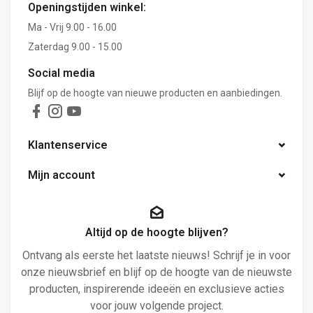
Openingstijden winkel:
Ma - Vrij 9.00 - 16.00
Zaterdag 9.00 - 15.00
Social media
Blijf op de hoogte van nieuwe producten en aanbiedingen.
Klantenservice
Mijn account
Altijd op de hoogte blijven?
Ontvang als eerste het laatste nieuws! Schrijf je in voor
onze nieuwsbrief en blijf op de hoogte van de nieuwste
producten, inspirerende ideeën en exclusieve acties
voor jouw volgende project.