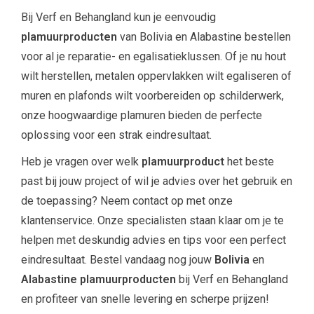
Bij Verf en Behangland kun je eenvoudig
plamuurproducten
van Bolivia en Alabastine bestellen
voor al je reparatie- en egalisatieklussen. Of je nu hout
wilt herstellen, metalen oppervlakken wilt egaliseren of
muren en plafonds wilt voorbereiden op schilderwerk,
onze hoogwaardige plamuren bieden de perfecte
oplossing voor een strak eindresultaat.
Heb je vragen over welk
plamuurproduct
het beste
past bij jouw project of wil je advies over het gebruik en
de toepassing? Neem contact op met onze
klantenservice. Onze specialisten staan klaar om je te
helpen met deskundig advies en tips voor een perfect
eindresultaat. Bestel vandaag nog jouw
Bolivia
en
Alabastine plamuurproducten
bij Verf en Behangland
en profiteer van snelle levering en scherpe prijzen!