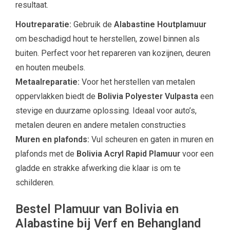
resultaat.
Houtreparatie:
Gebruik de
Alabastine Houtplamuur
om beschadigd hout te herstellen, zowel binnen als
buiten. Perfect voor het repareren van kozijnen, deuren
en houten meubels.
Metaalreparatie:
Voor het herstellen van metalen
oppervlakken biedt de
Bolivia Polyester Vulpasta
een
stevige en duurzame oplossing. Ideaal voor auto’s,
metalen deuren en andere metalen constructies
Muren en plafonds:
Vul scheuren en gaten in muren en
plafonds met de
Bolivia Acryl Rapid Plamuur
voor een
gladde en strakke afwerking die klaar is om te
schilderen.
Bestel Plamuur van Bolivia en
Alabastine bij Verf en Behangland