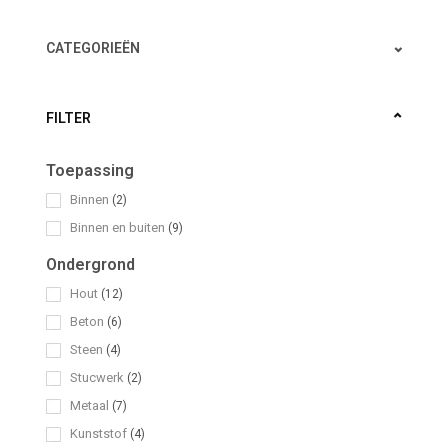
CATEGORIEËN
FILTER
Toepassing
Binnen
(2)
Binnen en buiten
(9)
Ondergrond
Hout
(12)
Beton
(6)
Steen
(4)
Stucwerk
(2)
Metaal
(7)
Kunststof
(4)