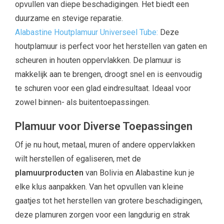
opvullen van diepe beschadigingen. Het biedt een
duurzame en stevige reparatie.
Alabastine Houtplamuur Universeel Tube:
Deze
houtplamuur is perfect voor het herstellen van gaten en
scheuren in houten oppervlakken. De plamuur is
makkelijk aan te brengen, droogt snel en is eenvoudig
te schuren voor een glad eindresultaat. Ideaal voor
zowel binnen- als buitentoepassingen.
Plamuur voor Diverse Toepassingen
Of je nu hout, metaal, muren of andere oppervlakken
wilt herstellen of egaliseren, met de
plamuurproducten
van Bolivia en Alabastine kun je
elke klus aanpakken. Van het opvullen van kleine
gaatjes tot het herstellen van grotere beschadigingen,
deze plamuren zorgen voor een langdurig en strak