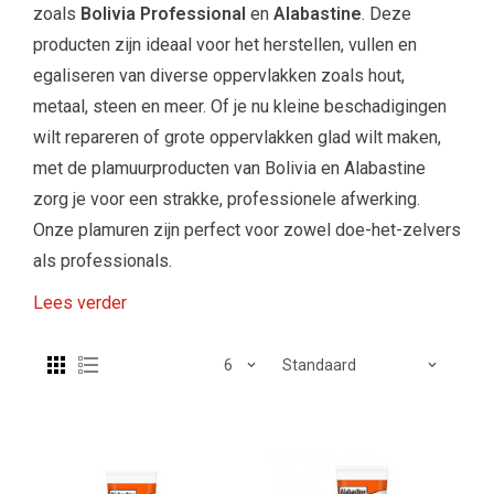
zoals
Bolivia Professional
en
Alabastine
. Deze
producten zijn ideaal voor het herstellen, vullen en
egaliseren van diverse oppervlakken zoals hout,
metaal, steen en meer. Of je nu kleine beschadigingen
wilt repareren of grote oppervlakken glad wilt maken,
met de plamuurproducten van Bolivia en Alabastine
zorg je voor een strakke, professionele afwerking.
Onze plamuren zijn perfect voor zowel doe-het-zelvers
als professionals.
Lees verder