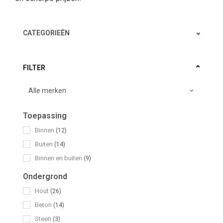
CATEGORIEËN
FILTER
Toepassing
Binnen
(12)
Buiten
(14)
Binnen en buiten
(9)
Ondergrond
Hout
(26)
Beton
(14)
Steen
(3)