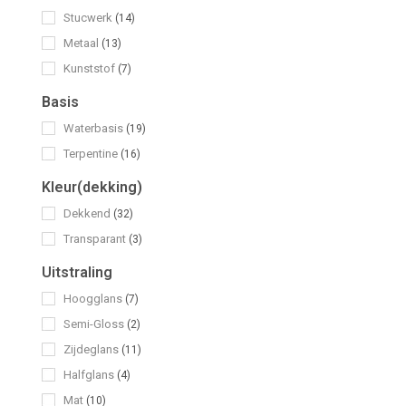
Stucwerk
(14)
Metaal
(13)
Kunststof
(7)
Basis
Waterbasis
(19)
Terpentine
(16)
Kleur(dekking)
Dekkend
(32)
Transparant
(3)
Uitstraling
Hoogglans
(7)
Semi-Gloss
(2)
Zijdeglans
(11)
Halfglans
(4)
Mat
(10)