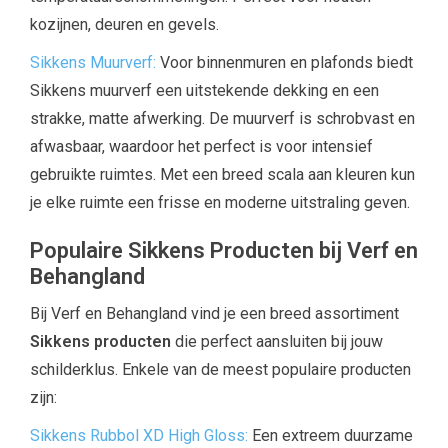
kozijnen, deuren en gevels.
Sikkens Muurverf:
Voor binnenmuren en plafonds biedt
Sikkens muurverf een uitstekende dekking en een
strakke, matte afwerking. De muurverf is schrobvast en
afwasbaar, waardoor het perfect is voor intensief
gebruikte ruimtes. Met een breed scala aan kleuren kun
je elke ruimte een frisse en moderne uitstraling geven.
Populaire Sikkens Producten bij Verf en
Behangland
Bij Verf en Behangland vind je een breed assortiment
Sikkens producten
die perfect aansluiten bij jouw
schilderklus. Enkele van de meest populaire producten
zijn:
Sikkens Rubbol XD High Gloss:
Een extreem duurzame