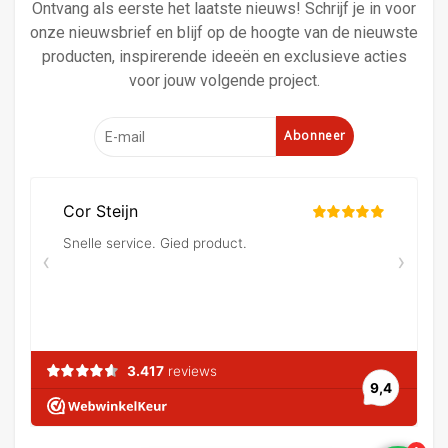
Ontvang als eerste het laatste nieuws! Schrijf je in voor
onze nieuwsbrief en blijf op de hoogte van de nieuwste
producten, inspirerende ideeën en exclusieve acties
voor jouw volgende project.
Abonneer