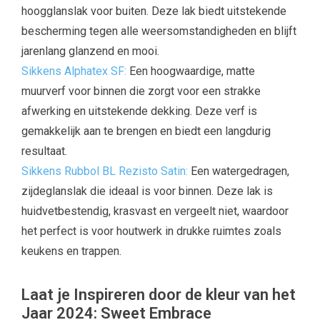
hoogglanslak voor buiten. Deze lak biedt uitstekende
bescherming tegen alle weersomstandigheden en blijft
jarenlang glanzend en mooi.
Sikkens Alphatex SF:
Een hoogwaardige, matte
muurverf voor binnen die zorgt voor een strakke
afwerking en uitstekende dekking. Deze verf is
gemakkelijk aan te brengen en biedt een langdurig
resultaat.
Sikkens Rubbol BL Rezisto Satin:
Een watergedragen,
zijdeglanslak die ideaal is voor binnen. Deze lak is
huidvetbestendig, krasvast en vergeelt niet, waardoor
het perfect is voor houtwerk in drukke ruimtes zoals
keukens en trappen.
Laat je Inspireren door de kleur van het
Jaar 2024: Sweet Embrace