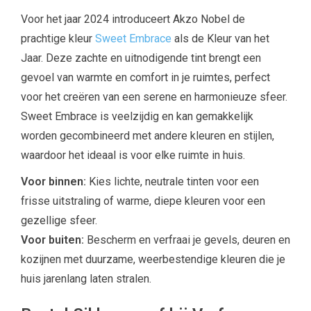
Voor het jaar 2024 introduceert Akzo Nobel de
prachtige kleur
Sweet Embrace
als de Kleur van het
Jaar. Deze zachte en uitnodigende tint brengt een
gevoel van warmte en comfort in je ruimtes, perfect
voor het creëren van een serene en harmonieuze sfeer.
Sweet Embrace is veelzijdig en kan gemakkelijk
worden gecombineerd met andere kleuren en stijlen,
waardoor het ideaal is voor elke ruimte in huis.
Voor binnen:
Kies lichte, neutrale tinten voor een
frisse uitstraling of warme, diepe kleuren voor een
gezellige sfeer.
Voor buiten:
Bescherm en verfraai je gevels, deuren en
kozijnen met duurzame, weerbestendige kleuren die je
huis jarenlang laten stralen.