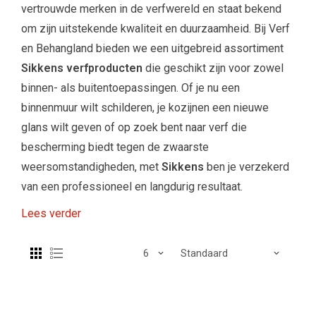
vertrouwde merken in de verfwereld en staat bekend
om zijn uitstekende kwaliteit en duurzaamheid. Bij Verf
en Behangland bieden we een uitgebreid assortiment
Sikkens verfproducten
die geschikt zijn voor zowel
binnen- als buitentoepassingen. Of je nu een
binnenmuur wilt schilderen, je kozijnen een nieuwe
glans wilt geven of op zoek bent naar verf die
bescherming biedt tegen de zwaarste
weersomstandigheden, met
Sikkens
ben je verzekerd
van een professioneel en langdurig resultaat.
Lees verder