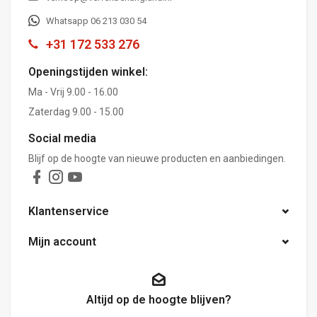
Whatsapp 06 213 030 54
+31 172 533 276
Openingstijden winkel:
Ma - Vrij 9.00 - 16.00
Zaterdag 9.00 - 15.00
Social media
Blijf op de hoogte van nieuwe producten en aanbiedingen.
Klantenservice
Mijn account
Altijd op de hoogte blijven?