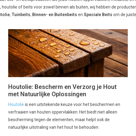
houtolie of beits voor zowel binnen als buiten, wij hebben de producte
tolie
,
Tuinbeits
,
Binnen- en Buitenbeits
en
Speciale Beits
om de juiste
Houtolie: Bescherm en Verzorg je Hout
met Natuurlijke Oplossingen
Houtolie
is een uitstekende keuze voor het beschermen en
verfraaien van houten oppervlakken. Het biedt niet alleen
bescherming tegen de elementen, maar helpt ook de
natuurlijke uitstraling van het hout te behouden.