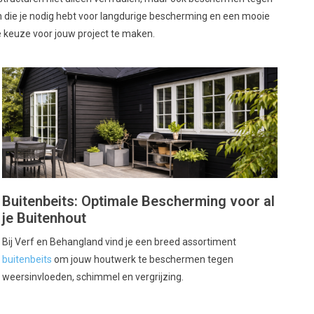
n die je nodig hebt voor langdurige bescherming en een mooie
 keuze voor jouw project te maken.
Buitenbeits: Optimale Bescherming voor al
je Buitenhout
Bij Verf en Behangland vind je een breed assortiment
buitenbeits
om jouw houtwerk te beschermen tegen
weersinvloeden, schimmel en vergrijzing.