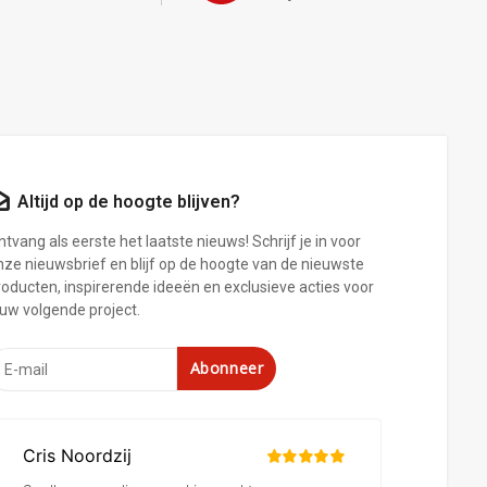
Altijd op de hoogte blijven?
tvang als eerste het laatste nieuws! Schrijf je in voor
nze nieuwsbrief en blijf op de hoogte van de nieuwste
roducten, inspirerende ideeën en exclusieve acties voor
ouw volgende project.
Abonneer