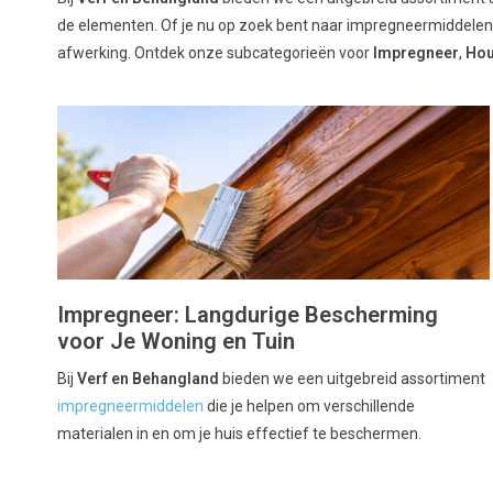
de elementen. Of je nu op zoek bent naar impregneermiddelen, 
afwerking. Ontdek onze subcategorieën voor
Impregneer
,
Hou
Impregneer: Langdurige Bescherming
voor Je Woning en Tuin
Bij
Verf en Behangland
bieden we een uitgebreid assortiment
impregneermiddelen
die je helpen om verschillende
materialen in en om je huis effectief te beschermen.