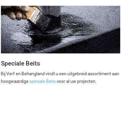
Speciale Beits
Bij Verf en Behangland vindt u een uitgebreid assortiment aan
hoogwaardige
speciale Beits
voor al uw projecten.