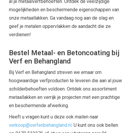
al je metaalverfbehoeften. Ontdek de veelzijdige
mogelijkheden en beschermende eigenschappen van
onze metaallakken. Ga vandaag nog aan de slag en
geef je metalen oppervlakken de aandacht die ze
verdienen!
Bestel Metaal- en Betoncoating bij
Verf en Behangland
Bij Verf en Behangland streven we ernaar om
hoogwaardige verfproducten te leveren die aan al jouw
schilderbehoeften voldoen. Ontdek ons assortiment
metaallakken en verrijk je projecten met een prachtige
en beschermende afwerking.
Heeft u vragen kunt u deze ook mailen naar
verkoop@verfenbehangland.nl
. U kunt ons ook bellen