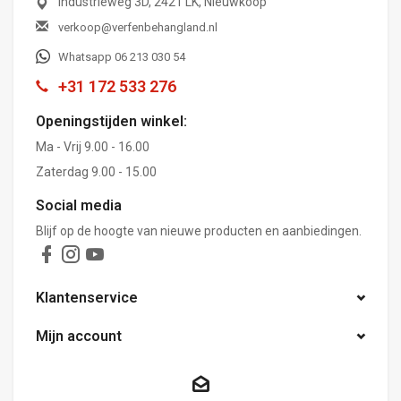
Industrieweg 3D, 2421 LK, Nieuwkoop
verkoop@verfenbehangland.nl
Whatsapp 06 213 030 54
+31 172 533 276
Openingstijden winkel:
Ma - Vrij 9.00 - 16.00
Zaterdag 9.00 - 15.00
Social media
Blijf op de hoogte van nieuwe producten en aanbiedingen.
Klantenservice
Mijn account