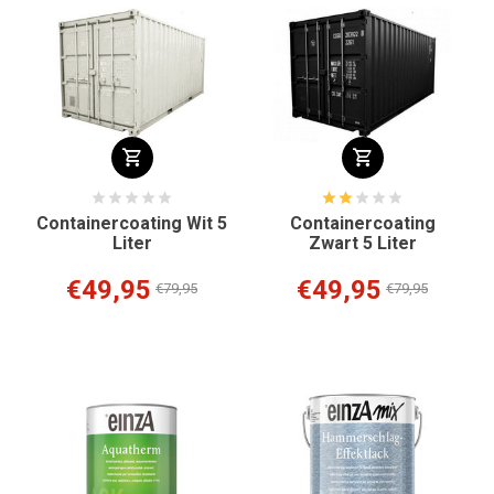
Containercoating Wit 5
Containercoating
Liter
Zwart 5 Liter
€49,95
€49,95
€79,95
€79,95