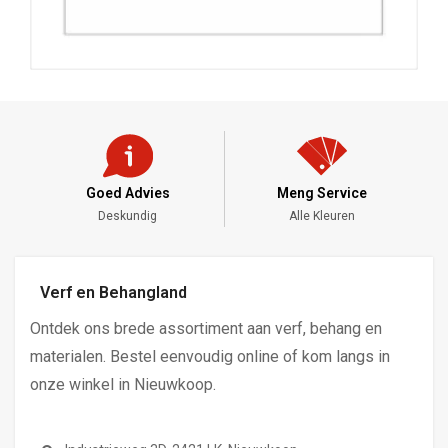
Meng Service
Snelle Levering
Alle Kleuren
DHL - PostNL
Verf en Behangland
Ontdek ons brede assortiment aan verf, behang en
materialen. Bestel eenvoudig online of kom langs in
onze winkel in Nieuwkoop.