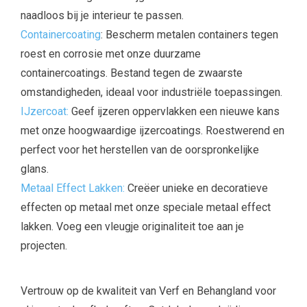
naadloos bij je interieur te passen.
Containercoating
: Bescherm metalen containers tegen
roest en corrosie met onze duurzame
containercoatings. Bestand tegen de zwaarste
omstandigheden, ideaal voor industriële toepassingen.
IJzercoat:
Geef ijzeren oppervlakken een nieuwe kans
met onze hoogwaardige ijzercoatings. Roestwerend en
perfect voor het herstellen van de oorspronkelijke
glans.
Metaal Effect Lakken:
Creëer unieke en decoratieve
effecten op metaal met onze speciale metaal effect
lakken. Voeg een vleugje originaliteit toe aan je
projecten.
Vertrouw op de kwaliteit van Verf en Behangland voor