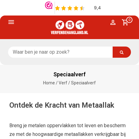
0
Speciaalverf
Home
/
Verf
/
Speciaalverf
Ontdek de Kracht van Metaallak
Breng je metalen oppervlakken tot leven en bescherm
ze met de hoogwaardige metaallakken verkrijgbaar bij