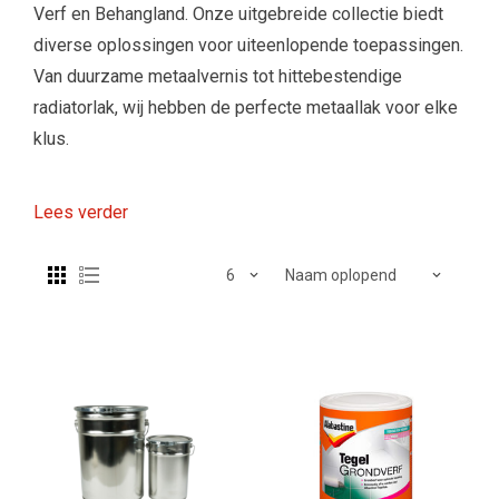
Verf en Behangland. Onze uitgebreide collectie biedt
diverse oplossingen voor uiteenlopende toepassingen.
Van duurzame metaalvernis tot hittebestendige
radiatorlak, wij hebben de perfecte metaallak voor elke
klus.
Lees verder