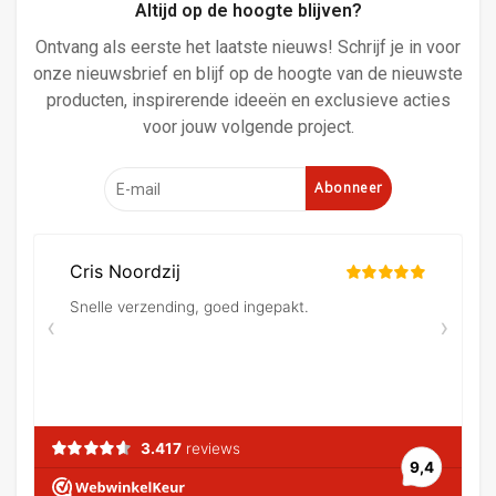
Altijd op de hoogte blijven?
Ontvang als eerste het laatste nieuws! Schrijf je in voor
onze nieuwsbrief en blijf op de hoogte van de nieuwste
producten, inspirerende ideeën en exclusieve acties
voor jouw volgende project.
Abonneer