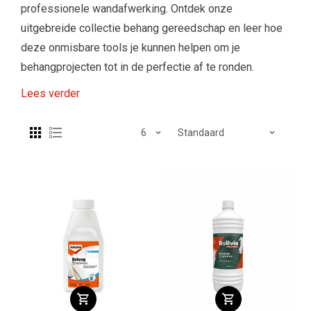
professionele wandafwerking. Ontdek onze
uitgebreide collectie behang gereedschap en leer hoe
deze onmisbare tools je kunnen helpen om je
behangprojecten tot in de perfectie af te ronden.
Lees verder