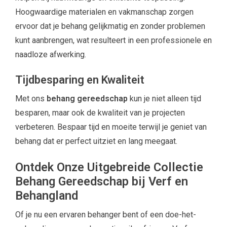
Hoogwaardige materialen en vakmanschap zorgen
ervoor dat je behang gelijkmatig en zonder problemen
kunt aanbrengen, wat resulteert in een professionele en
naadloze afwerking.
Tijdbesparing en Kwaliteit
Met ons
behang gereedschap
kun je niet alleen tijd
besparen, maar ook de kwaliteit van je projecten
verbeteren. Bespaar tijd en moeite terwijl je geniet van
behang dat er perfect uitziet en lang meegaat.
Ontdek Onze Uitgebreide Collectie
Behang Gereedschap bij Verf en
Behangland
Of je nu een ervaren behanger bent of een doe-het-