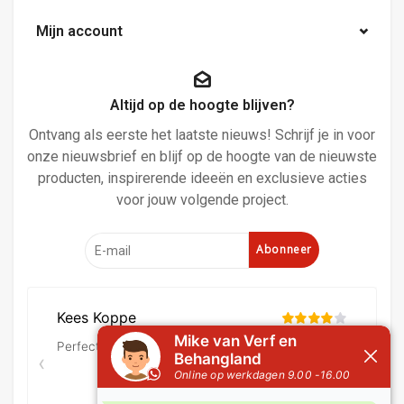
Mijn account
Altijd op de hoogte blijven?
Ontvang als eerste het laatste nieuws! Schrijf je in voor
onze nieuwsbrief en blijf op de hoogte van de nieuwste
producten, inspirerende ideeën en exclusieve acties
voor jouw volgende project.
Abonneer