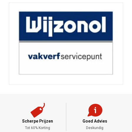
Scherpe Prijzen
Goed Advies
,-
Tot 60% Korting
Deskundig