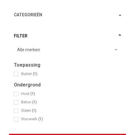
CATEGORIEËN
FILTER
Toepassing
Buiten
(1)
Ondergrond
Hout
(1)
Beton
(1)
Steen
(1)
Stucwerk
(1)