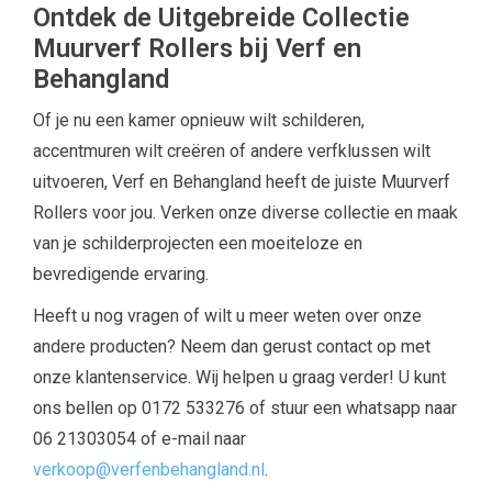
Ontdek de Uitgebreide Collectie
Muurverf Rollers bij Verf en
Behangland
Of je nu een kamer opnieuw wilt schilderen,
accentmuren wilt creëren of andere verfklussen wilt
uitvoeren, Verf en Behangland heeft de juiste Muurverf
Rollers voor jou. Verken onze diverse collectie en maak
van je schilderprojecten een moeiteloze en
bevredigende ervaring.
Heeft u nog vragen of wilt u meer weten over onze
andere producten? Neem dan gerust contact op met
onze klantenservice. Wij helpen u graag verder! U kunt
ons bellen op 0172 533276 of stuur een whatsapp naar
06 21303054 of e-mail naar
verkoop@verfenbehangland.nl
.