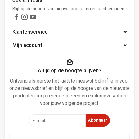
Blijf op de hoogte van nieuwe producten en aanbiedingen.
Klantenservice
Mijn account
Altijd op de hoogte blijven?
Ontvang als eerste het laatste nieuws! Schrijf je in voor
onze nieuwsbrief en blijf op de hoogte van de nieuwste
producten, inspirerende ideeën en exclusieve acties
voor jouw volgende project.
Abonneer