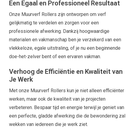
Een Egaal en Professioneel Resultaat
Onze Muurverf Rollers zijn ontworpen om verf
gelijkmatig te verdelen en zorgen voor een
professionele afwerking. Dankzij hoogwaardige
materialen en vakmanschap ben je verzekerd van een
vlekkeloze, egale uitstraling, of je nu een beginnende
doe-het-zelver bent of een ervaren vakman.
Verhoog de Efficiëntie en Kwaliteit van
Je Werk
Met onze Muurverf Rollers kun je niet alleen efficiënter
werken, maar ook de kwaliteit van je projecten
verbeteren. Bespaar tijd en energie terwijl je geniet van
een perfecte, gladde afwerking die de bewondering zal
wekken van iedereen die je werk ziet.