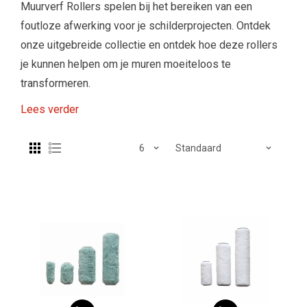
Muurverf Rollers spelen bij het bereiken van een
foutloze afwerking voor je schilderprojecten. Ontdek
onze uitgebreide collectie en ontdek hoe deze rollers
je kunnen helpen om je muren moeiteloos te
transformeren.
Lees verder