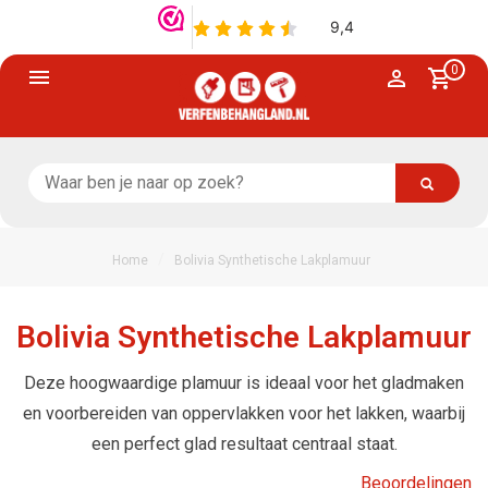
0
/
Home
Bolivia Synthetische Lakplamuur
Bolivia Synthetische Lakplamuur
Deze hoogwaardige plamuur is ideaal voor het gladmaken
en voorbereiden van oppervlakken voor het lakken, waarbij
een perfect glad resultaat centraal staat.
Beoordelingen