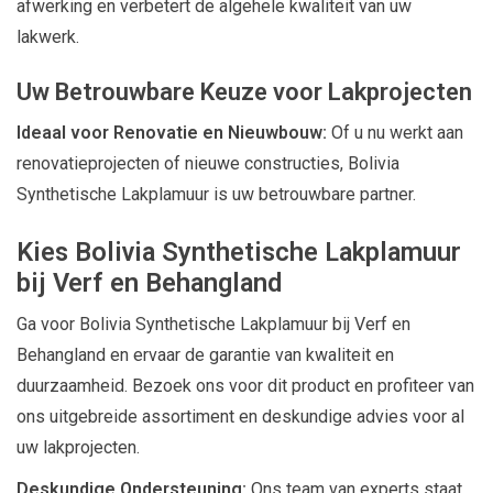
afwerking en verbetert de algehele kwaliteit van uw
lakwerk.
Uw Betrouwbare Keuze voor Lakprojecten
Ideaal voor Renovatie en Nieuwbouw:
Of u nu werkt aan
renovatieprojecten of nieuwe constructies, Bolivia
Synthetische Lakplamuur is uw betrouwbare partner.
Kies Bolivia Synthetische Lakplamuur
bij Verf en Behangland
Ga voor Bolivia Synthetische Lakplamuur bij Verf en
Behangland en ervaar de garantie van kwaliteit en
duurzaamheid. Bezoek ons voor dit product en profiteer van
ons uitgebreide assortiment en deskundige advies voor al
uw lakprojecten.
Deskundige Ondersteuning:
Ons team van experts staat