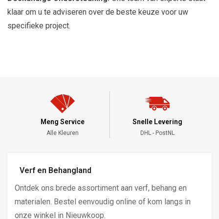
klaar om u te adviseren over de beste keuze voor uw
specifieke project.
Meng Service
Snelle Levering
Alle Kleuren
DHL - PostNL
Verf en Behangland
Ontdek ons brede assortiment aan verf, behang en
materialen. Bestel eenvoudig online of kom langs in
onze winkel in Nieuwkoop.