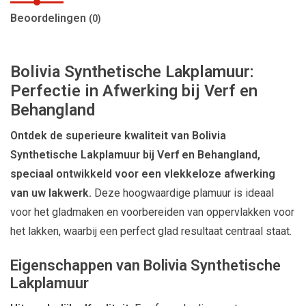
Beoordelingen
(0)
Bolivia Synthetische Lakplamuur:
Perfectie in Afwerking bij Verf en
Behangland
Ontdek de superieure kwaliteit van Bolivia
Synthetische Lakplamuur bij Verf en Behangland,
speciaal ontwikkeld voor een vlekkeloze afwerking
van uw lakwerk.
Deze hoogwaardige plamuur is ideaal
voor het gladmaken en voorbereiden van oppervlakken voor
het lakken, waarbij een perfect glad resultaat centraal staat.
Eigenschappen van Bolivia Synthetische
Lakplamuur