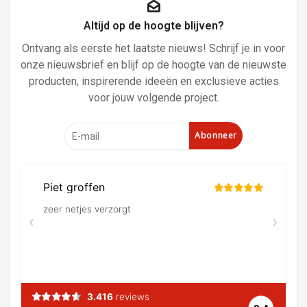
Altijd op de hoogte blijven?
Ontvang als eerste het laatste nieuws! Schrijf je in voor
onze nieuwsbrief en blijf op de hoogte van de nieuwste
producten, inspirerende ideeën en exclusieve acties
voor jouw volgende project.
Abonneer