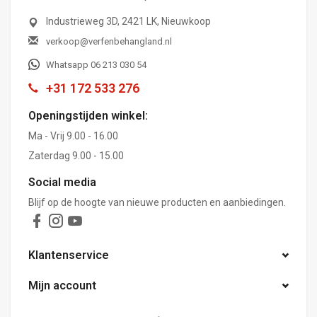
Industrieweg 3D, 2421 LK, Nieuwkoop
verkoop@verfenbehangland.nl
Whatsapp 06 213 030 54
+31 172 533 276
Openingstijden winkel:
Ma - Vrij 9.00 - 16.00
Zaterdag 9.00 - 15.00
Social media
Blijf op de hoogte van nieuwe producten en aanbiedingen.
Klantenservice
Mijn account