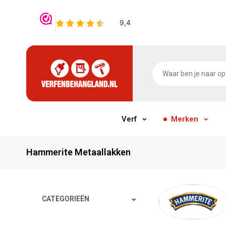
Verf
Merken
Hammerite Metaallakken
CATEGORIEËN