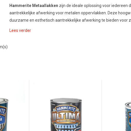
Hammerite Metaallakken
zijn de ideale oplossing voor iedereen 
aantrekkelijke afwerking voor metalen oppervlakken. Deze hoogw
duurzame en esthetisch aantrekkelijke afwerking te bieden voor z
Lees verder
em(s)