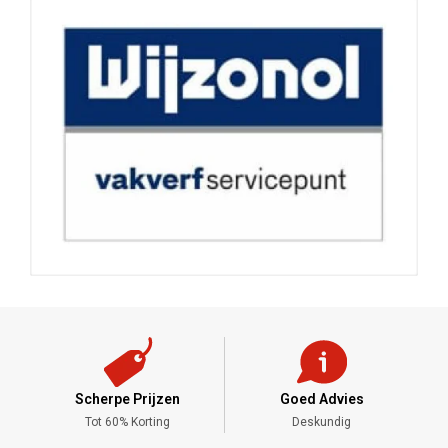
Scherpe Prijzen
Goed Advies
,-
Tot 60% Korting
Deskundig