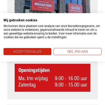
Wij gebruiken cookies
We kunnen deze plaatsen voor analyse van onze bezoekersgegevens, om
onze website te verbeteren, gepersonaliseerde inhoud te tonen en om u
een geweldige website-ervaring te bieden. Voor meer informatie over de
cookies die we gebruiken opent u de instellingen.
ACCEPTEER ALLES
NEE, PAS AAN