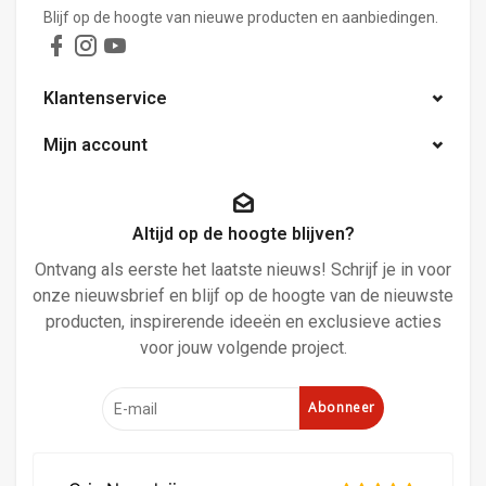
Blijf op de hoogte van nieuwe producten en aanbiedingen.
Klantenservice
Mijn account
Altijd op de hoogte blijven?
Ontvang als eerste het laatste nieuws! Schrijf je in voor
onze nieuwsbrief en blijf op de hoogte van de nieuwste
producten, inspirerende ideeën en exclusieve acties
voor jouw volgende project.
Abonneer