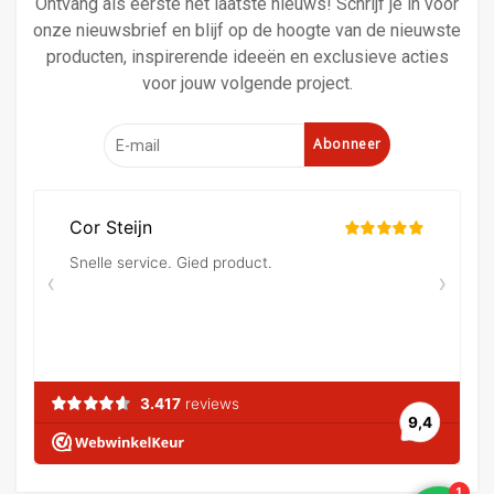
Ontvang als eerste het laatste nieuws! Schrijf je in voor
onze nieuwsbrief en blijf op de hoogte van de nieuwste
producten, inspirerende ideeën en exclusieve acties
voor jouw volgende project.
Abonneer