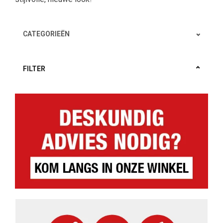
CATEGORIEËN
FILTER