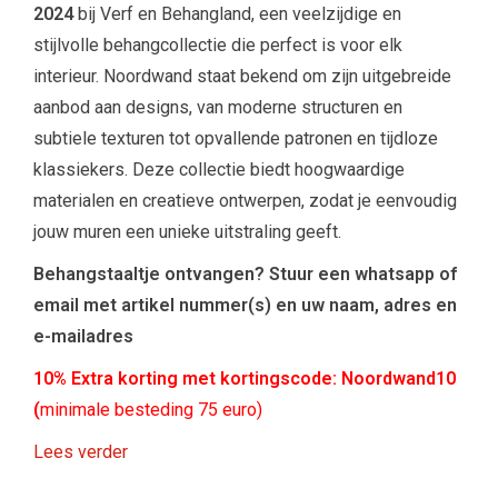
2024
bij Verf en Behangland, een veelzijdige en
stijlvolle behangcollectie die perfect is voor elk
interieur. Noordwand staat bekend om zijn uitgebreide
aanbod aan designs, van moderne structuren en
subtiele texturen tot opvallende patronen en tijdloze
klassiekers. Deze collectie biedt hoogwaardige
materialen en creatieve ontwerpen, zodat je eenvoudig
jouw muren een unieke uitstraling geeft.
Behangstaaltje ontvangen? Stuur een whatsapp of
email met artikel nummer(s) en uw naam, adres en
e-mailadres
10% Extra korting met kortingscode: Noordwand10
(
minimale besteding 75 euro)
Lees verder