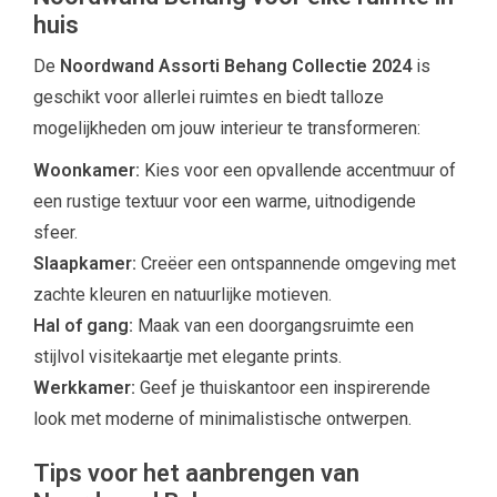
huis
De
Noordwand Assorti Behang Collectie 2024
is
geschikt voor allerlei ruimtes en biedt talloze
mogelijkheden om jouw interieur te transformeren:
Woonkamer:
Kies voor een opvallende accentmuur of
een rustige textuur voor een warme, uitnodigende
sfeer.
Slaapkamer:
Creëer een ontspannende omgeving met
zachte kleuren en natuurlijke motieven.
Hal of gang:
Maak van een doorgangsruimte een
stijlvol visitekaartje met elegante prints.
Werkkamer:
Geef je thuiskantoor een inspirerende
look met moderne of minimalistische ontwerpen.
Tips voor het aanbrengen van