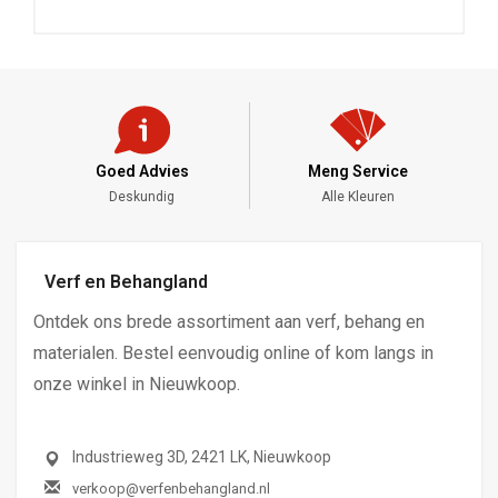
Goed Advies
Meng Service
Deskundig
Alle Kleuren
Verf en Behangland
Ontdek ons brede assortiment aan verf, behang en
materialen. Bestel eenvoudig online of kom langs in
onze winkel in Nieuwkoop.
Industrieweg 3D, 2421 LK, Nieuwkoop
verkoop@verfenbehangland.nl