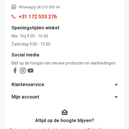
Whatsapp 06 213 030 54
+31 172 533 276
Openingstijden winkel:
Ma - Vrij 9.00 - 16.00
Zaterdag 9.00 - 15.00
Social media
Blijf op de hoogte van nieuwe producten en aanbiedingen.
Klantenservice
Mijn account
Altijd op de hoogte blijven?