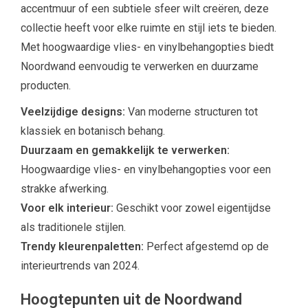
accentmuur of een subtiele sfeer wilt creëren, deze
collectie heeft voor elke ruimte en stijl iets te bieden.
Met hoogwaardige vlies- en vinylbehangopties biedt
Noordwand eenvoudig te verwerken en duurzame
producten.
Veelzijdige designs:
Van moderne structuren tot
klassiek en botanisch behang.
Duurzaam en gemakkelijk te verwerken:
Hoogwaardige vlies- en vinylbehangopties voor een
strakke afwerking.
Voor elk interieur:
Geschikt voor zowel eigentijdse
als traditionele stijlen.
Trendy kleurenpaletten:
Perfect afgestemd op de
interieurtrends van 2024.
Hoogtepunten uit de Noordwand