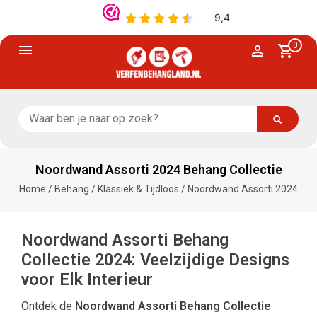
0
Noordwand Assorti 2024 Behang Collectie
Home
/
Behang
/
Klassiek & Tijdloos
/
Noordwand Assorti 2024
Noordwand Assorti Behang
Collectie 2024: Veelzijdige Designs
voor Elk Interieur
Ontdek de
Noordwand Assorti Behang Collectie