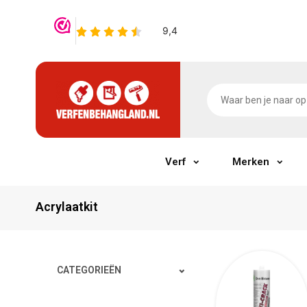
Verf
Merken
Acrylaatkit
CATEGORIEËN