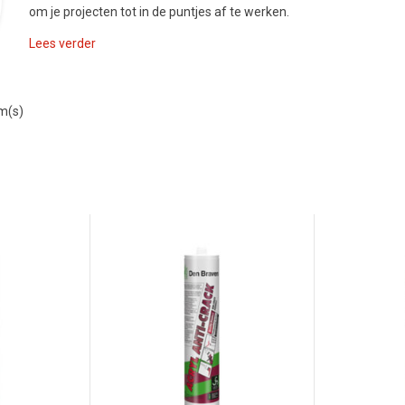
om je projecten tot in de puntjes af te werken.
Lees verder
em(s)