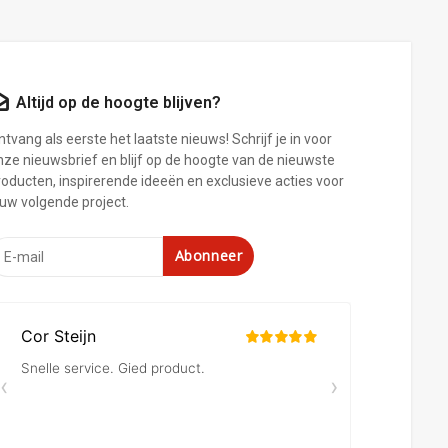
Altijd op de hoogte blijven?
tvang als eerste het laatste nieuws! Schrijf je in voor
nze nieuwsbrief en blijf op de hoogte van de nieuwste
roducten, inspirerende ideeën en exclusieve acties voor
ouw volgende project.
Abonneer