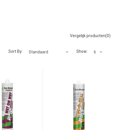
Vergelijk producten(0)
Sort By:
Show: