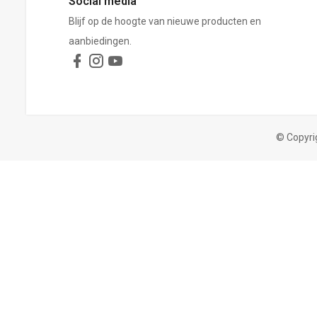
Social media
Blijf op de hoogte van nieuwe producten en
aanbiedingen.
© Copyri