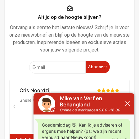
Altijd op de hoogte blijven?
Ontvang als eerste het laatste nieuws! Schrijf je in voor
onze nieuwsbrief en blijf op de hoogte van de nieuwste
producten, inspirerende ideeën en exclusieve acties
voor jouw volgende project.
Abonneer