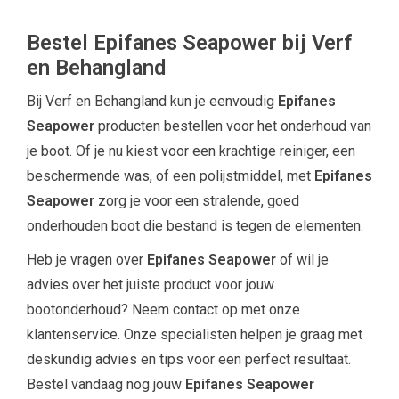
Bestel Epifanes Seapower bij Verf
en Behangland
Bij Verf en Behangland kun je eenvoudig
Epifanes
Seapower
producten bestellen voor het onderhoud van
je boot. Of je nu kiest voor een krachtige reiniger, een
beschermende was, of een polijstmiddel, met
Epifanes
Seapower
zorg je voor een stralende, goed
onderhouden boot die bestand is tegen de elementen.
Heb je vragen over
Epifanes Seapower
of wil je
advies over het juiste product voor jouw
bootonderhoud? Neem contact op met onze
klantenservice. Onze specialisten helpen je graag met
deskundig advies en tips voor een perfect resultaat.
Bestel vandaag nog jouw
Epifanes Seapower