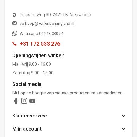
Industrieweg 3D, 2421 LK, Nieuwkoop
verkoop@verfenbehangland.nl
Whatsapp 06 213 030 54
+31 172 533 276
Openingstijden winkel:
Ma - Vrij 9.00 - 16.00
Zaterdag 9.00 - 15.00
Social media
Blijf op de hoogte van nieuwe producten en aanbiedingen.
Klantenservice
Mijn account