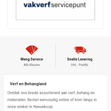
Meng Service
Snelle Levering
Alle Kleuren
DHL - PostNL
Verf en Behangland
Ontdek ons brede assortiment aan verf, behang en
materialen. Bestel eenvoudig online of kom langs in
onze winkel in Nieuwkoop.