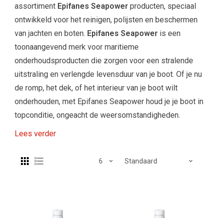
assortiment
Epifanes Seapower
producten, speciaal
ontwikkeld voor het reinigen, polijsten en beschermen
van jachten en boten.
Epifanes Seapower
is een
toonaangevend merk voor maritieme
onderhoudsproducten die zorgen voor een stralende
uitstraling en verlengde levensduur van je boot. Of je nu
de romp, het dek, of het interieur van je boot wilt
onderhouden, met Epifanes Seapower houd je je boot in
topconditie, ongeacht de weersomstandigheden.
Lees verder