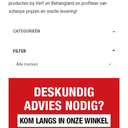
producten bij Verf en Behangland en profiteer van
scherpe prijzen en snelle levering!
CATEGORIEËN
FILTER