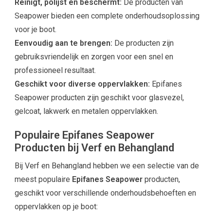
Reinigt, polijst en beschermt:
De producten van
Seapower bieden een complete onderhoudsoplossing
voor je boot.
Eenvoudig aan te brengen:
De producten zijn
gebruiksvriendelijk en zorgen voor een snel en
professioneel resultaat.
Geschikt voor diverse oppervlakken:
Epifanes
Seapower producten zijn geschikt voor glasvezel,
gelcoat, lakwerk en metalen oppervlakken.
Populaire Epifanes Seapower
Producten bij Verf en Behangland
Bij Verf en Behangland hebben we een selectie van de
meest populaire
Epifanes Seapower
producten,
geschikt voor verschillende onderhoudsbehoeften en
oppervlakken op je boot: