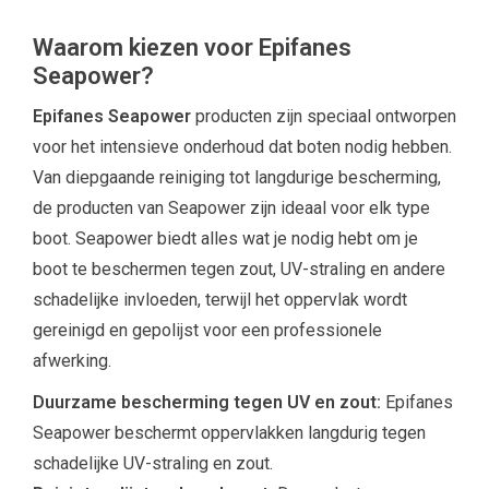
Waarom kiezen voor Epifanes
Seapower?
Epifanes Seapower
producten zijn speciaal ontworpen
voor het intensieve onderhoud dat boten nodig hebben.
Van diepgaande reiniging tot langdurige bescherming,
de producten van Seapower zijn ideaal voor elk type
boot. Seapower biedt alles wat je nodig hebt om je
boot te beschermen tegen zout, UV-straling en andere
schadelijke invloeden, terwijl het oppervlak wordt
gereinigd en gepolijst voor een professionele
afwerking.
Duurzame bescherming tegen UV en zout:
Epifanes
Seapower beschermt oppervlakken langdurig tegen
schadelijke UV-straling en zout.