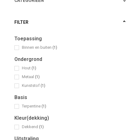
CATEGORIEËN
FILTER
Toepassing
Binnen en buiten
(1)
Ondergrond
Hout
(1)
Metaal
(1)
Kunststof
(1)
Basis
Terpentine
(1)
Kleur(dekking)
Dekkend
(1)
Uitstraling