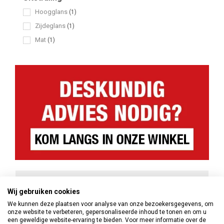
Hoogglans
(1)
Zijdeglans
(1)
Mat
(1)
Wij gebruiken cookies
We kunnen deze plaatsen voor analyse van onze bezoekersgegevens, om
onze website te verbeteren, gepersonaliseerde inhoud te tonen en om u
een geweldige website-ervaring te bieden. Voor meer informatie over de