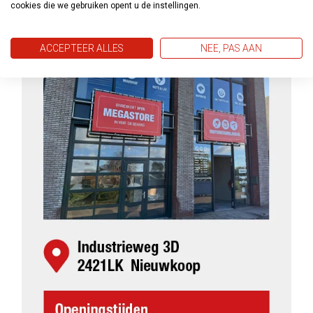
cookies die we gebruiken opent u de instellingen.
ACCEPTEER ALLES
NEE, PAS AAN