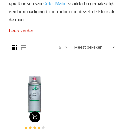
spuitbussen van
Color Matic
schildert u gemakkelijk
een beschadiging bij of radiotor in dezelfde kleur als
de muur.
Lees verder