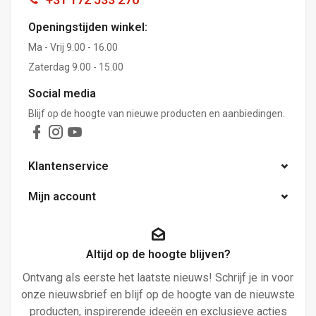
Openingstijden winkel:
Ma - Vrij 9.00 - 16.00
Zaterdag 9.00 - 15.00
Social media
Blijf op de hoogte van nieuwe producten en aanbiedingen.
Klantenservice
Mijn account
Altijd op de hoogte blijven?
Ontvang als eerste het laatste nieuws! Schrijf je in voor
onze nieuwsbrief en blijf op de hoogte van de nieuwste
producten, inspirerende ideeën en exclusieve acties