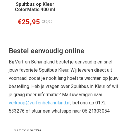
Spuitbus op Kleur
ColorMatic 400 ml
€25,95
€29,95
Bestel eenvoudig online
Bij Verf en Behangland bestel je eenvoudig en snel
jouw favoriete Spuitbus Kleur. Wij leveren direct uit
voorraad, zodat je nooit lang hoeft te wachten op jouw
bestelling. Heb je vragen over Spuitbus in Kleur of wil
je graag meer informatie? Mail uw vragen naar
verkoop@verfenbehangland.nl
, bel ons op 0172
533276 of stuur een whatsapp naar 06 21303054.