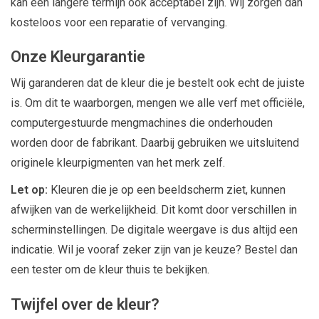
kan een langere termijn ook acceptabel zijn. Wij zorgen dan
kosteloos voor een reparatie of vervanging.
Onze Kleurgarantie
Wij garanderen dat de kleur die je bestelt ook echt de juiste
is. Om dit te waarborgen, mengen we alle verf met officiële,
computergestuurde mengmachines die onderhouden
worden door de fabrikant. Daarbij gebruiken we uitsluitend
originele kleurpigmenten van het merk zelf.
Let op:
Kleuren die je op een beeldscherm ziet, kunnen
afwijken van de werkelijkheid. Dit komt door verschillen in
scherminstellingen. De digitale weergave is dus altijd een
indicatie. Wil je vooraf zeker zijn van je keuze? Bestel dan
een tester om de kleur thuis te bekijken.
Twijfel over de kleur?