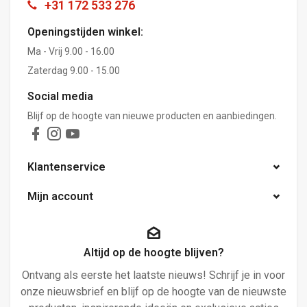
+31 172 533 276
Openingstijden winkel:
Ma - Vrij 9.00 - 16.00
Zaterdag 9.00 - 15.00
Social media
Blijf op de hoogte van nieuwe producten en aanbiedingen.
Klantenservice
Mijn account
Altijd op de hoogte blijven?
Ontvang als eerste het laatste nieuws! Schrijf je in voor
onze nieuwsbrief en blijf op de hoogte van de nieuwste