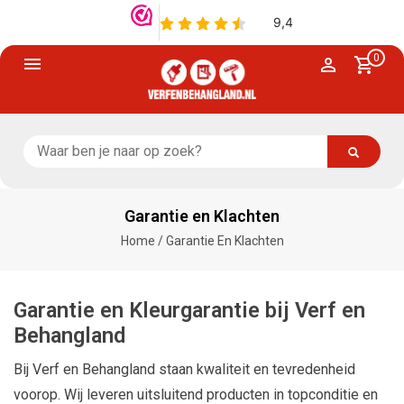
0
Garantie en Klachten
Home
/
Garantie En Klachten
Garantie en Kleurgarantie bij Verf en
Behangland
Bij Verf en Behangland staan kwaliteit en tevredenheid
voorop. Wij leveren uitsluitend producten in topconditie en