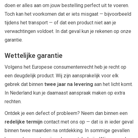
doen er alles aan om jouw bestelling perfect uit te voeren.
Toch kan het voorkomen dat er iets misgaat — bijvoorbeeld
tijdens het transport — of dat een product niet aan je
verwachtingen voldoet. In dat geval kun je rekenen op onze
garantie.
Wettelijke garantie
Volgens het Europese consumentenrecht heb je recht op
een deugdelijk product. Wij zijn aansprakelijk voor elk
gebrek dat binnen
twee jaar na levering
aan het licht komt.
In Nederland kun je daarnaast aanspraak maken op extra
rechten.
Ontdek je een defect of probleem? Neem dan binnen een
redelijke termijn
contact met ons op — dat is in ieder geval
binnen twee maanden na ontdekking. In sommige gevallen