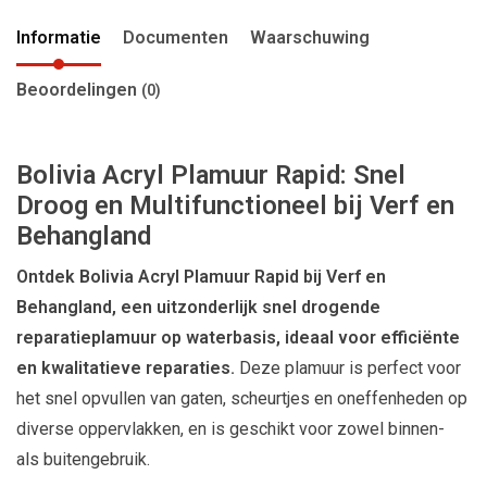
Informatie
Documenten
Waarschuwing
Beoordelingen
(0)
Bolivia Acryl Plamuur Rapid: Snel
Droog en Multifunctioneel bij Verf en
Behangland
Ontdek Bolivia Acryl Plamuur Rapid bij Verf en
Behangland, een uitzonderlijk snel drogende
reparatieplamuur op waterbasis, ideaal voor efficiënte
en kwalitatieve reparaties.
Deze plamuur is perfect voor
het snel opvullen van gaten, scheurtjes en oneffenheden op
diverse oppervlakken, en is geschikt voor zowel binnen-
als buitengebruik.