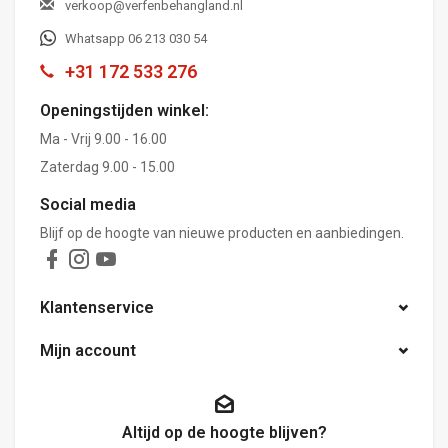
verkoop@verfenbehangland.nl
Whatsapp 06 213 030 54
+31 172 533 276
Openingstijden winkel:
Ma - Vrij 9.00 - 16.00
Zaterdag 9.00 - 15.00
Social media
Blijf op de hoogte van nieuwe producten en aanbiedingen.
Klantenservice
Mijn account
Altijd op de hoogte blijven?