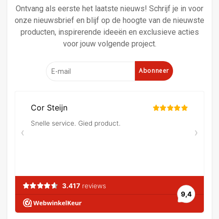
Ontvang als eerste het laatste nieuws! Schrijf je in voor
onze nieuwsbrief en blijf op de hoogte van de nieuwste
producten, inspirerende ideeën en exclusieve acties
voor jouw volgende project.
Abonneer