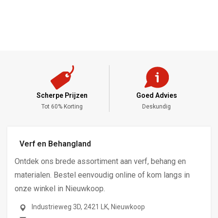
Scherpe Prijzen
Goed Advies
,-
Tot 60% Korting
Deskundig
Verf en Behangland
Ontdek ons brede assortiment aan verf, behang en
materialen. Bestel eenvoudig online of kom langs in
onze winkel in Nieuwkoop.
Industrieweg 3D, 2421 LK, Nieuwkoop