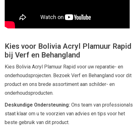
Kies voor Bolivia Acryl Plamuur Rapid
bij Verf en Behangland
Kies Bolivia Acryl Plamuur Rapid voor uw reparatie- en
onderhoudsprojecten. Bezoek Verf en Behangland voor dit
product en ons brede assortiment aan schilder- en
onderhoudsproducten.
Deskundige Ondersteuning:
Ons team van professionals
staat klaar om u te voorzien van advies en tips voor het
beste gebruik van dit product.