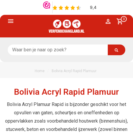
0
/
Home
Bolivia Acryl Rapid Plamuur
Bolivia Acryl Rapid Plamuur
Bolivia Acryl Plamuur Rapid is bijzonder geschikt voor het
opvullen van gaten, scheurtjes en oneffenheden op
oppervlakken zoals voorbehandeld houtwerk (binnenshuis),
stucwerk, beton en voorbehandeld ijzerwerk (zowel binnen