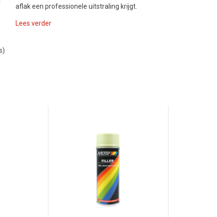
aflak een professionele uitstraling krijgt.
Lees verder
s)