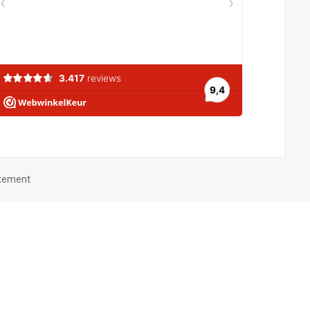
atement