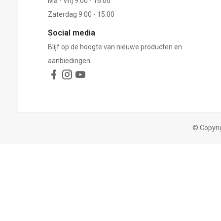
Ma - Vrij 9.00 - 16.00
Zaterdag 9.00 - 15.00
Social media
Blijf op de hoogte van nieuwe producten en
aanbiedingen.
© Copyri