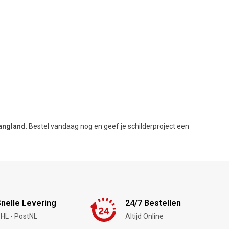
angland
. Bestel vandaag nog en geef je schilderproject een
nelle Levering
24/7 Bestellen
HL - PostNL
Altijd Online