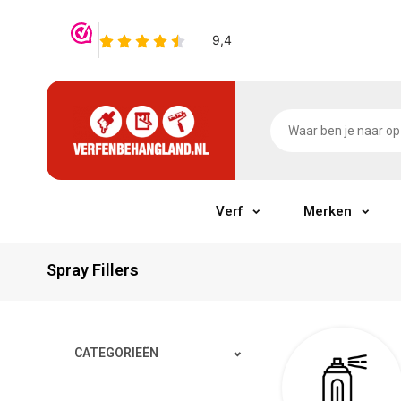
Verf
Merken
Spray Fillers
CATEGORIEËN