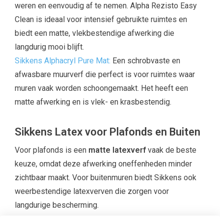
weren en eenvoudig af te nemen. Alpha Rezisto Easy
Clean is ideaal voor intensief gebruikte ruimtes en
biedt een matte, vlekbestendige afwerking die
langdurig mooi blijft.
Sikkens Alphacryl Pure Mat:
Een schrobvaste en
afwasbare muurverf die perfect is voor ruimtes waar
muren vaak worden schoongemaakt. Het heeft een
matte afwerking en is vlek- en krasbestendig.
Sikkens Latex voor Plafonds en Buiten
Voor plafonds is een
matte latexverf
vaak de beste
keuze, omdat deze afwerking oneffenheden minder
zichtbaar maakt. Voor buitenmuren biedt Sikkens ook
weerbestendige latexverven die zorgen voor
langdurige bescherming.