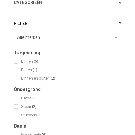
CATEGORIEËN
FILTER
Toepassing
Binnen
(5)
Buiten
(1)
Binnen en buiten
(2)
Ondergrond
Beton
(8)
Steen
(2)
Stucwerk
(8)
Basis
Waterbasis
(8)