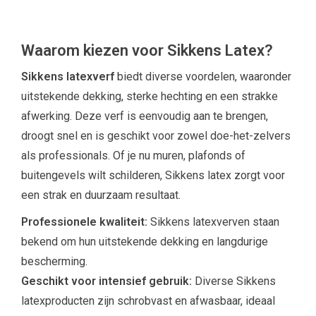
Waarom kiezen voor Sikkens Latex?
Sikkens latexverf
biedt diverse voordelen, waaronder
uitstekende dekking, sterke hechting en een strakke
afwerking. Deze verf is eenvoudig aan te brengen,
droogt snel en is geschikt voor zowel doe-het-zelvers
als professionals. Of je nu muren, plafonds of
buitengevels wilt schilderen, Sikkens latex zorgt voor
een strak en duurzaam resultaat.
Professionele kwaliteit:
Sikkens latexverven staan
bekend om hun uitstekende dekking en langdurige
bescherming.
Geschikt voor intensief gebruik:
Diverse Sikkens
latexproducten zijn schrobvast en afwasbaar, ideaal