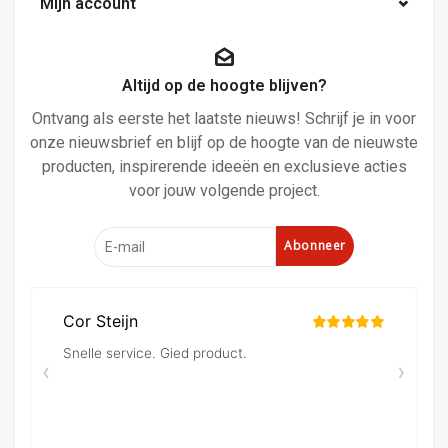
Mijn account
Altijd op de hoogte blijven?
Ontvang als eerste het laatste nieuws! Schrijf je in voor
onze nieuwsbrief en blijf op de hoogte van de nieuwste
producten, inspirerende ideeën en exclusieve acties
voor jouw volgende project.
Abonneer