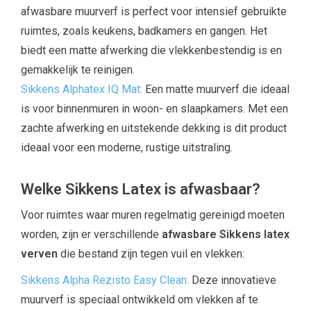
afwasbare muurverf is perfect voor intensief gebruikte
ruimtes, zoals keukens, badkamers en gangen. Het
biedt een matte afwerking die vlekkenbestendig is en
gemakkelijk te reinigen.
Sikkens Alphatex IQ Mat:
Een matte muurverf die ideaal
is voor binnenmuren in woon- en slaapkamers. Met een
zachte afwerking en uitstekende dekking is dit product
ideaal voor een moderne, rustige uitstraling.
Welke Sikkens Latex is afwasbaar?
Voor ruimtes waar muren regelmatig gereinigd moeten
worden, zijn er verschillende
afwasbare Sikkens latex
verven
die bestand zijn tegen vuil en vlekken:
Sikkens Alpha Rezisto Easy Clean:
Deze innovatieve
muurverf is speciaal ontwikkeld om vlekken af te