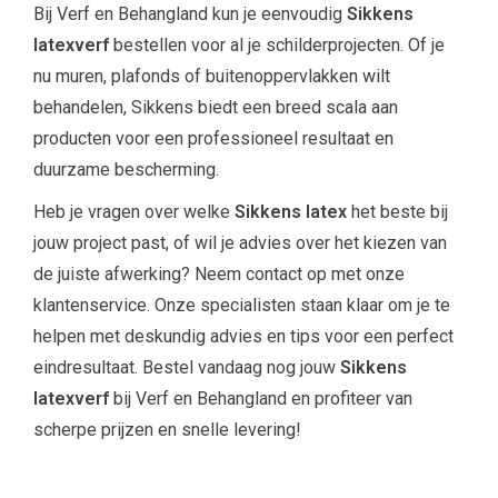
Bij Verf en Behangland kun je eenvoudig
Sikkens
latexverf
bestellen voor al je schilderprojecten. Of je
nu muren, plafonds of buitenoppervlakken wilt
behandelen, Sikkens biedt een breed scala aan
producten voor een professioneel resultaat en
duurzame bescherming.
Heb je vragen over welke
Sikkens latex
het beste bij
jouw project past, of wil je advies over het kiezen van
de juiste afwerking? Neem contact op met onze
klantenservice. Onze specialisten staan klaar om je te
helpen met deskundig advies en tips voor een perfect
eindresultaat. Bestel vandaag nog jouw
Sikkens
latexverf
bij Verf en Behangland en profiteer van
scherpe prijzen en snelle levering!