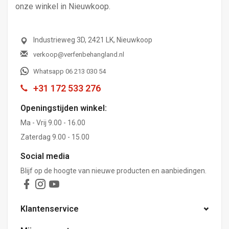
onze winkel in Nieuwkoop.
Industrieweg 3D, 2421 LK, Nieuwkoop
verkoop@verfenbehangland.nl
Whatsapp 06 213 030 54
+31 172 533 276
Openingstijden winkel:
Ma - Vrij 9.00 - 16.00
Zaterdag 9.00 - 15.00
Social media
Blijf op de hoogte van nieuwe producten en aanbiedingen.
Klantenservice