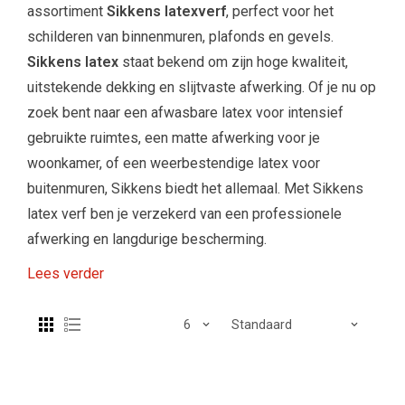
assortiment
Sikkens latexverf
, perfect voor het
schilderen van binnenmuren, plafonds en gevels.
Sikkens latex
staat bekend om zijn hoge kwaliteit,
uitstekende dekking en slijtvaste afwerking. Of je nu op
zoek bent naar een afwasbare latex voor intensief
gebruikte ruimtes, een matte afwerking voor je
woonkamer, of een weerbestendige latex voor
buitenmuren, Sikkens biedt het allemaal. Met Sikkens
latex verf ben je verzekerd van een professionele
afwerking en langdurige bescherming.
Lees verder