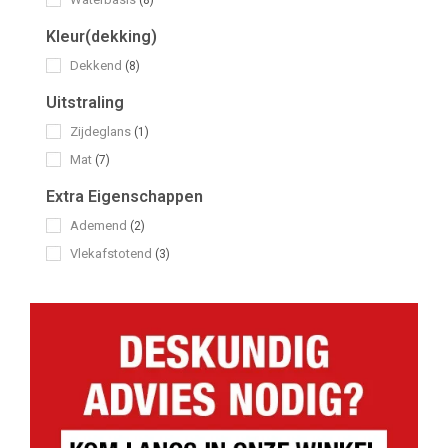
Kleur(dekking)
Dekkend
(8)
Uitstraling
Zijdeglans
(1)
Mat
(7)
Extra Eigenschappen
Ademend
(2)
Vlekafstotend
(3)