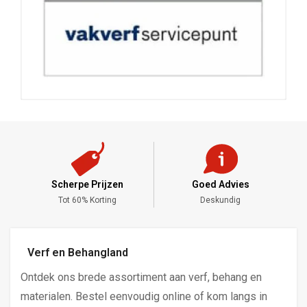
Scherpe Prijzen
Goed Advies
,-
Tot 60% Korting
Deskundig
Verf en Behangland
Ontdek ons brede assortiment aan verf, behang en
materialen. Bestel eenvoudig online of kom langs in