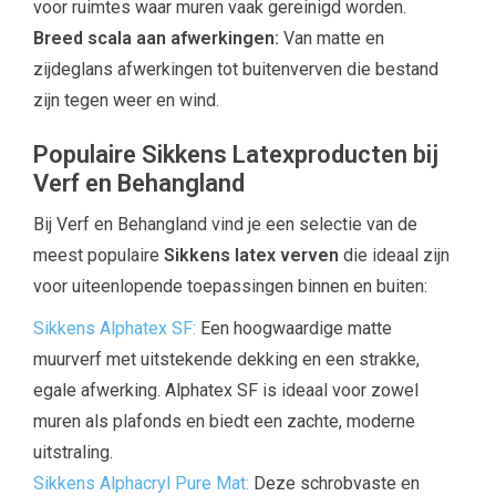
voor ruimtes waar muren vaak gereinigd worden.
Breed scala aan afwerkingen:
Van matte en
zijdeglans afwerkingen tot buitenverven die bestand
zijn tegen weer en wind.
Populaire Sikkens Latexproducten bij
Verf en Behangland
Bij Verf en Behangland vind je een selectie van de
meest populaire
Sikkens latex verven
die ideaal zijn
voor uiteenlopende toepassingen binnen en buiten:
Sikkens Alphatex SF:
Een hoogwaardige matte
muurverf met uitstekende dekking en een strakke,
egale afwerking. Alphatex SF is ideaal voor zowel
muren als plafonds en biedt een zachte, moderne
uitstraling.
Sikkens Alphacryl Pure Mat:
Deze schrobvaste en