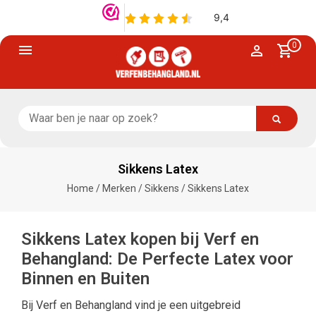
0
Sikkens Latex
Home
/
Merken
/
Sikkens
/
Sikkens Latex
Sikkens Latex kopen bij Verf en
Behangland: De Perfecte Latex voor
Binnen en Buiten
Bij Verf en Behangland vind je een uitgebreid