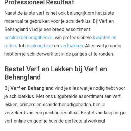
Professioneel Resultaat
Naast de juiste verf is het ook belangrijk om het juiste
materiaal te gebruiken voor je schilderklus. Bij Verf en
Behangland vind je een breed assortiment
schilderbenodigdheden
, van professionele
kwasten en
rollers
tot
masking tape
en
verfbakken
. Alles wat je nodig
hebt om je schilderwerk tot in de puntjes af te ronden.
Bestel Verf en Lakken bij Verf en
Behangland
Bij
Verf en Behangland
vind je alles wat je nodig hebt voor
je schilderklus. Met ons uitgebreide assortiment aan verf,
lakken, primers en schilderbenodigdheden, ben je
verzekerd van een prachtig resultaat. Bestel vandaag nog je
verf online en geef je huis de perfecte afwerking!