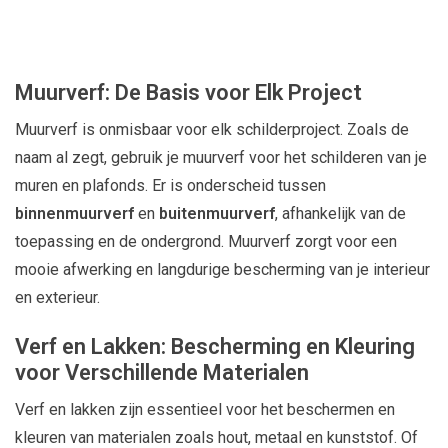
Muurverf: De Basis voor Elk Project
Muurverf is onmisbaar voor elk schilderproject. Zoals de
naam al zegt, gebruik je muurverf voor het schilderen van je
muren en plafonds. Er is onderscheid tussen
binnenmuurverf
en
buitenmuurverf
, afhankelijk van de
toepassing en de ondergrond. Muurverf zorgt voor een
mooie afwerking en langdurige bescherming van je interieur
en exterieur.
Verf en Lakken: Bescherming en Kleuring
voor Verschillende Materialen
Verf en lakken zijn essentieel voor het beschermen en
kleuren van materialen zoals hout, metaal en kunststof. Of