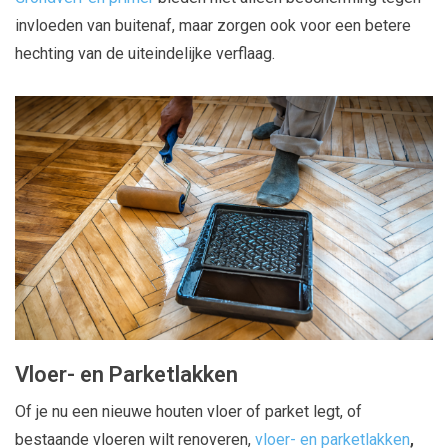
invloeden van buitenaf, maar zorgen ook voor een betere
hechting van de uiteindelijke verflaag.
Vloer- en Parketlakken
Of je nu een nieuwe houten vloer of parket legt, of
bestaande vloeren wilt renoveren,
vloer- en parketlakken
,