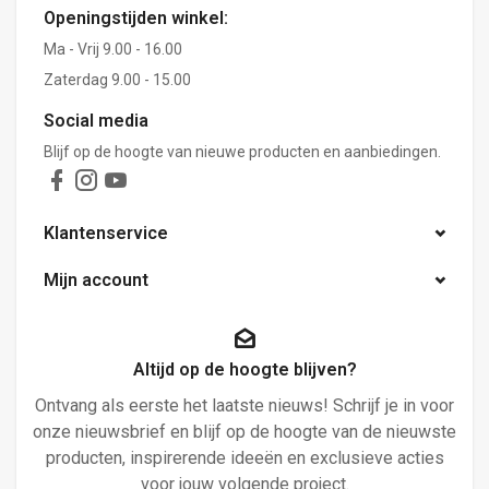
Openingstijden winkel:
Ma - Vrij 9.00 - 16.00
Zaterdag 9.00 - 15.00
Social media
Blijf op de hoogte van nieuwe producten en aanbiedingen.
Klantenservice
Mijn account
Altijd op de hoogte blijven?
Ontvang als eerste het laatste nieuws! Schrijf je in voor
onze nieuwsbrief en blijf op de hoogte van de nieuwste
producten, inspirerende ideeën en exclusieve acties
voor jouw volgende project.