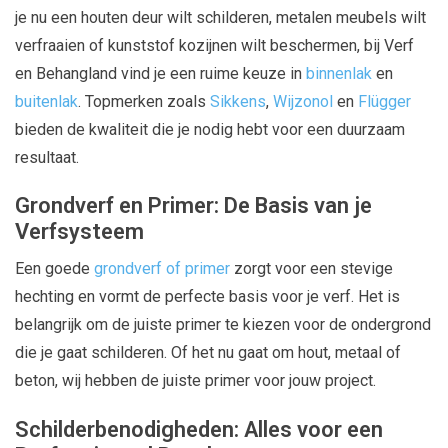
je nu een houten deur wilt schilderen, metalen meubels wilt
verfraaien of kunststof kozijnen wilt beschermen, bij Verf
en Behangland vind je een ruime keuze in
binnenlak
en
buitenlak
. Topmerken zoals
Sikkens
,
Wijzonol
en
Flügger
bieden de kwaliteit die je nodig hebt voor een duurzaam
resultaat.
Grondverf en Primer: De Basis van je
Verfsysteem
Een goede
grondverf of primer
zorgt voor een stevige
hechting en vormt de perfecte basis voor je verf. Het is
belangrijk om de juiste primer te kiezen voor de ondergrond
die je gaat schilderen. Of het nu gaat om hout, metaal of
beton, wij hebben de juiste primer voor jouw project.
Schilderbenodigheden: Alles voor een