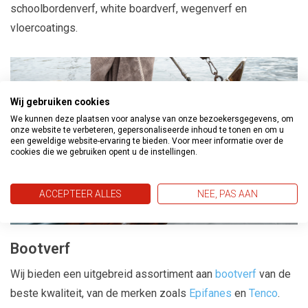
schoolbordenverf, white boardverf, wegenverf en
vloercoatings.
Wij gebruiken cookies
We kunnen deze plaatsen voor analyse van onze bezoekersgegevens, om
onze website te verbeteren, gepersonaliseerde inhoud te tonen en om u
een geweldige website-ervaring te bieden. Voor meer informatie over de
cookies die we gebruiken opent u de instellingen.
ACCEPTEER ALLES
NEE, PAS AAN
Bootverf
Wij bieden een uitgebreid assortiment aan
bootverf
van de
beste kwaliteit, van de merken zoals
Epifanes
en
Tenco
.