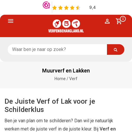
0
Muurverf en Lakken
Home
/
Verf
De Juiste Verf of Lak voor je
Schilderklus
Ben je van plan om te schilderen? Dan wil je natuurlijk
werken met de juiste verf in de juiste kleur. Bij
Verf en