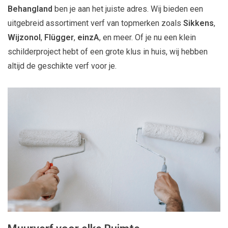
Behangland
ben je aan het juiste adres. Wij bieden een
uitgebreid assortiment verf van topmerken zoals
Sikkens
,
Wijzonol
,
Flügger
,
einzA
, en meer. Of je nu een klein
schilderproject hebt of een grote klus in huis, wij hebben
altijd de geschikte verf voor je.