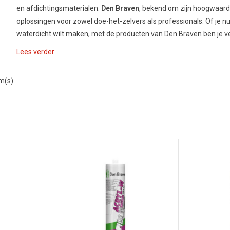
en afdichtingsmaterialen.
Den Braven
, bekend om zijn hoogwaard
oplossingen voor zowel doe-het-zelvers als professionals. Of je nu
waterdicht wilt maken, met de producten van Den Braven ben je v
Lees verder
em(s)