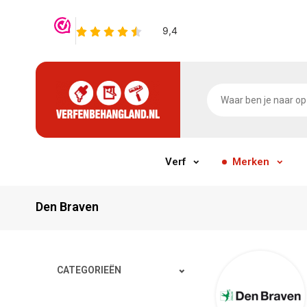
Verf
Merken
Den Braven
CATEGORIEËN