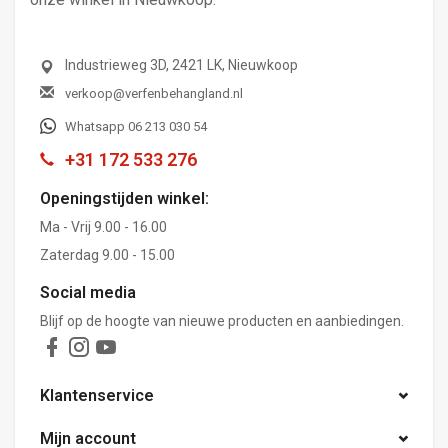
Industrieweg 3D, 2421 LK, Nieuwkoop
verkoop@verfenbehangland.nl
Whatsapp 06 213 030 54
+31 172 533 276
Openingstijden winkel:
Ma - Vrij 9.00 - 16.00
Zaterdag 9.00 - 15.00
Social media
Blijf op de hoogte van nieuwe producten en aanbiedingen.
Klantenservice
Mijn account