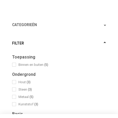
CATEGORIEËN
FILTER
Toepassing
Binnen en buiten
(5)
Ondergrond
Hout
(3)
Steen
(3)
Metaal
(5)
Kunststof
(3)
Basis