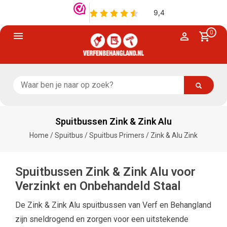
0
Spuitbussen Zink & Zink Alu
Home
/
Spuitbus
/
Spuitbus Primers
/
Zink & Alu Zink
Spuitbussen Zink & Zink Alu voor
Verzinkt en Onbehandeld Staal
De Zink & Zink Alu spuitbussen van Verf en Behangland
zijn sneldrogend en zorgen voor een uitstekende