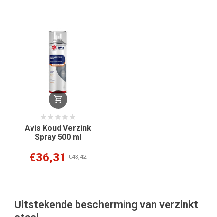
Avis Koud Verzink
Spray 500 ml
€36,31
€43,42
Uitstekende bescherming van verzinkt