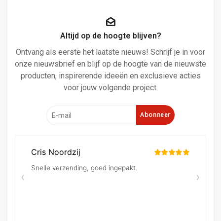
Altijd op de hoogte blijven?
Ontvang als eerste het laatste nieuws! Schrijf je in voor
onze nieuwsbrief en blijf op de hoogte van de nieuwste
producten, inspirerende ideeën en exclusieve acties
voor jouw volgende project.
Abonneer