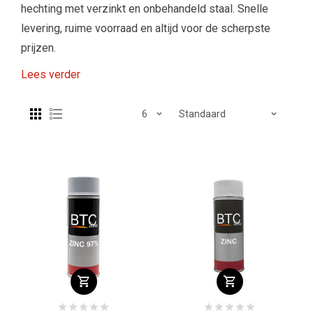
hechting met verzinkt en onbehandeld staal. Snelle
levering, ruime voorraad en altijd voor de scherpste
prijzen.
Lees verder