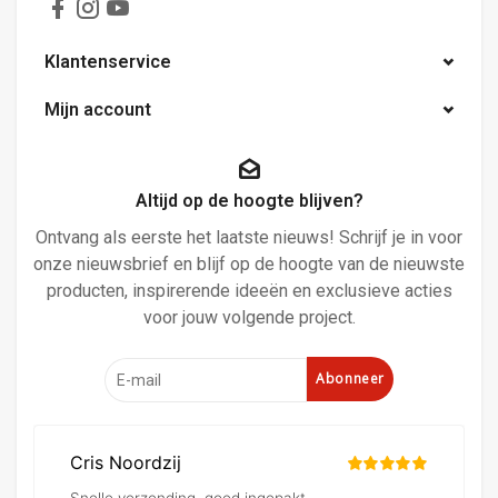
Klantenservice
Mijn account
Altijd op de hoogte blijven?
Ontvang als eerste het laatste nieuws! Schrijf je in voor
onze nieuwsbrief en blijf op de hoogte van de nieuwste
producten, inspirerende ideeën en exclusieve acties
voor jouw volgende project.
Abonneer