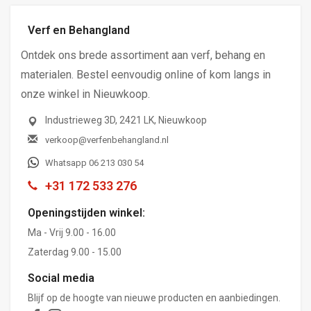
Verf en Behangland
Ontdek ons brede assortiment aan verf, behang en
materialen. Bestel eenvoudig online of kom langs in
onze winkel in Nieuwkoop.
Industrieweg 3D, 2421 LK, Nieuwkoop
verkoop@verfenbehangland.nl
Whatsapp 06 213 030 54
+31 172 533 276
Openingstijden winkel:
Ma - Vrij 9.00 - 16.00
Zaterdag 9.00 - 15.00
Social media
Blijf op de hoogte van nieuwe producten en aanbiedingen.