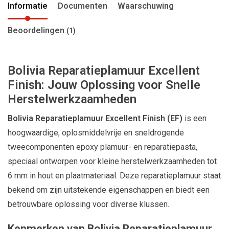
Informatie
Documenten
Waarschuwing
Beoordelingen
(1)
Bolivia Reparatieplamuur Excellent
Finish: Jouw Oplossing voor Snelle
Herstelwerkzaamheden
Bolivia Reparatieplamuur Excellent Finish (EF)
is een
hoogwaardige, oplosmiddelvrije en sneldrogende
tweecomponenten epoxy plamuur- en reparatiepasta,
speciaal ontworpen voor kleine herstelwerkzaamheden tot
6 mm in hout en plaatmateriaal. Deze reparatieplamuur staat
bekend om zijn uitstekende eigenschappen en biedt een
betrouwbare oplossing voor diverse klussen.
Kenmerken van Bolivia Reparatieplamuur