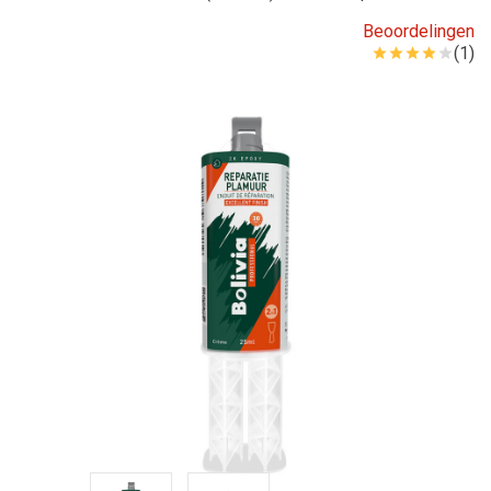
Beoordelingen
(1)