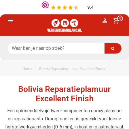
0
/
Home
Bolivia Reparatieplamuur Excellent Finish
Bolivia Reparatieplamuur
Excellent Finish
Een oplosmiddelvrije twee-componenten epoxy plamuur-
en reparatiepasta. Droogt snel en is geschikt voor kleine
herstelwerkzaamheden (0-6 mm), in hout en plaatmateriaal.