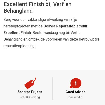
Excellent Finish bij Verf en
Behangland
Zorg voor een vakkundige afwerking van al je
herstelprojecten met de
Bolivia Reparatieplamuur
Excellent Finish
. Bestel vandaag nog bij Verf en
Behangland en ontdek de voordelen van deze betrouwbare
reparatieoplossing!
Scherpe Prijzen
Goed Advies
,-
Tot 60% Korting
Deskundig