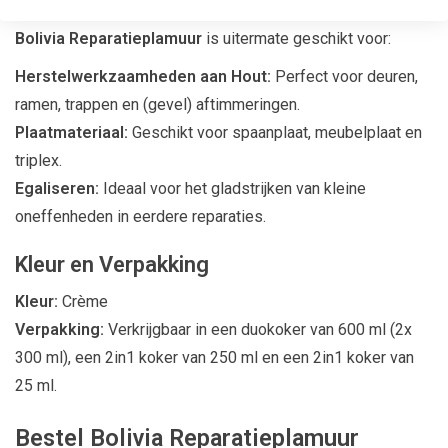
Toepassingen
Bolivia Reparatieplamuur
is uitermate geschikt voor:
Herstelwerkzaamheden aan Hout:
Perfect voor deuren,
ramen, trappen en (gevel) aftimmeringen.
Plaatmateriaal:
Geschikt voor spaanplaat, meubelplaat en
triplex.
Egaliseren:
Ideaal voor het gladstrijken van kleine
oneffenheden in eerdere reparaties.
Kleur en Verpakking
Kleur:
Crème
Verpakking:
Verkrijgbaar in een duokoker van 600 ml (2x
300 ml), een 2in1 koker van 250 ml en een 2in1 koker van
25 ml.
Bestel Bolivia Reparatieplamuur