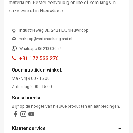
materialen. Bestel eenvoudig online of kom langs in
onze winkel in Nieuwkoop.
Industrieweg 3D, 2421 LK, Nieuwkoop
verkoop@verfenbehangland.nl
Whatsapp 06 213 030 54
+31 172 533 276
Openingstijden winkel:
Ma - Vrij 9.00 - 16.00
Zaterdag 9.00 - 15.00
Social media
Blijf op de hoogte van nieuwe producten en aanbiedingen.
Klantenservice