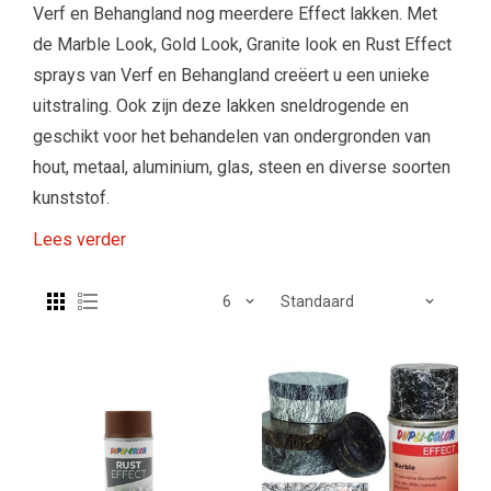
Verf en Behangland nog meerdere Effect lakken. Met
de Marble Look, Gold Look, Granite look en Rust Effect
sprays van Verf en Behangland creëert u een unieke
uitstraling. Ook zijn deze lakken sneldrogende en
geschikt voor het behandelen van ondergronden van
hout, metaal, aluminium, glas, steen en diverse soorten
kunststof.
Lees verder