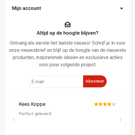
Mijn account
Altijd op de hoogte blijven?
Ontvang als eerste het laatste nieuws! Schrijf je in voor
onze nieuwsbrief en blijf op de hoogte van de nieuwste
producten, inspirerende ideeën en exclusieve acties
voor jouw volgende project.
Abonneer