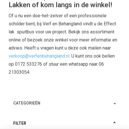
Lakken of kom langs in de winkel!
Of u nu een doe-het-zelver of een professionele
schilder bent, bij Verf en Behangland vindt u de Effect
lak spuitbus voor uw project. Bekijk ons assortiment
online of bezoek onze winkel voor meer informatie en
advies. Heeft u vragen kunt u deze ook mailen naar
verkoop@verfenbehangland.nl
. U kunt ons ook bellen
op 0172 533276 of stuur een whatsapp naar 06
21303054.
CATEGORIEËN
FILTER