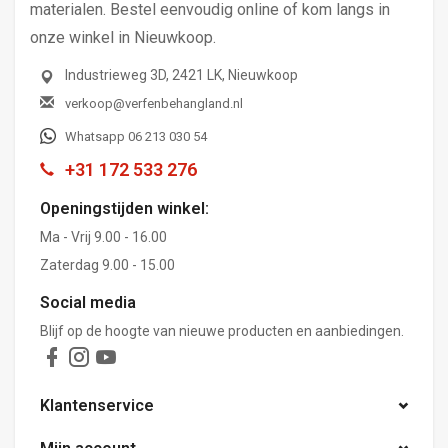
materialen. Bestel eenvoudig online of kom langs in
onze winkel in Nieuwkoop.
Industrieweg 3D, 2421 LK, Nieuwkoop
verkoop@verfenbehangland.nl
Whatsapp 06 213 030 54
+31 172 533 276
Openingstijden winkel:
Ma - Vrij 9.00 - 16.00
Zaterdag 9.00 - 15.00
Social media
Blijf op de hoogte van nieuwe producten en aanbiedingen.
Klantenservice