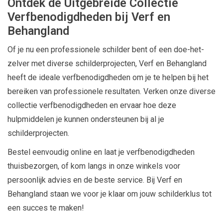
Ontdek de Uitgebreide Collectie
Verfbenodigdheden bij Verf en
Behangland
Of je nu een professionele schilder bent of een doe-het-
zelver met diverse schilderprojecten, Verf en Behangland
heeft de ideale verfbenodigdheden om je te helpen bij het
bereiken van professionele resultaten. Verken onze diverse
collectie verfbenodigdheden en ervaar hoe deze
hulpmiddelen je kunnen ondersteunen bij al je
schilderprojecten.
Bestel eenvoudig online en laat je verfbenodigdheden
thuisbezorgen, of kom langs in onze winkels voor
persoonlijk advies en de beste service. Bij Verf en
Behangland staan we voor je klaar om jouw schilderklus tot
een succes te maken!