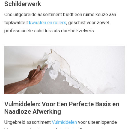
Schilderwerk
Ons uitgebreide assortiment biedt een ruime keuze aan
topkwaliteit
kwasten en rollers
, geschikt voor zowel
professionele schilders als doe-het-zelvers.
Vulmiddelen: Voor Een Perfecte Basis en
Naadloze Afwerking
Uitgebreid assortiment
Vulmiddelen
voor uiteenlopende