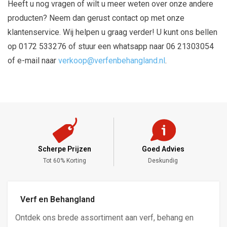
Heeft u nog vragen of wilt u meer weten over onze andere
producten? Neem dan gerust contact op met onze
klantenservice. Wij helpen u graag verder! U kunt ons bellen
op 0172 533276 of stuur een whatsapp naar 06 21303054
of e-mail naar
verkoop@verfenbehangland.nl
.
Scherpe Prijzen
Goed Advies
,-
Tot 60% Korting
Deskundig
Verf en Behangland
Ontdek ons brede assortiment aan verf, behang en