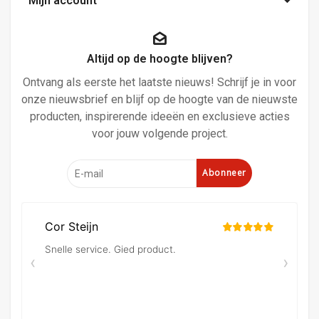
Mijn account
Altijd op de hoogte blijven?
Ontvang als eerste het laatste nieuws! Schrijf je in voor
onze nieuwsbrief en blijf op de hoogte van de nieuwste
producten, inspirerende ideeën en exclusieve acties
voor jouw volgende project.
Abonneer