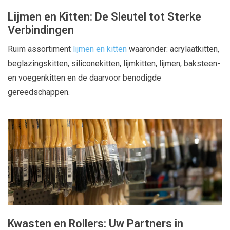
Lijmen en Kitten: De Sleutel tot Sterke
Verbindingen
Ruim assortiment
lijmen en kitten
waaronder: acrylaatkitten,
beglazingskitten, siliconekitten, lijmkitten, lijmen, baksteen-
en voegenkitten en de daarvoor benodigde
gereedschappen.
Kwasten en Rollers: Uw Partners in