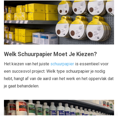
Welk Schuurpapier Moet Je Kiezen?
Het kiezen van het juiste
schuurpapier
is essentieel voor
een succesvol project. Welk type schuurpapier je nodig
hebt, hangt af van de aard van het werk en het oppervlak dat
je gaat behandelen.