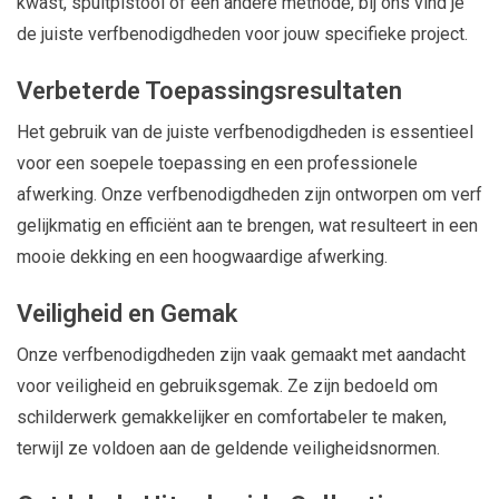
kwast, spuitpistool of een andere methode, bij ons vind je
de juiste verfbenodigdheden voor jouw specifieke project.
Verbeterde Toepassingsresultaten
Het gebruik van de juiste verfbenodigdheden is essentieel
voor een soepele toepassing en een professionele
afwerking. Onze verfbenodigdheden zijn ontworpen om verf
gelijkmatig en efficiënt aan te brengen, wat resulteert in een
mooie dekking en een hoogwaardige afwerking.
Veiligheid en Gemak
Onze verfbenodigdheden zijn vaak gemaakt met aandacht
voor veiligheid en gebruiksgemak. Ze zijn bedoeld om
schilderwerk gemakkelijker en comfortabeler te maken,
terwijl ze voldoen aan de geldende veiligheidsnormen.