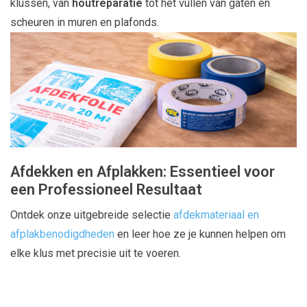
klussen, van
houtreparatie
tot het vullen van gaten en
scheuren in muren en plafonds.
Afdekken en Afplakken: Essentieel voor
een Professioneel Resultaat
Ontdek onze uitgebreide selectie
afdekmateriaal en
afplakbenodigdheden
en leer hoe ze je kunnen helpen om
elke klus met precisie uit te voeren.