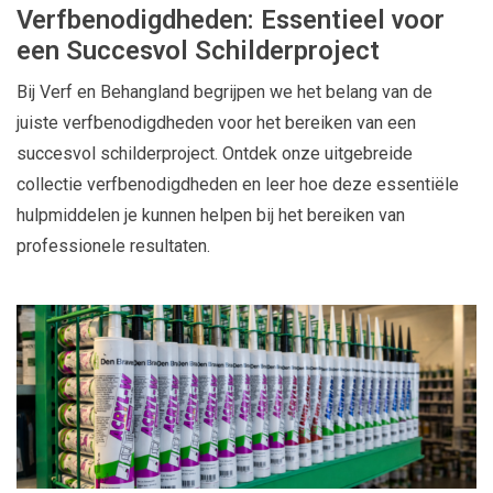
Verfbenodigdheden: Essentieel voor
een Succesvol Schilderproject
Bij Verf en Behangland begrijpen we het belang van de
juiste verfbenodigdheden voor het bereiken van een
succesvol schilderproject. Ontdek onze uitgebreide
collectie verfbenodigdheden en leer hoe deze essentiële
hulpmiddelen je kunnen helpen bij het bereiken van
professionele resultaten.