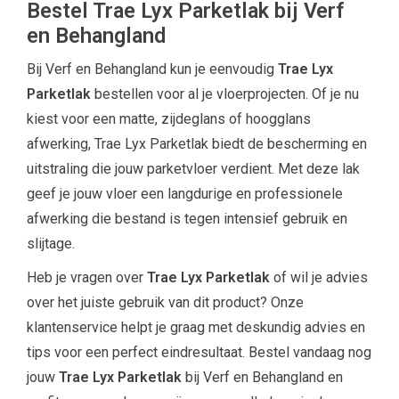
Bestel Trae Lyx Parketlak bij Verf
en Behangland
Bij Verf en Behangland kun je eenvoudig
Trae Lyx
Parketlak
bestellen voor al je vloerprojecten. Of je nu
kiest voor een matte, zijdeglans of hoogglans
afwerking, Trae Lyx Parketlak biedt de bescherming en
uitstraling die jouw parketvloer verdient. Met deze lak
geef je jouw vloer een langdurige en professionele
afwerking die bestand is tegen intensief gebruik en
slijtage.
Heb je vragen over
Trae Lyx Parketlak
of wil je advies
over het juiste gebruik van dit product? Onze
klantenservice helpt je graag met deskundig advies en
tips voor een perfect eindresultaat. Bestel vandaag nog
jouw
Trae Lyx Parketlak
bij Verf en Behangland en