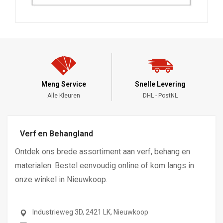
Meng Service
Snelle Levering
Alle Kleuren
DHL - PostNL
Verf en Behangland
Ontdek ons brede assortiment aan verf, behang en
materialen. Bestel eenvoudig online of kom langs in
onze winkel in Nieuwkoop.
Industrieweg 3D, 2421 LK, Nieuwkoop