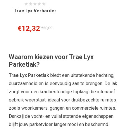
Trae Lyx Verharder
€12,32
€20,09
Waarom kiezen voor Trae Lyx
Parketlak?
Trae Lyx Parketlak
biedt een uitstekende hechting,
duurzaamheid en is eenvoudig aan te brengen. De lak
zorgt voor een krasbestendige toplaag die intensief
gebruik weerstaat, ideaal voor drukbezochte ruimtes
zoals woonkamers, gangen en commerciële ruimtes.
Dankzij de vocht- en vuilafstotende eigenschappen
blijft jouw parketvloer langer mooi en beschermd.