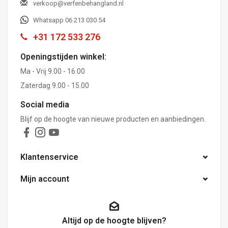
verkoop@verfenbehangland.nl
Whatsapp 06 213 030 54
+31 172 533 276
Openingstijden winkel:
Ma - Vrij 9.00 - 16.00
Zaterdag 9.00 - 15.00
Social media
Blijf op de hoogte van nieuwe producten en aanbiedingen.
Klantenservice
Mijn account
Altijd op de hoogte blijven?