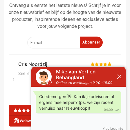
Ontvang als eerste het laatste nieuws! Schrijf je in voor
onze nieuwsbrief en blijf op de hoogte van de nieuwste
producten, inspirerende ideeën en exclusieve acties
voor jouw volgende project.
Abonneer