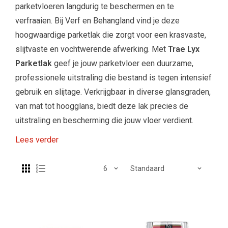
parketvloeren langdurig te beschermen en te
verfraaien. Bij Verf en Behangland vind je deze
hoogwaardige parketlak die zorgt voor een krasvaste,
slijtvaste en vochtwerende afwerking. Met
Trae Lyx
Parketlak
geef je jouw parketvloer een duurzame,
professionele uitstraling die bestand is tegen intensief
gebruik en slijtage. Verkrijgbaar in diverse glansgraden,
van mat tot hoogglans, biedt deze lak precies de
uitstraling en bescherming die jouw vloer verdient.
Lees verder