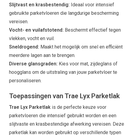
Slijtvast en krasbestendig:
Ideaal voor intensief
gebruikte parketvloeren die langdurige bescherming
vereisen.
Vocht- en vuilafstotend:
Beschermt effectief tegen
vlekken, vocht en vuil.
Sneldrogend:
Maakt het mogelijk om snel en efficiënt
meerdere lagen aan te brengen.
Diverse glansgraden:
Kies voor mat, zijdeglans of
hoogglans om de uitstraling van jouw parketvloer te
personaliseren.
Toepassingen van Trae Lyx Parketlak
Trae Lyx Parketlak
is de perfecte keuze voor
parketvloeren die intensief gebruikt worden en een
slijtvaste en krasbestendige afwerking vereisen. Deze
parketlak kan worden gebruikt op verschillende typen