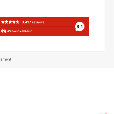
atement