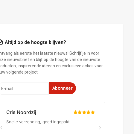
Altijd op de hoogte blijven?
tvang als eerste het laatste nieuws! Schrijf je in voor
nze nieuwsbrief en blijf op de hoogte van de nieuwste
roducten, inspirerende ideeën en exclusieve acties voor
ouw volgende project.
Abonneer