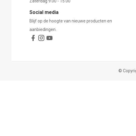
Zaterdag 9.00 - 15.00
Social media
Blijf op de hoogte van nieuwe producten en
aanbiedingen.
© Copyri