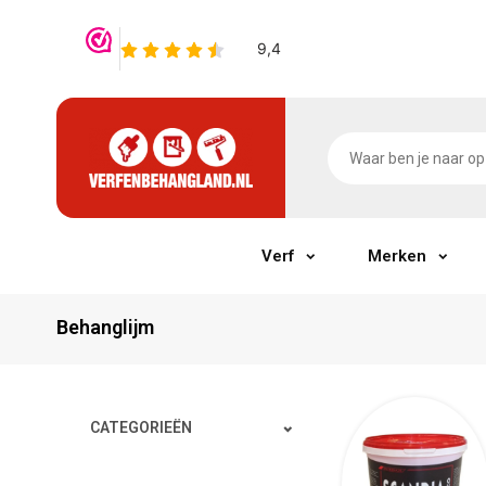
Verf
Merken
Behanglijm
CATEGORIEËN