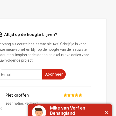
Altijd op de hoogte blijven?
tvang als eerste het laatste nieuws! Schrijf je in voor
nze nieuwsbrief en blijf op de hoogte van de nieuwste
roducten, inspirerende ideeën en exclusieve acties voor
ouw volgende project.
Abonneer