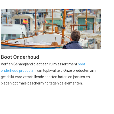
Boot Onderhoud
Verf en Behangland biedt een ruim assortiment
boot
onderhoud producten
van topkwaliteit. Onze producten zijn
geschikt voor verschillende soorten boten en jachten en
bieden optimale bescherming tegen de elementen.