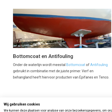
Bottomcoat en Antifouling
Onder de waterlijn wordt meestal
Bottomcoat
of
Antifouling
gebruikt in combinatie met de juiste primer.
Verf en
behangland heeft hiervoor producten van Epifanes en Tenco.
Wij gebruiken cookies
We kunnen deze plaatsen voor analyse van onze bezoekersgegevens, om on