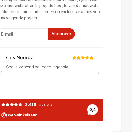
nze nieuwsbrief en blijf op de hoogte van de nieuwste
roducten, inspirerende ideeën en exclusieve acties voor
ouw volgende project.
Abonneer