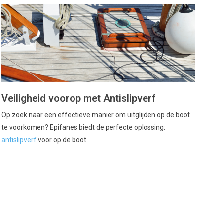
Veiligheid voorop met Antislipverf
Op zoek naar een effectieve manier om uitglijden op de boot
te voorkomen? Epifanes biedt de perfecte oplossing:
antislipverf
voor op de boot.