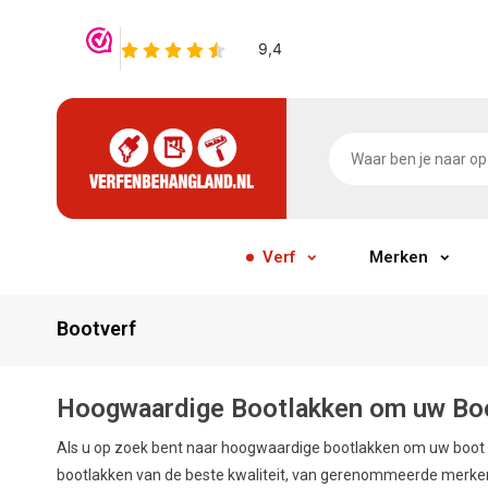
Verf
Merken
Bootverf
Hoogwaardige Bootlakken om uw Bo
Als u op zoek bent naar hoogwaardige bootlakken om uw boot te
bootlakken van de beste kwaliteit, van gerenommeerde merke