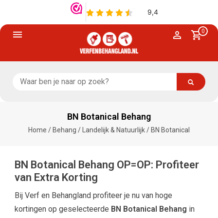
0
BN Botanical Behang
Home
/
Behang
/
Landelijk & Natuurlijk
/
BN Botanical
BN Botanical Behang OP=OP: Profiteer
van Extra Korting
Bij Verf en Behangland profiteer je nu van hoge
kortingen op geselecteerde
BN Botanical Behang
in