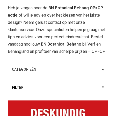
Heb je vragen over de
BN Botanical Behang OP=OP
actie
of wil je advies over het kiezen van het juiste
design? Neem gerust contact op met onze
klantenservice. Onze specialisten helpen je graag met
tips en advies voor een perfect eindresultaat. Bestel
vandaag nog jouw
BN Botanical Behang
bij Verf en
Behangland en profiteer van scherpe prijzen – OP=OP!
CATEGORIEËN
FILTER