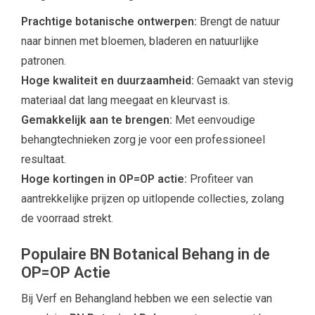
Prachtige botanische ontwerpen:
Brengt de natuur
naar binnen met bloemen, bladeren en natuurlijke
patronen.
Hoge kwaliteit en duurzaamheid:
Gemaakt van stevig
materiaal dat lang meegaat en kleurvast is.
Gemakkelijk aan te brengen:
Met eenvoudige
behangtechnieken zorg je voor een professioneel
resultaat.
Hoge kortingen in OP=OP actie:
Profiteer van
aantrekkelijke prijzen op uitlopende collecties, zolang
de voorraad strekt.
Populaire BN Botanical Behang in de
OP=OP Actie
Bij Verf en Behangland hebben we een selectie van