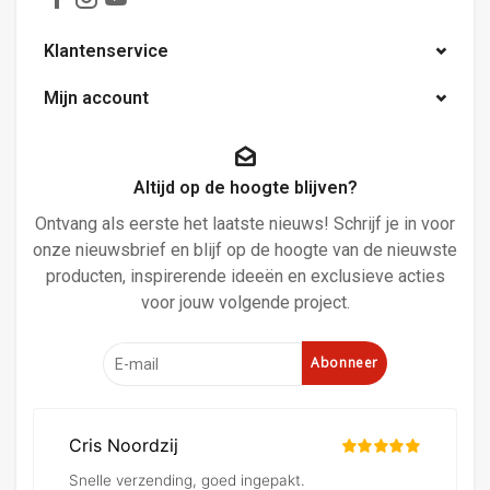
Klantenservice
Mijn account
Altijd op de hoogte blijven?
Ontvang als eerste het laatste nieuws! Schrijf je in voor
onze nieuwsbrief en blijf op de hoogte van de nieuwste
producten, inspirerende ideeën en exclusieve acties
voor jouw volgende project.
Abonneer