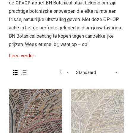
de
OP=OP actie
! BN Botanical staat bekend om zijn
prachtige botanische ontwerpen die elke ruimte een
frisse, natuurlijke uitstraling geven. Met deze OP=OP
actie is het de perfecte gelegenheid om jouw favoriete
BN Botanical behang te kopen tegen aantrekkelijke
prijzen. Wees er snel bij, want op = op!
Lees verder