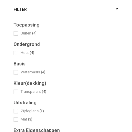
FILTER
Toepassing
Buiten
(4)
Ondergrond
Hout
(4)
Basis
Waterbasis
(4)
Kleur(dekking)
Transparant
(4)
Uitstraling
Zijdeglans
(1)
Mat
(3)
Extra Eigenschappen