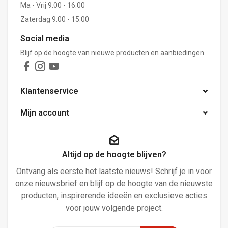
Ma - Vrij 9.00 - 16.00
Zaterdag 9.00 - 15.00
Social media
Blijf op de hoogte van nieuwe producten en aanbiedingen.
Klantenservice
Mijn account
Altijd op de hoogte blijven?
Ontvang als eerste het laatste nieuws! Schrijf je in voor
onze nieuwsbrief en blijf op de hoogte van de nieuwste
producten, inspirerende ideeën en exclusieve acties
voor jouw volgende project.