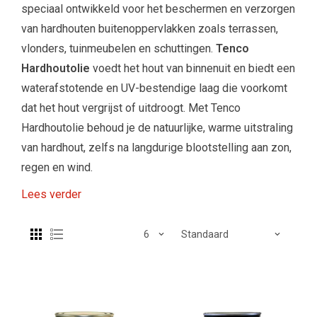
speciaal ontwikkeld voor het beschermen en verzorgen
van hardhouten buitenoppervlakken zoals terrassen,
vlonders, tuinmeubelen en schuttingen.
Tenco
Hardhoutolie
voedt het hout van binnenuit en biedt een
waterafstotende en UV-bestendige laag die voorkomt
dat het hout vergrijst of uitdroogt. Met Tenco
Hardhoutolie behoud je de natuurlijke, warme uitstraling
van hardhout, zelfs na langdurige blootstelling aan zon,
regen en wind.
Lees verder