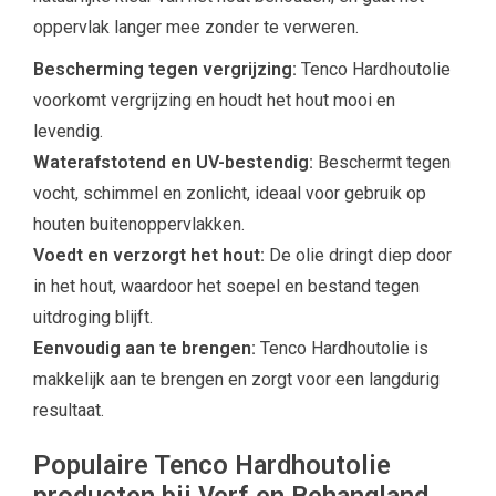
oppervlak langer mee zonder te verweren.
Bescherming tegen vergrijzing:
Tenco Hardhoutolie
voorkomt vergrijzing en houdt het hout mooi en
levendig.
Waterafstotend en UV-bestendig:
Beschermt tegen
vocht, schimmel en zonlicht, ideaal voor gebruik op
houten buitenoppervlakken.
Voedt en verzorgt het hout:
De olie dringt diep door
in het hout, waardoor het soepel en bestand tegen
uitdroging blijft.
Eenvoudig aan te brengen:
Tenco Hardhoutolie is
makkelijk aan te brengen en zorgt voor een langdurig
resultaat.
Populaire Tenco Hardhoutolie