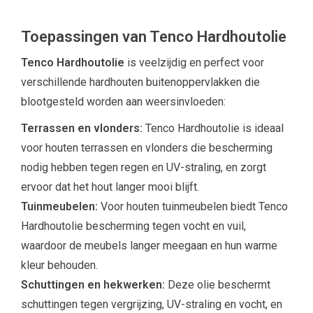
Toepassingen van Tenco Hardhoutolie
Tenco Hardhoutolie
is veelzijdig en perfect voor
verschillende hardhouten buitenoppervlakken die
blootgesteld worden aan weersinvloeden:
Terrassen en vlonders:
Tenco Hardhoutolie is ideaal
voor houten terrassen en vlonders die bescherming
nodig hebben tegen regen en UV-straling, en zorgt
ervoor dat het hout langer mooi blijft.
Tuinmeubelen:
Voor houten tuinmeubelen biedt Tenco
Hardhoutolie bescherming tegen vocht en vuil,
waardoor de meubels langer meegaan en hun warme
kleur behouden.
Schuttingen en hekwerken:
Deze olie beschermt
schuttingen tegen vergrijzing, UV-straling en vocht, en