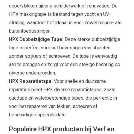
oppervlakken tijdens schilderwerk of renovaties. De
HPX maskingtape is bestand tegen vocht en UV-
straling, waardoor het ideaal is voor zowel binnen- als
buitentoepassingen.
HPX Dubbelzijdige Tape:
Deze sterke dubbelzijdige
tape is perfect voor het bevestigen van objecten
zonder spijkers of schroeven. De tape is eenvoudig
aan te brengen en zorgt voor een stevige hechting op
diverse ondergronden.
HPX Reparatietape:
Voor snelle en duurzame
reparaties biedt HPX diverse reparatietapes, zoals
ducttape en waterbestendige tapes, die perfect zijn
voor het repareren van lekken, scheuren of
beschadigde oppervlakken.
Populaire HPX producten bij Verf en