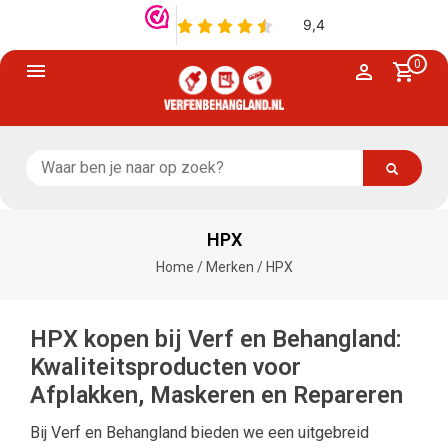
0
HPX
Home
/
Merken
/
HPX
HPX kopen bij Verf en Behangland:
Kwaliteitsproducten voor
Afplakken, Maskeren en Repareren
Bij Verf en Behangland bieden we een uitgebreid