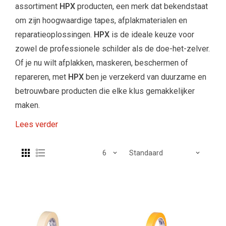
assortiment
HPX
producten, een merk dat bekendstaat
om zijn hoogwaardige tapes, afplakmaterialen en
reparatieoplossingen.
HPX
is de ideale keuze voor
zowel de professionele schilder als de doe-het-zelver.
Of je nu wilt afplakken, maskeren, beschermen of
repareren, met
HPX
ben je verzekerd van duurzame en
betrouwbare producten die elke klus gemakkelijker
maken.
Lees verder