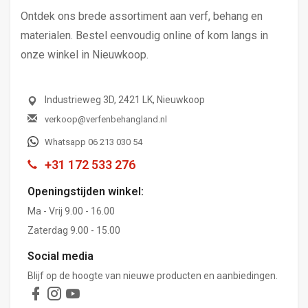
Ontdek ons brede assortiment aan verf, behang en
materialen. Bestel eenvoudig online of kom langs in
onze winkel in Nieuwkoop.
Industrieweg 3D, 2421 LK, Nieuwkoop
verkoop@verfenbehangland.nl
Whatsapp 06 213 030 54
+31 172 533 276
Openingstijden winkel:
Ma - Vrij 9.00 - 16.00
Zaterdag 9.00 - 15.00
Social media
Blijf op de hoogte van nieuwe producten en aanbiedingen.