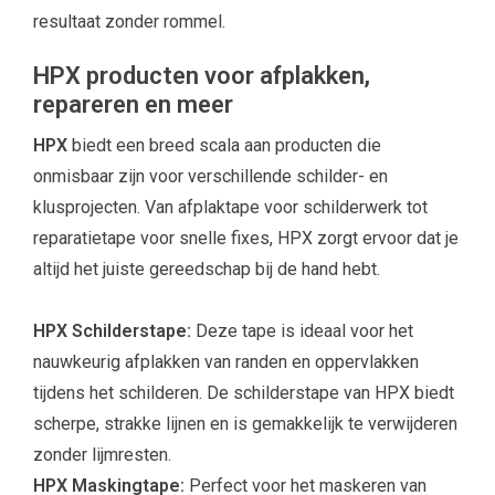
resultaat zonder rommel.
HPX producten voor afplakken,
repareren en meer
HPX
biedt een breed scala aan producten die
onmisbaar zijn voor verschillende schilder- en
klusprojecten. Van afplaktape voor schilderwerk tot
reparatietape voor snelle fixes, HPX zorgt ervoor dat je
altijd het juiste gereedschap bij de hand hebt.
HPX Schilderstape:
Deze tape is ideaal voor het
nauwkeurig afplakken van randen en oppervlakken
tijdens het schilderen. De schilderstape van HPX biedt
scherpe, strakke lijnen en is gemakkelijk te verwijderen
zonder lijmresten.
HPX Maskingtape:
Perfect voor het maskeren van