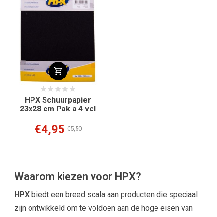
HPX Schuurpapier
23x28 cm Pak a 4 vel
€4,95
€5,50
Waarom kiezen voor HPX?
HPX
biedt een breed scala aan producten die speciaal
zijn ontwikkeld om te voldoen aan de hoge eisen van