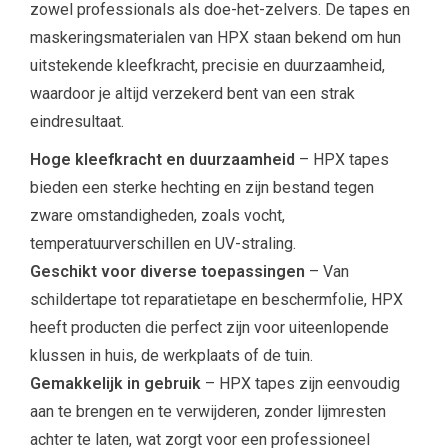
zowel professionals als doe-het-zelvers. De tapes en
maskeringsmaterialen van HPX staan bekend om hun
uitstekende kleefkracht, precisie en duurzaamheid,
waardoor je altijd verzekerd bent van een strak
eindresultaat.
Hoge kleefkracht en duurzaamheid
– HPX tapes
bieden een sterke hechting en zijn bestand tegen
zware omstandigheden, zoals vocht,
temperatuurverschillen en UV-straling.
Geschikt voor diverse toepassingen
– Van
schildertape tot reparatietape en beschermfolie, HPX
heeft producten die perfect zijn voor uiteenlopende
klussen in huis, de werkplaats of de tuin.
Gemakkelijk in gebruik
– HPX tapes zijn eenvoudig
aan te brengen en te verwijderen, zonder lijmresten
achter te laten, wat zorgt voor een professioneel