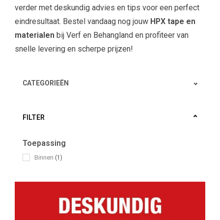
verder met deskundig advies en tips voor een perfect
eindresultaat. Bestel vandaag nog jouw
HPX tape en
materialen
bij Verf en Behangland en profiteer van
snelle levering en scherpe prijzen!
CATEGORIEËN
FILTER
Toepassing
Binnen
(1)