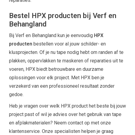
reparaties.
Bestel HPX producten bij Verf en
Behangland
Bij Verf en Behangland kun je eenvoudig
HPX
producten
bestellen voor al jouw schilder- en
klusprojecten. Of je nu tape nodig hebt om randen af te
plakken, oppervlakken te maskeren of reparaties uit te
voeren, HPX biedt betrouwbare en duurzame
oplossingen voor elk project. Met HPX ben je
verzekerd van een professioneel resultaat zonder
gedoe.
Heb je vragen over welk HPX product het beste bij jouw
project past of wil je advies over het gebruik van tape
en afplakmaterialen? Neem contact op met onze
klantenservice. Onze specialisten helpen je graag