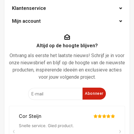
Klantenservice
Mijn account
Altijd op de hoogte blijven?
Ontvang als eerste het laatste nieuws! Schrijf je in voor
onze nieuwsbrief en blijf op de hoogte van de nieuwste
producten, inspirerende ideeën en exclusieve acties
voor jouw volgende project.
Abonneer