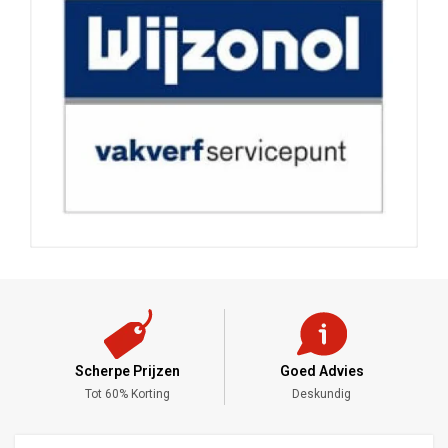
Scherpe Prijzen
Goed Advies
,-
Tot 60% Korting
Deskundig