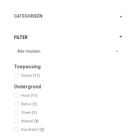
CATEGORIEËN
FILTER
Toepassing
Buiten
(11)
Ondergrond
Hout
(11)
Beton
(1)
Steen
(1)
Metaal
(3)
Kunststof
(3)