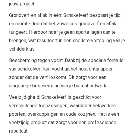
jouw project:
Grondverf en aflak in één: Schakelverf bespaart je tijd
en moeite doordat het zowel als grondverf en aflak
fungeert. Hierdoor hoef je geen aparte lagen aan te
brengen, wat resulteert in een snellere voltooiing van je
schilderklus.
Bescherming tegen vocht: Dankzij de speciale formule
van schakelverf kan vocht uit het hout ontsnappen
zonder dat de verf loskomt. Dit zorgt voor een
langdurige bescherming van je buitenhoutwerk.
Veelzijdigheid: Schakelverf is geschikt voor
verschillende toepassingen, waaronder hekwerken,
poorten, overkappingen en oude kozijnen. Het is een
veelzijdig product dat zorgt voor een professioneel
resultaat.