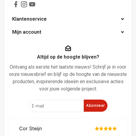
Klantenservice
Mijn account
Altijd op de hoogte blijven?
Ontvang als eerste het laatste nieuws! Schrijf je in voor
onze nieuwsbrief en blijf op de hoogte van de nieuwste
producten, inspirerende ideeën en exclusieve acties
voor jouw volgende project.
Abonneer