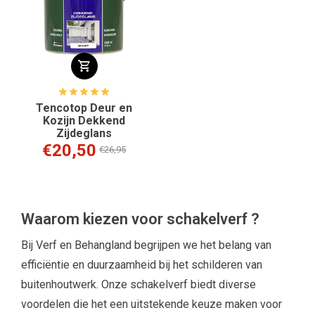
Tencotop Deur en
Kozijn Dekkend
Zijdeglans
€20,50
€26,95
Waarom kiezen voor schakelverf ?
Bij Verf en Behangland begrijpen we het belang van
efficiëntie en duurzaamheid bij het schilderen van
buitenhoutwerk. Onze schakelverf biedt diverse
voordelen die het een uitstekende keuze maken voor