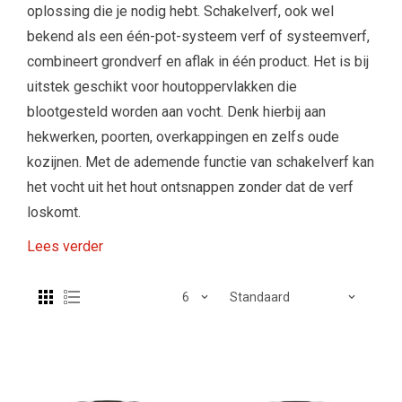
oplossing die je nodig hebt. Schakelverf, ook wel
bekend als een één-pot-systeem verf of systeemverf,
combineert grondverf en aflak in één product. Het is bij
uitstek geschikt voor houtoppervlakken die
blootgesteld worden aan vocht. Denk hierbij aan
hekwerken, poorten, overkappingen en zelfs oude
kozijnen. Met de ademende functie van schakelverf kan
het vocht uit het hout ontsnappen zonder dat de verf
loskomt.
Lees verder