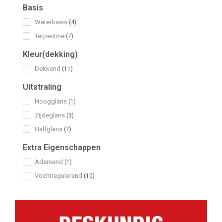
Basis
Waterbasis
(4)
Terpentine
(7)
Kleur(dekking)
Dekkend
(11)
Uitstraling
Hoogglans
(1)
Zijdeglans
(3)
Halfglans
(7)
Extra Eigenschappen
Ademend
(1)
Vochtregulerend
(10)