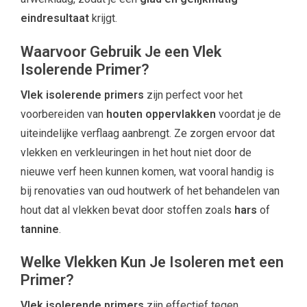
eindresultaat
krijgt.
Waarvoor Gebruik Je een Vlek
Isolerende Primer?
Vlek isolerende primers
zijn perfect voor het
voorbereiden van
houten oppervlakken
voordat je de
uiteindelijke verflaag aanbrengt. Ze zorgen ervoor dat
vlekken en verkleuringen in het hout niet door de
nieuwe verf heen kunnen komen, wat vooral handig is
bij renovaties van oud houtwerk of het behandelen van
hout dat al vlekken bevat door stoffen zoals
hars
of
tannine
.
Welke Vlekken Kun Je Isoleren met een
Primer?
Vlek isolerende primers
zijn effectief tegen