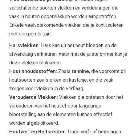
verschillende soorten vlekken en verkleuringen die
vaak in houten oppervlakken worden aangetroffen.
Enkele veelvoorkomende vlekken die je kunt isoleren
met een primer zijn:
Harsvlekken:
Hars kan uit het hout bloeden en de
afwerklaag verkleuren, maar met de juiste primer kun je
deze vlekken blokkeren.
Houtinhoudsstoffen:
Zoals
tannine
, die voorkomt bij
houtsoorten zoals eiken en kastanje, en die vaak
zorgen voor vlekken in de verflaag.
Verouderde Vlekken:
Vlekken die ontstaan door het
verouderen van het hout of door langdurige
blootstelling aan de elementen kunnen effectief
worden afgeblokkeerd.
Houtverf en Beitsresten:
Oude verf- of beitslagen