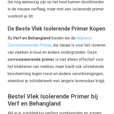
die nog aanwezig zijn op het hout kunnen doorbloeden
in de nieuwe verflaag, maar met een isolerende primer
voorkom je dit.
De Beste Vlek Isolerende Primer Kopen
Bij
Verf en Behangland
bieden we de
Wijzonol
Corrosiewerende Primer
, die ideaal is voor het isoleren
van vlekken in hout en andere ondergronden. Deze
corrosiewerende primer
is niet alleen effectief voor
het blokkeren van vlekken, maar biedt ook uitstekende
bescherming tegen roest en andere verontreinigingen,
waardoor je schilderwerk een langere levensduur krijgt.
Bestel Vlek Isolerende Primer bij
Verf en Behangland
Wil je je schilderklus perfect voorbereiden en zorgen