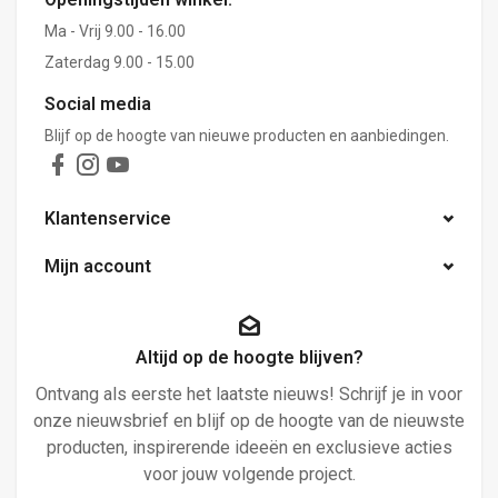
Ma - Vrij 9.00 - 16.00
Zaterdag 9.00 - 15.00
Social media
Blijf op de hoogte van nieuwe producten en aanbiedingen.
Klantenservice
Mijn account
Altijd op de hoogte blijven?
Ontvang als eerste het laatste nieuws! Schrijf je in voor
onze nieuwsbrief en blijf op de hoogte van de nieuwste
producten, inspirerende ideeën en exclusieve acties
voor jouw volgende project.