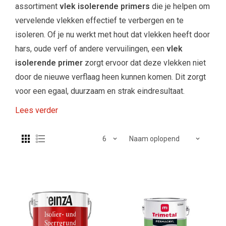
assortiment
vlek isolerende primers
die je helpen om
vervelende vlekken effectief te verbergen en te
isoleren. Of je nu werkt met hout dat vlekken heeft door
hars, oude verf of andere vervuilingen, een
vlek
isolerende primer
zorgt ervoor dat deze vlekken niet
door de nieuwe verflaag heen kunnen komen. Dit zorgt
voor een egaal, duurzaam en strak eindresultaat.
Lees verder