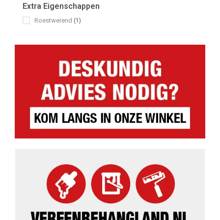
Extra Eigenschappen
Roestwerend
(1)