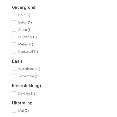
Ondergrond
Hout
(2)
Beton
(1)
Steen
(1)
Stucwerk
(1)
Metaal
(1)
Kunststof
(1)
Basis
Waterbasis
(1)
Terpentine
(1)
Kleur(dekking)
Dekkend
(2)
Uitstraling
Mat
(2)