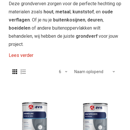
Deze grondverven zorgen voor de perfecte hechting op
materialen zoals
hout
,
metaal
,
kunststof
, en
oude
verflagen
. Of je nu je
buitenkosijnen
,
deuren
,
boeidelen
of andere buitenoppervlakken wilt
behandelen, wij hebben de juiste
grondverf
voor jouw
project.
Lees verder