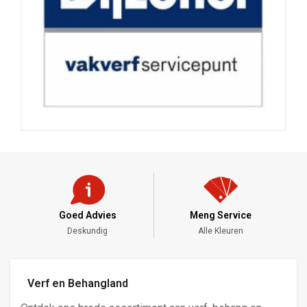
Goed Advies
Meng Service
Deskundig
Alle Kleuren
Verf en Behangland