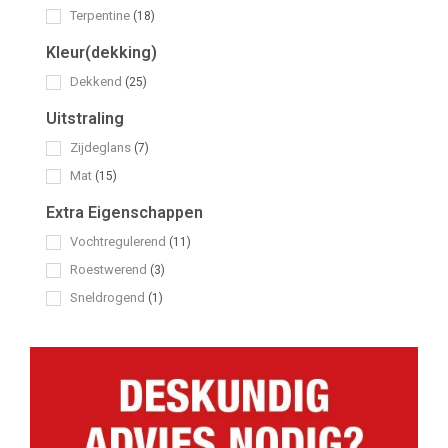
Terpentine
(18)
Kleur(dekking)
Dekkend
(25)
Uitstraling
Zijdeglans
(7)
Mat
(15)
Extra Eigenschappen
Vochtregulerend
(11)
Roestwerend
(3)
Sneldrogend
(1)