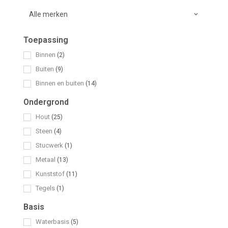
Toepassing
Binnen
(2)
Buiten
(9)
Binnen en buiten
(14)
Ondergrond
Hout
(25)
Steen
(4)
Stucwerk
(1)
Metaal
(13)
Kunststof
(11)
Tegels
(1)
Basis
Waterbasis
(5)