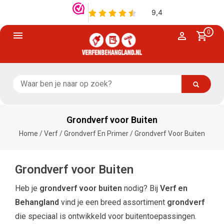
0
Grondverf voor Buiten
Home
/
Verf
/
Grondverf En Primer
/
Grondverf Voor Buiten
Grondverf voor Buiten
Heb je
grondverf voor buiten
nodig? Bij
Verf en
Behangland
vind je een breed assortiment
grondverf
die speciaal is ontwikkeld voor buitentoepassingen.