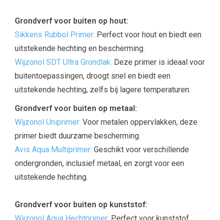
Grondverf voor buiten op hout:
Sikkens Rubbol Primer:
Perfect voor hout en biedt een
uitstekende hechting en bescherming.
Wijzonol SDT Ultra Grondlak:
Deze primer is ideaal voor
buitentoepassingen, droogt snel en biedt een
uitstekende hechting, zelfs bij lagere temperaturen.
Grondverf voor buiten op metaal:
Wijzonol Uniprimer:
Voor metalen oppervlakken, deze
primer biedt duurzame bescherming.
Avis Aqua Multiprimer:
Geschikt voor verschillende
ondergronden, inclusief metaal, en zorgt voor een
uitstekende hechting.
Grondverf voor buiten op kunststof:
Wijzonol Aqua Hechtprimer:
Perfect voor kunststof