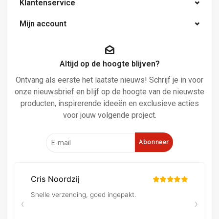
Klantenservice
Mijn account
Altijd op de hoogte blijven?
Ontvang als eerste het laatste nieuws! Schrijf je in voor
onze nieuwsbrief en blijf op de hoogte van de nieuwste
producten, inspirerende ideeën en exclusieve acties
voor jouw volgende project.
Abonneer