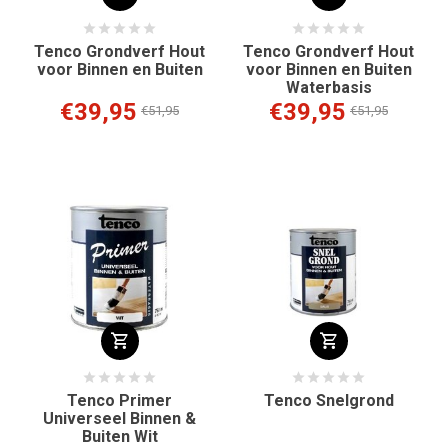
Tenco Grondverf Hout
Tenco Grondverf Hout
voor Binnen en Buiten
voor Binnen en Buiten
Waterbasis
€39,95
€39,95
€51,95
€51,95
Tenco Primer
Tenco Snelgrond
Universeel Binnen &
Buiten Wit