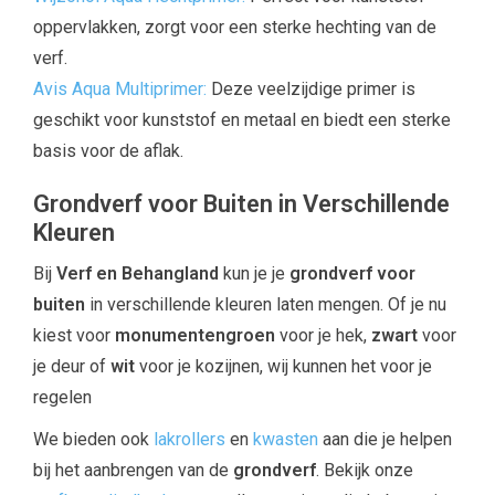
oppervlakken, zorgt voor een sterke hechting van de
verf.
Avis Aqua Multiprimer:
Deze veelzijdige primer is
geschikt voor kunststof en metaal en biedt een sterke
basis voor de aflak.
Grondverf voor Buiten in Verschillende
Kleuren
Bij
Verf en Behangland
kun je je
grondverf voor
buiten
in verschillende kleuren laten mengen. Of je nu
kiest voor
monumentengroen
voor je hek,
zwart
voor
je deur of
wit
voor je kozijnen, wij kunnen het voor je
regelen
We bieden ook
lakrollers
en
kwasten
aan die je helpen
bij het aanbrengen van de
grondverf
. Bekijk onze