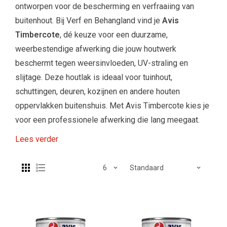
ontworpen voor de bescherming en verfraaiing van
buitenhout. Bij Verf en Behangland vind je
Avis
Timbercote
, dé keuze voor een duurzame,
weerbestendige afwerking die jouw houtwerk
beschermt tegen weersinvloeden, UV-straling en
slijtage. Deze houtlak is ideaal voor tuinhout,
schuttingen, deuren, kozijnen en andere houten
oppervlakken buitenshuis. Met Avis Timbercote kies je
voor een professionele afwerking die lang meegaat.
Lees verder