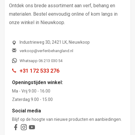
Ontdek ons brede assortiment aan verf, behang en
materialen. Bestel eenvoudig online of kom langs in
onze winkel in Nieuwkoop.
Industrieweg 3D, 2421 LK, Nieuwkoop
verkoop@verfenbehangland.nl
Whatsapp 06 213 030 54
+31 172 533 276
Openingstijden winkel:
Ma - Vrij 9.00 - 16.00
Zaterdag 9.00 - 15.00
Social media
Blijf op de hoogte van nieuwe producten en aanbiedingen.