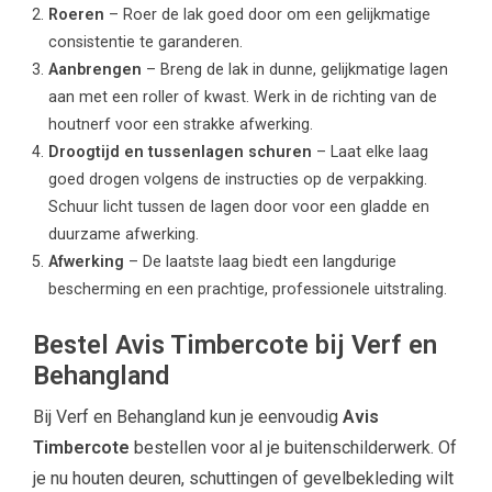
Roeren
– Roer de lak goed door om een gelijkmatige
consistentie te garanderen.
Aanbrengen
– Breng de lak in dunne, gelijkmatige lagen
aan met een roller of kwast. Werk in de richting van de
houtnerf voor een strakke afwerking.
Droogtijd en tussenlagen schuren
– Laat elke laag
goed drogen volgens de instructies op de verpakking.
Schuur licht tussen de lagen door voor een gladde en
duurzame afwerking.
Afwerking
– De laatste laag biedt een langdurige
bescherming en een prachtige, professionele uitstraling.
Bestel Avis Timbercote bij Verf en
Behangland
Bij Verf en Behangland kun je eenvoudig
Avis
Timbercote
bestellen voor al je buitenschilderwerk. Of
je nu houten deuren, schuttingen of gevelbekleding wilt