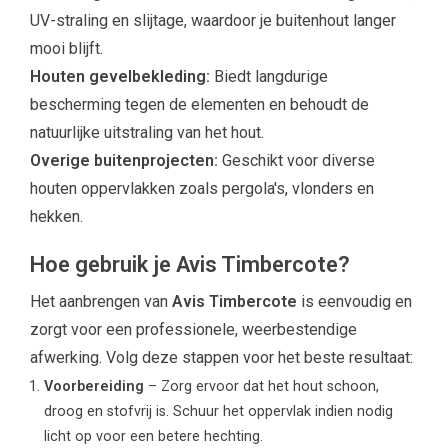
UV-straling en slijtage, waardoor je buitenhout langer
mooi blijft.
Houten gevelbekleding:
Biedt langdurige
bescherming tegen de elementen en behoudt de
natuurlijke uitstraling van het hout.
Overige buitenprojecten:
Geschikt voor diverse
houten oppervlakken zoals pergola's, vlonders en
hekken.
Hoe gebruik je Avis Timbercote?
Het aanbrengen van
Avis Timbercote
is eenvoudig en
zorgt voor een professionele, weerbestendige
afwerking. Volg deze stappen voor het beste resultaat:
Voorbereiding
– Zorg ervoor dat het hout schoon,
droog en stofvrij is. Schuur het oppervlak indien nodig
licht op voor een betere hechting.