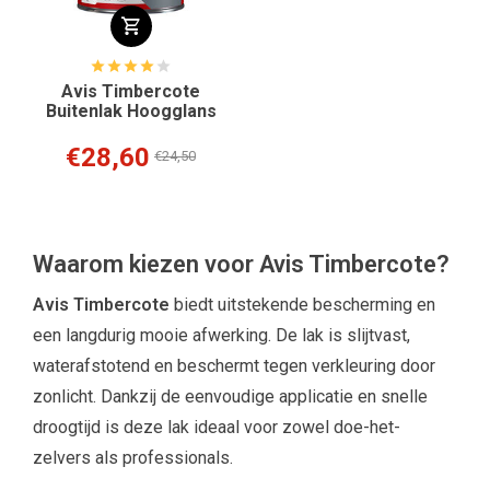
Avis Timbercote
Buitenlak Hoogglans
€28,60
€24,50
Waarom kiezen voor Avis Timbercote?
Avis Timbercote
biedt uitstekende bescherming en
een langdurig mooie afwerking. De lak is slijtvast,
waterafstotend en beschermt tegen verkleuring door
zonlicht. Dankzij de eenvoudige applicatie en snelle
droogtijd is deze lak ideaal voor zowel doe-het-
zelvers als professionals.