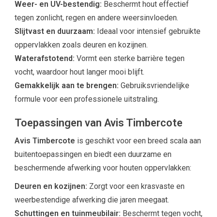
Weer- en UV-bestendig:
Beschermt hout effectief
tegen zonlicht, regen en andere weersinvloeden.
Slijtvast en duurzaam:
Ideaal voor intensief gebruikte
oppervlakken zoals deuren en kozijnen.
Waterafstotend:
Vormt een sterke barrière tegen
vocht, waardoor hout langer mooi blijft.
Gemakkelijk aan te brengen:
Gebruiksvriendelijke
formule voor een professionele uitstraling.
Toepassingen van Avis Timbercote
Avis Timbercote
is geschikt voor een breed scala aan
buitentoepassingen en biedt een duurzame en
beschermende afwerking voor houten oppervlakken:
Deuren en kozijnen:
Zorgt voor een krasvaste en
weerbestendige afwerking die jaren meegaat.
Schuttingen en tuinmeubilair:
Beschermt tegen vocht,