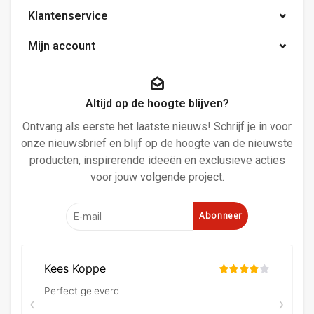
Klantenservice
Mijn account
Altijd op de hoogte blijven?
Ontvang als eerste het laatste nieuws! Schrijf je in voor
onze nieuwsbrief en blijf op de hoogte van de nieuwste
producten, inspirerende ideeën en exclusieve acties
voor jouw volgende project.
Abonneer