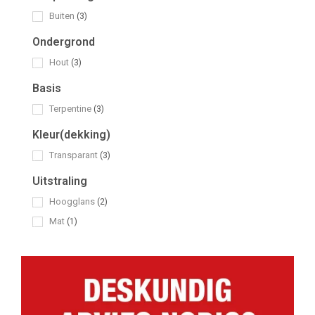
Buiten
(3)
Ondergrond
Hout
(3)
Basis
Terpentine
(3)
Kleur(dekking)
Transparant
(3)
Uitstraling
Hoogglans
(2)
Mat
(1)