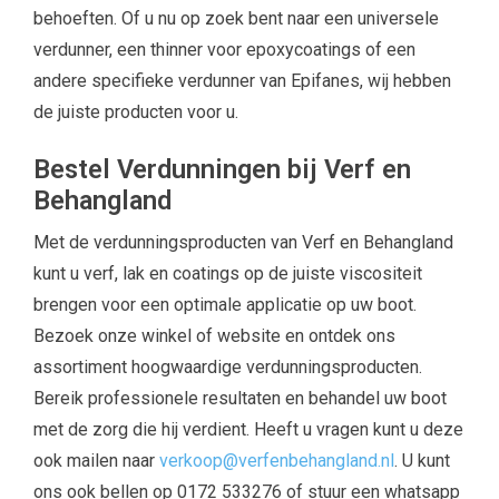
behoeften. Of u nu op zoek bent naar een universele
verdunner, een thinner voor epoxycoatings of een
andere specifieke verdunner van Epifanes, wij hebben
de juiste producten voor u.
Bestel Verdunningen bij Verf en
Behangland
Met de verdunningsproducten van Verf en Behangland
kunt u verf, lak en coatings op de juiste viscositeit
brengen voor een optimale applicatie op uw boot.
Bezoek onze winkel of website en ontdek ons
assortiment hoogwaardige verdunningsproducten.
Bereik professionele resultaten en behandel uw boot
met de zorg die hij verdient. Heeft u vragen kunt u deze
ook mailen naar
verkoop@verfenbehangland.nl
. U kunt
ons ook bellen op 0172 533276 of stuur een whatsapp