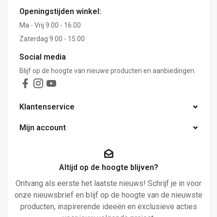
Openingstijden winkel:
Ma - Vrij 9.00 - 16.00
Zaterdag 9.00 - 15.00
Social media
Blijf op de hoogte van nieuwe producten en aanbiedingen.
Klantenservice
Mijn account
Altijd op de hoogte blijven?
Ontvang als eerste het laatste nieuws! Schrijf je in voor
onze nieuwsbrief en blijf op de hoogte van de nieuwste
producten, inspirerende ideeën en exclusieve acties