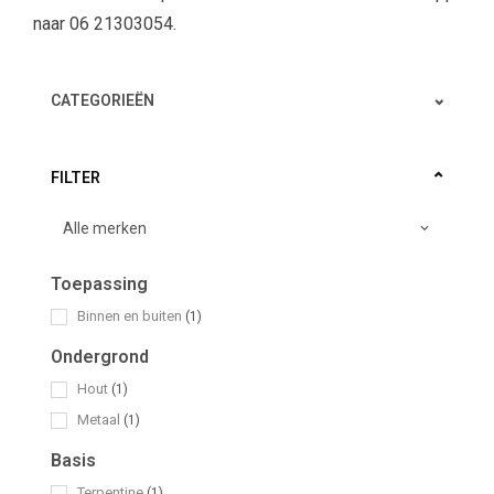
naar 06 21303054.
CATEGORIEËN
FILTER
Toepassing
Binnen en buiten
(1)
Ondergrond
Hout
(1)
Metaal
(1)
Basis
Terpentine
(1)