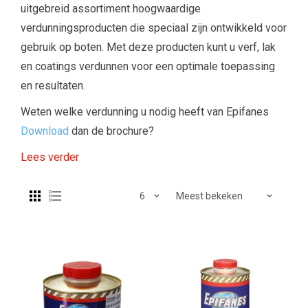
uitgebreid assortiment hoogwaardige
verdunningsproducten die speciaal zijn ontwikkeld voor
gebruik op boten. Met deze producten kunt u verf, lak
en coatings verdunnen voor een optimale toepassing
en resultaten.
Weten welke verdunning u nodig heeft van Epifanes
Download
dan de brochure?
Lees verder