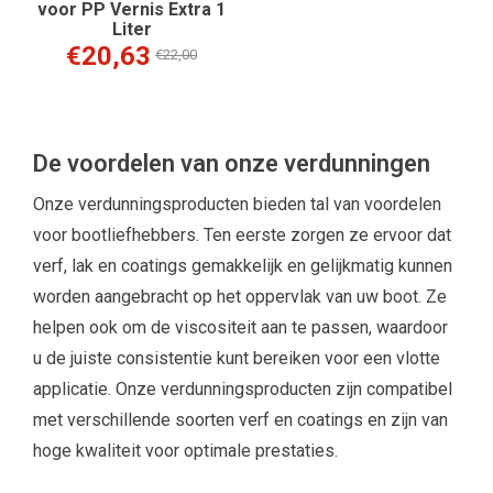
voor PP Vernis Extra 1
Liter
€20,63
€22,00
De voordelen van onze verdunningen
Onze verdunningsproducten bieden tal van voordelen
voor bootliefhebbers. Ten eerste zorgen ze ervoor dat
verf, lak en coatings gemakkelijk en gelijkmatig kunnen
worden aangebracht op het oppervlak van uw boot. Ze
helpen ook om de viscositeit aan te passen, waardoor
u de juiste consistentie kunt bereiken voor een vlotte
applicatie. Onze verdunningsproducten zijn compatibel
met verschillende soorten verf en coatings en zijn van
hoge kwaliteit voor optimale prestaties.