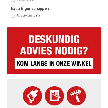
Extra Eigenschappen
Roestwerend
(1)