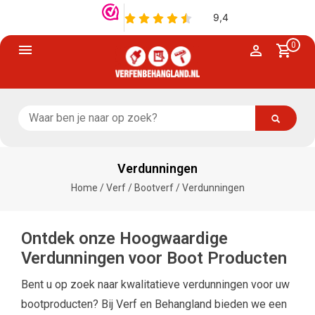
0
Verdunningen
Home
/
Verf
/
Bootverf
/
Verdunningen
Ontdek onze Hoogwaardige
Verdunningen voor Boot Producten
Bent u op zoek naar kwalitatieve verdunningen voor uw
bootproducten? Bij Verf en Behangland bieden we een