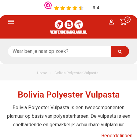
0
/
Home
Bolivia Polyester Vulpasta
Bolivia Polyester Vulpasta
Bolivia Polyester Vulpasta is een tweecomponenten
plamuur op basis van polyesterharsen. De vulpasta is een
snelhardende en gemakkelijk schuurbare vulplamuur.
Beoordelingen