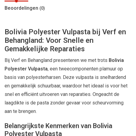
Beoordelingen
(0)
Bolivia Polyester Vulpasta bij Verf en
Behangland: Voor Snelle en
Gemakkelijke Reparaties
Bij Verf en Behangland presenteren we met trots
Bolivia
Polyester Vulpasta
, een tweecomponenten plamuur op
basis van polyesterharsen. Deze vulpasta is snelhardend
en gemakkelijk schuurbaar, waardoor het ideaal is voor het
snel en efficiënt uitvoeren van reparaties. Ongeacht de
laagdikte is de pasta zonder gevaar voor scheurvorming
aan te brengen.
Belangrijkste Kenmerken van Bolivia
Polyester Vulpasta