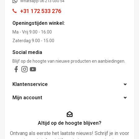
Whatsapp 06 213 030 54
+31 172 533 276
Openingstijden winkel:
Ma - Vrij 9.00 - 16.00
Zaterdag 9.00 - 15.00
Social media
Blijf op de hoogte van nieuwe producten en aanbiedingen.
Klantenservice
Mijn account
Altijd op de hoogte blijven?
Ontvang als eerste het laatste nieuws! Schrijf je in voor