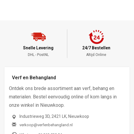
Snelle Levering
24/7 Bestellen
DHL - PostNL
Altijd Online
Verf en Behangland
Ontdek ons brede assortiment aan verf, behang en
materialen. Bestel eenvoudig online of kom langs in
onze winkel in Nieuwkoop.
Industrieweg 3D, 2421 LK, Nieuwkoop
verkoop@verfenbehangland.nl