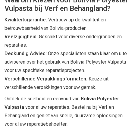
Waarom Kiezen voor Bolivia Polyester
Vulpasta bij Verf en Behangland?
Kwaliteitsgarantie:
Vertrouw op de kwaliteit en
betrouwbaarheid van Bolivia-producten.
Veelzijdigheid:
Geschikt voor diverse ondergronden en
reparaties.
Deskundig Advies:
Onze specialisten staan klaar om u te
adviseren over het gebruik van Bolivia Polyester Vulpasta
voor uw specifieke reparatieprojecten.
Verschillende Verpakkingsformaten:
Keuze uit
verschillende verpakkingen voor uw gemak.
Ontdek de snelheid en eenvoud van
Bolivia Polyester
Vulpasta
voor al uw reparaties. Bestel nu bij Verf en
Behangland en geniet van snelle, duurzame oplossingen
voor al uw reparatiebehoeften.