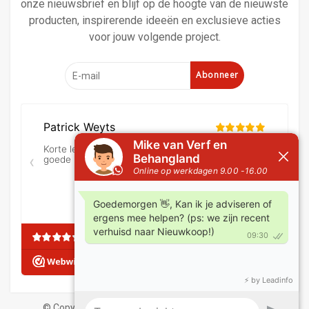
onze nieuwsbrief en blijf op de hoogte van de nieuwste
producten, inspirerende ideeën en exclusieve acties
voor jouw volgende project.
Abonneer
© Copyright 2026 Verf en behangland
|
Algemene