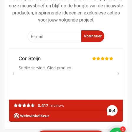
onze nieuwsbrief en blijf op de hoogte van de nieuwste
producten, inspirerende ideeën en exclusieve acties
voor jouw volgende project.
Abonneer