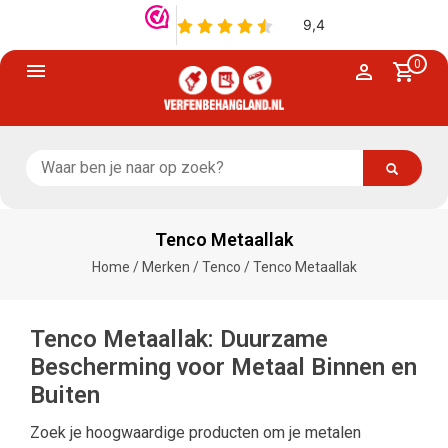
0
Tenco Metaallak
Home
/
Merken
/
Tenco
/
Tenco Metaallak
Tenco Metaallak: Duurzame
Bescherming voor Metaal Binnen en
Buiten
Zoek je hoogwaardige producten om je metalen