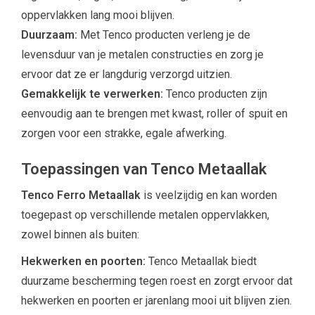
oppervlakken lang mooi blijven.
Duurzaam:
Met Tenco producten verleng je de
levensduur van je metalen constructies en zorg je
ervoor dat ze er langdurig verzorgd uitzien.
Gemakkelijk te verwerken:
Tenco producten zijn
eenvoudig aan te brengen met kwast, roller of spuit en
zorgen voor een strakke, egale afwerking.
Toepassingen van Tenco Metaallak
Tenco Ferro Metaallak
is veelzijdig en kan worden
toegepast op verschillende metalen oppervlakken,
zowel binnen als buiten:
Hekwerken en poorten:
Tenco Metaallak biedt
duurzame bescherming tegen roest en zorgt ervoor dat
hekwerken en poorten er jarenlang mooi uit blijven zien.