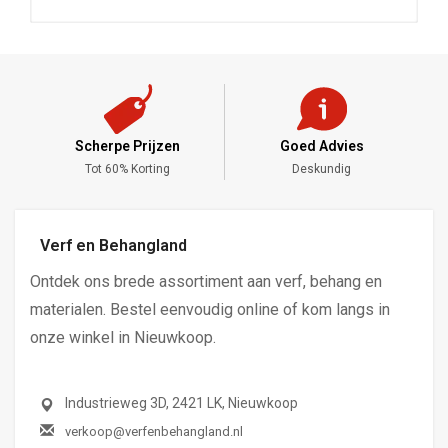
Scherpe Prijzen
Goed Advies
,-
Tot 60% Korting
Deskundig
Verf en Behangland
Ontdek ons brede assortiment aan verf, behang en
materialen. Bestel eenvoudig online of kom langs in
onze winkel in Nieuwkoop.
Industrieweg 3D, 2421 LK, Nieuwkoop
verkoop@verfenbehangland.nl