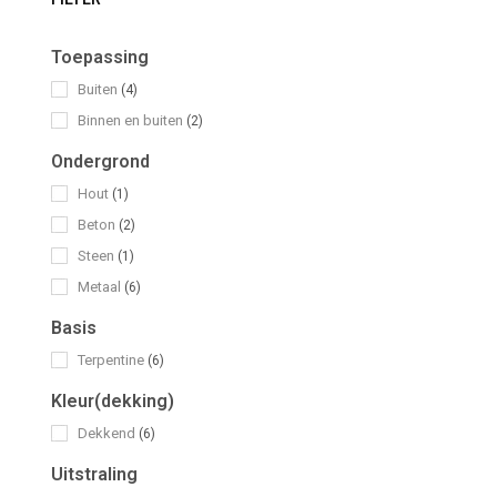
Toepassing
Buiten
(4)
Binnen en buiten
(2)
Ondergrond
Hout
(1)
Beton
(2)
Steen
(1)
Metaal
(6)
Basis
Terpentine
(6)
Kleur(dekking)
Dekkend
(6)
Uitstraling