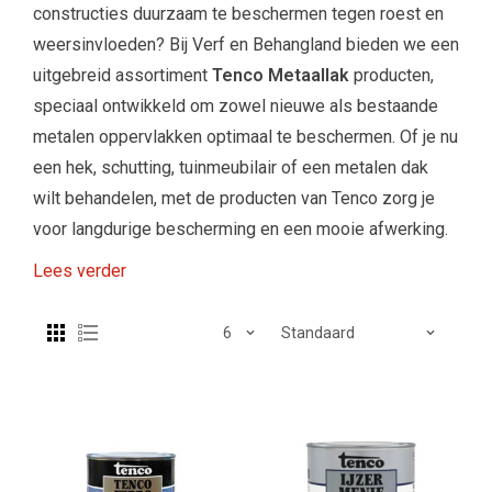
constructies duurzaam te beschermen tegen roest en
weersinvloeden? Bij Verf en Behangland bieden we een
uitgebreid assortiment
Tenco Metaallak
producten,
speciaal ontwikkeld om zowel nieuwe als bestaande
metalen oppervlakken optimaal te beschermen. Of je nu
een hek, schutting, tuinmeubilair of een metalen dak
wilt behandelen, met de producten van Tenco zorg je
voor langdurige bescherming en een mooie afwerking.
Lees verder