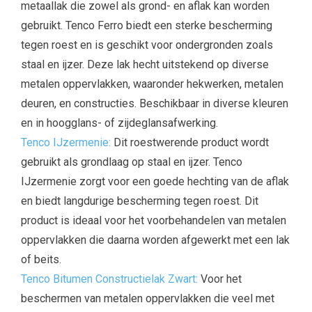
metaallak die zowel als grond- en aflak kan worden
gebruikt. Tenco Ferro biedt een sterke bescherming
tegen roest en is geschikt voor ondergronden zoals
staal en ijzer. Deze lak hecht uitstekend op diverse
metalen oppervlakken, waaronder hekwerken, metalen
deuren, en constructies. Beschikbaar in diverse kleuren
en in hoogglans- of zijdeglansafwerking.
Tenco IJzermenie:
Dit roestwerende product wordt
gebruikt als grondlaag op staal en ijzer. Tenco
IJzermenie zorgt voor een goede hechting van de aflak
en biedt langdurige bescherming tegen roest. Dit
product is ideaal voor het voorbehandelen van metalen
oppervlakken die daarna worden afgewerkt met een lak
of beits.
Tenco Bitumen Constructielak Zwart:
Voor het
beschermen van metalen oppervlakken die veel met