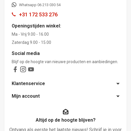
Whatsapp 06 213 030 54
+31 172 533 276
Openingstijden winkel:
Ma - Vrij 9.00 - 16.00
Zaterdag 9.00 - 15.00
Social media
Blijf op de hoogte van nieuwe producten en aanbiedingen.
Klantenservice
Mijn account
Altijd op de hoogte blijven?
Ontvang als eerste het laatste nieuws! Schrijf je in voor