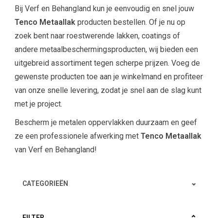
Bij Verf en Behangland kun je eenvoudig en snel jouw
Tenco Metaallak
producten bestellen. Of je nu op
zoek bent naar roestwerende lakken, coatings of
andere metaalbeschermingsproducten, wij bieden een
uitgebreid assortiment tegen scherpe prijzen. Voeg de
gewenste producten toe aan je winkelmand en profiteer
van onze snelle levering, zodat je snel aan de slag kunt
met je project.
Bescherm je metalen oppervlakken duurzaam en geef
ze een professionele afwerking met
Tenco Metaallak
van Verf en Behangland!
CATEGORIEËN
FILTER