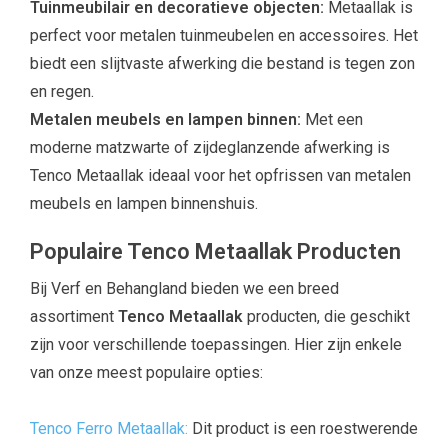
Tuinmeubilair en decoratieve objecten:
Metaallak is
perfect voor metalen tuinmeubelen en accessoires. Het
biedt een slijtvaste afwerking die bestand is tegen zon
en regen.
Metalen meubels en lampen binnen:
Met een
moderne matzwarte of zijdeglanzende afwerking is
Tenco Metaallak ideaal voor het opfrissen van metalen
meubels en lampen binnenshuis.
Populaire Tenco Metaallak Producten
Bij Verf en Behangland bieden we een breed
assortiment
Tenco Metaallak
producten, die geschikt
zijn voor verschillende toepassingen. Hier zijn enkele
van onze meest populaire opties:
Tenco Ferro Metaallak
:
Dit product is een roestwerende