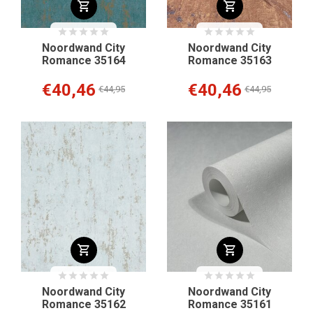
Noordwand City
Noordwand City
Romance 35164
Romance 35163
€40,46
€40,46
€44,95
€44,95
Noordwand City
Noordwand City
Romance 35162
Romance 35161