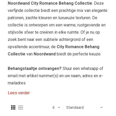
Noordwand City Romance Behang Collectie
. Deze
verfijnde collectie biedt een prachtige mix van elegante
patronen, zachte kleuren en luxueuze texturen. De
collectie is ontworpen om een warme, rustgevende en
stijlvolle sfeer te creëren in elke ruimte. Of je nu op
zoek bent naar een subtiele achtergrond of een
opvallende accentmuur, de
City Romance Behang
Collectie
van
Noordwand
biedt de perfecte keuze.
Behangstaaltje ontvangen?
Stuur een whatsapp of
email met artikel nummer(s) en uw naam, adres en e-
mailadres
Lees verder