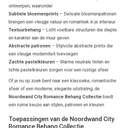
ontwerpen, waaronder:
Subtiele bloemenprints
– Delicate bloemenpatronen
brengen een vleugje natuur en romantiek in je interieur.
Textuurbehang
– Licht voelbare structuren die diepte
en karakter aan de muur geven.
Abstracte patronen
– Stijlvolle abstracte prints die
een vleugje moderniteit toevoegen.
Zachte pastelkleuren
– Warme neutrale tinten en
lichte pastelkleuren zorgen voor een rustige sfeer.
Of je nu op zoek bent naar een klassieke, romantische
sfeer of een moderne, elegante uitstraling, de
Noordwand City Romance Behang Collectie
biedt
een ruime keuze aan stijlen, patronen en kleuren.
Toepassingen van de Noordwand City
Romance Behang Collectie