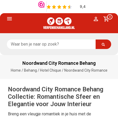
0
Noordwand City Romance Behang
Home
/
Behang
/
Hotel Chique
/
Noordwand City Romance
Noordwand City Romance Behang
Collectie: Romantische Sfeer en
Elegantie voor Jouw Interieur
Breng een vleugje romantiek in je huis met de