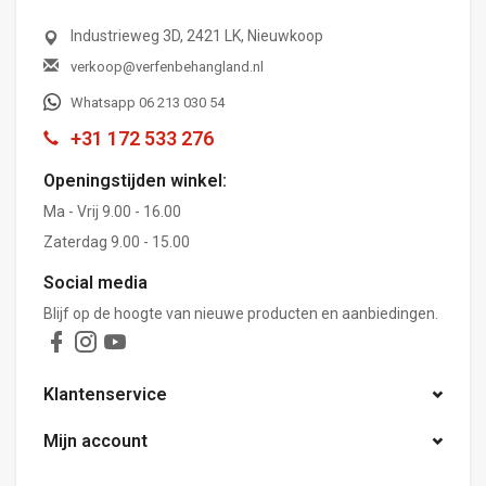
Industrieweg 3D, 2421 LK, Nieuwkoop
verkoop@verfenbehangland.nl
Whatsapp 06 213 030 54
+31 172 533 276
Openingstijden winkel:
Ma - Vrij 9.00 - 16.00
Zaterdag 9.00 - 15.00
Social media
Blijf op de hoogte van nieuwe producten en aanbiedingen.
Klantenservice
Mijn account