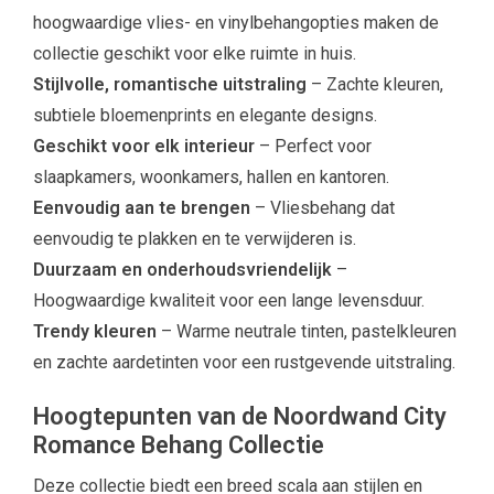
hoogwaardige vlies- en vinylbehangopties maken de
collectie geschikt voor elke ruimte in huis.
Stijlvolle, romantische uitstraling
– Zachte kleuren,
subtiele bloemenprints en elegante designs.
Geschikt voor elk interieur
– Perfect voor
slaapkamers, woonkamers, hallen en kantoren.
Eenvoudig aan te brengen
– Vliesbehang dat
eenvoudig te plakken en te verwijderen is.
Duurzaam en onderhoudsvriendelijk
–
Hoogwaardige kwaliteit voor een lange levensduur.
Trendy kleuren
– Warme neutrale tinten, pastelkleuren
en zachte aardetinten voor een rustgevende uitstraling.
Hoogtepunten van de Noordwand City
Romance Behang Collectie
Deze collectie biedt een breed scala aan stijlen en