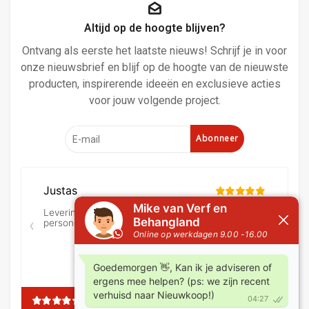
Altijd op de hoogte blijven?
Ontvang als eerste het laatste nieuws! Schrijf je in voor
onze nieuwsbrief en blijf op de hoogte van de nieuwste
producten, inspirerende ideeën en exclusieve acties
voor jouw volgende project.
Abonneer