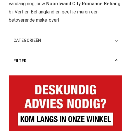
vandaag nog jouw
Noordwand City Romance Behang
bij Verf en Behangland en geef je muren een
betoverende make-over!
CATEGORIEËN
FILTER