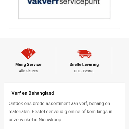
Snelle Levering
24/7 Bestellen
DHL - PostNL
Altijd Online
Verf en Behangland
Ontdek ons brede assortiment aan verf, behang en
materialen. Bestel eenvoudig online of kom langs in
onze winkel in Nieuwkoop.