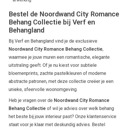
afwerking.
Bestel de Noordwand City Romance
Behang Collectie bij Verf en
Behangland
Bij Verf en Behangland vind je de exclusieve
Noordwand City Romance Behang Collectie
,
waarmee je jouw muren een romantische, elegante
uitstraling geeft. Of je nu kiest voor subtiele
bloemenprints, zachte pastelkleuren of moderne
abstracte patronen, met deze collectie creëer je een
unieke, sfeervolle woonomgeving.
Heb je vragen over de
Noordwand City Romance
Behang Collectie
of wil je advies over welk behang
het beste bij jouw interieur past? Onze klantenservice
staat voor je klaar met deskundig advies. Bestel