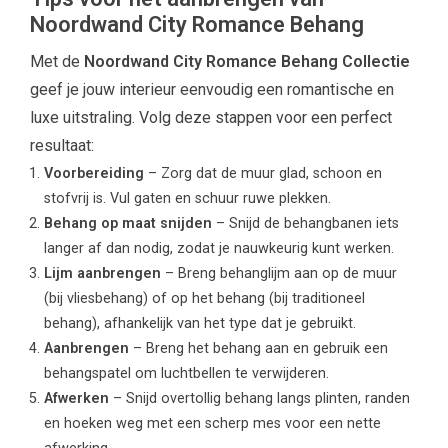
Noordwand City Romance Behang
Met de
Noordwand City Romance Behang Collectie
geef je jouw interieur eenvoudig een romantische en
luxe uitstraling. Volg deze stappen voor een perfect
resultaat:
Voorbereiding
– Zorg dat de muur glad, schoon en
stofvrij is. Vul gaten en schuur ruwe plekken.
Behang op maat snijden
– Snijd de behangbanen iets
langer af dan nodig, zodat je nauwkeurig kunt werken.
Lijm aanbrengen
– Breng behanglijm aan op de muur
(bij vliesbehang) of op het behang (bij traditioneel
behang), afhankelijk van het type dat je gebruikt.
Aanbrengen
– Breng het behang aan en gebruik een
behangspatel om luchtbellen te verwijderen.
Afwerken
– Snijd overtollig behang langs plinten, randen
en hoeken weg met een scherp mes voor een nette