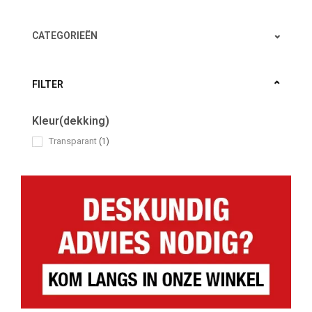
CATEGORIEËN
FILTER
Kleur(dekking)
Transparant
(1)