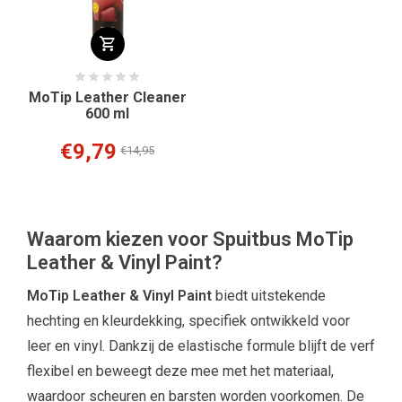
MoTip Leather Cleaner
600 ml
€9,79
€14,95
Waarom kiezen voor Spuitbus MoTip
Leather & Vinyl Paint?
MoTip Leather & Vinyl Paint
biedt uitstekende
hechting en kleurdekking, specifiek ontwikkeld voor
leer en vinyl. Dankzij de elastische formule blijft de verf
flexibel en beweegt deze mee met het materiaal,
waardoor scheuren en barsten worden voorkomen. De