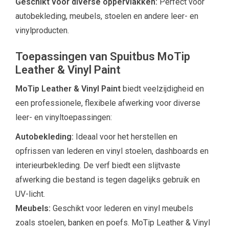
Geschikt voor diverse oppervlakken:
Perfect voor
autobekleding, meubels, stoelen en andere leer- en
vinylproducten.
Toepassingen van Spuitbus MoTip
Leather & Vinyl Paint
MoTip Leather & Vinyl Paint
biedt veelzijdigheid en
een professionele, flexibele afwerking voor diverse
leer- en vinyltoepassingen:
Autobekleding:
Ideaal voor het herstellen en
opfrissen van lederen en vinyl stoelen, dashboards en
interieurbekleding. De verf biedt een slijtvaste
afwerking die bestand is tegen dagelijks gebruik en
UV-licht.
Meubels:
Geschikt voor lederen en vinyl meubels
zoals stoelen, banken en poefs. MoTip Leather & Vinyl