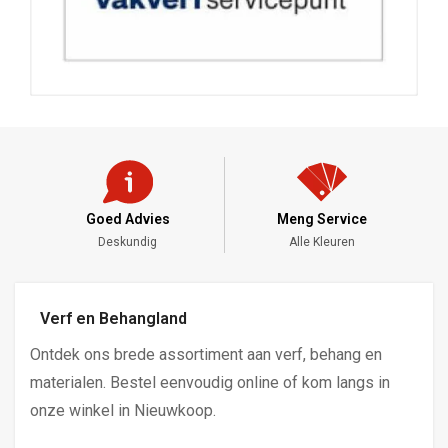
Meng Service
Snelle Levering
Alle Kleuren
DHL - PostNL
Verf en Behangland
Ontdek ons brede assortiment aan verf, behang en
materialen. Bestel eenvoudig online of kom langs in
onze winkel in Nieuwkoop.