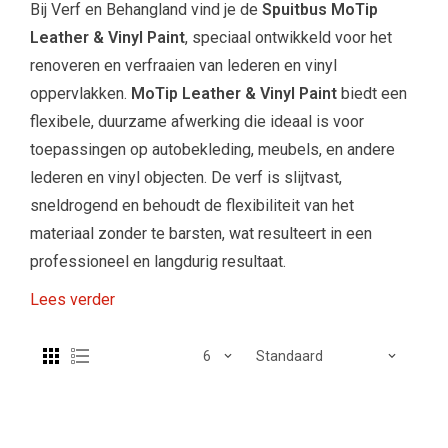
Bij Verf en Behangland vind je de
Spuitbus MoTip
Leather & Vinyl Paint
, speciaal ontwikkeld voor het
renoveren en verfraaien van lederen en vinyl
oppervlakken.
MoTip Leather & Vinyl Paint
biedt een
flexibele, duurzame afwerking die ideaal is voor
toepassingen op autobekleding, meubels, en andere
lederen en vinyl objecten. De verf is slijtvast,
sneldrogend en behoudt de flexibiliteit van het
materiaal zonder te barsten, wat resulteert in een
professioneel en langdurig resultaat.
Lees verder