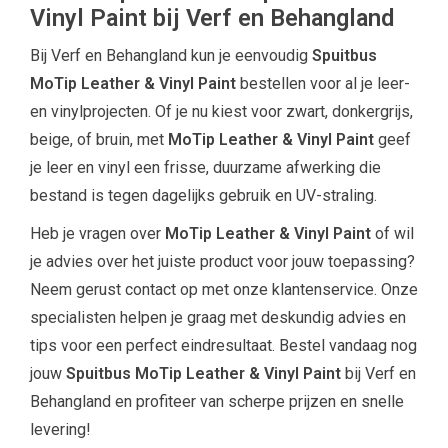
Vinyl Paint bij Verf en Behangland
Bij Verf en Behangland kun je eenvoudig
Spuitbus
MoTip Leather & Vinyl Paint
bestellen voor al je leer-
en vinylprojecten. Of je nu kiest voor zwart, donkergrijs,
beige, of bruin, met
MoTip Leather & Vinyl Paint
geef
je leer en vinyl een frisse, duurzame afwerking die
bestand is tegen dagelijks gebruik en UV-straling.
Heb je vragen over
MoTip Leather & Vinyl Paint
of wil
je advies over het juiste product voor jouw toepassing?
Neem gerust contact op met onze klantenservice. Onze
specialisten helpen je graag met deskundig advies en
tips voor een perfect eindresultaat. Bestel vandaag nog
jouw
Spuitbus MoTip Leather & Vinyl Paint
bij Verf en
Behangland en profiteer van scherpe prijzen en snelle
levering!