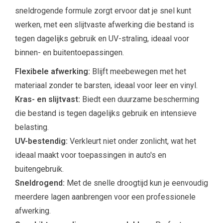
sneldrogende formule zorgt ervoor dat je snel kunt
werken, met een slijtvaste afwerking die bestand is
tegen dagelijks gebruik en UV-straling, ideaal voor
binnen- en buitentoepassingen.
Flexibele afwerking:
Blijft meebewegen met het
materiaal zonder te barsten, ideaal voor leer en vinyl.
Kras- en slijtvast:
Biedt een duurzame bescherming
die bestand is tegen dagelijks gebruik en intensieve
belasting.
UV-bestendig:
Verkleurt niet onder zonlicht, wat het
ideaal maakt voor toepassingen in auto's en
buitengebruik.
Sneldrogend:
Met de snelle droogtijd kun je eenvoudig
meerdere lagen aanbrengen voor een professionele
afwerking.