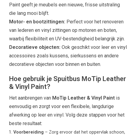
Paint geeft je meubels een nieuwe, frisse uitstraling
die lang mooi blijft.
Motor- en bootzittingen:
Perfect voor het renoveren
van lederen en vinyl zittingen op motoren en boten,
waarbij flexibiliteit en UV-bestendigheid belangrijk zijn.
Decoratieve objecten:
Ook geschikt voor leer en vinyl
accessoires zoals kussens, sierkussens en andere
decoratieve objecten voor binnen en buiten.
Hoe gebruik je Spuitbus MoTip Leather
& Vinyl Paint?
Het aanbrengen van
MoTip Leather & Vinyl Paint
is
eenvoudig en zorgt voor een flexibele, langdurige
afwerking op leer en vinyl. Volg deze stappen voor het
beste resultaat:
Voorbereiding
– Zorg ervoor dat het oppervlak schoon,