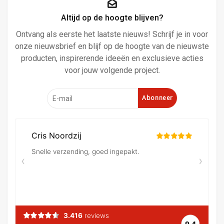
Altijd op de hoogte blijven?
Ontvang als eerste het laatste nieuws! Schrijf je in voor
onze nieuwsbrief en blijf op de hoogte van de nieuwste
producten, inspirerende ideeën en exclusieve acties
voor jouw volgende project.
Abonneer