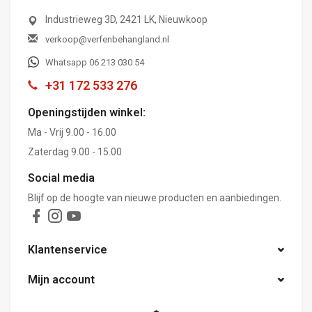
Industrieweg 3D, 2421 LK, Nieuwkoop
verkoop@verfenbehangland.nl
Whatsapp 06 213 030 54
+31 172 533 276
Openingstijden winkel:
Ma - Vrij 9.00 - 16.00
Zaterdag 9.00 - 15.00
Social media
Blijf op de hoogte van nieuwe producten en aanbiedingen.
Klantenservice
Mijn account