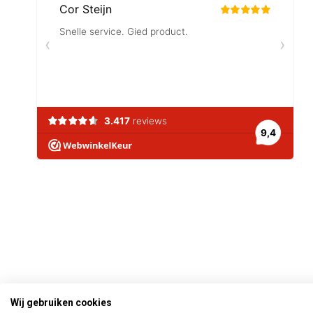
Wij gebruiken cookies