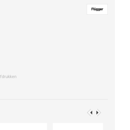
fdrukken