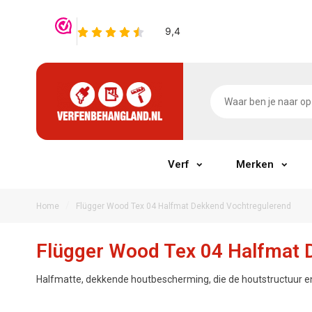
Verf
Merken
/
Home
Flügger Wood Tex 04 Halfmat Dekkend Vochtregulerend
Flügger Wood Tex 04 Halfmat 
Halfmatte, dekkende houtbescherming, die de houtstructuur e