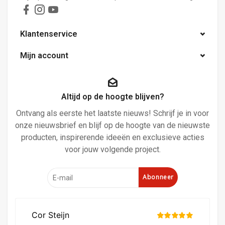
Klantenservice
Mijn account
Altijd op de hoogte blijven?
Ontvang als eerste het laatste nieuws! Schrijf je in voor
onze nieuwsbrief en blijf op de hoogte van de nieuwste
producten, inspirerende ideeën en exclusieve acties
voor jouw volgende project.
Abonneer