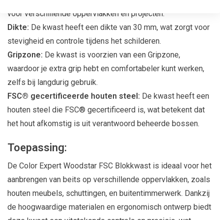
voor verschillende oppervlakken en projecten.
Dikte:
De kwast heeft een dikte van 30 mm, wat zorgt voor
stevigheid en controle tijdens het schilderen.
Gripzone:
De kwast is voorzien van een Gripzone,
waardoor je extra grip hebt en comfortabeler kunt werken,
zelfs bij langdurig gebruik.
FSC® gecertificeerde houten steel:
De kwast heeft een
houten steel die FSC® gecertificeerd is, wat betekent dat
het hout afkomstig is uit verantwoord beheerde bossen.
Toepassing:
De Color Expert Woodstar FSC Blokkwast is ideaal voor het
aanbrengen van beits op verschillende oppervlakken, zoals
houten meubels, schuttingen, en buitentimmerwerk. Dankzij
de hoogwaardige materialen en ergonomisch ontwerp biedt