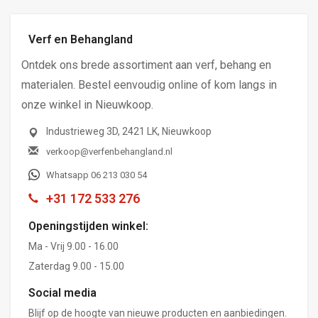
Verf en Behangland
Ontdek ons brede assortiment aan verf, behang en
materialen. Bestel eenvoudig online of kom langs in
onze winkel in Nieuwkoop.
Industrieweg 3D, 2421 LK, Nieuwkoop
verkoop@verfenbehangland.nl
Whatsapp 06 213 030 54
+31 172 533 276
Openingstijden winkel:
Ma - Vrij 9.00 - 16.00
Zaterdag 9.00 - 15.00
Social media
Blijf op de hoogte van nieuwe producten en aanbiedingen.