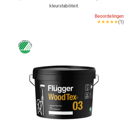
kleurstabiliteit.
Beoordelingen
(1)