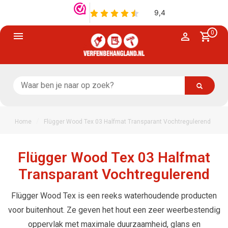
0
/
Home
Flügger Wood Tex 03 Halfmat Transparant Vochtregulerend
Flügger Wood Tex 03 Halfmat
Transparant Vochtregulerend
Flügger Wood Tex is een reeks waterhoudende producten
voor buitenhout. Ze geven het hout een zeer weerbestendig
oppervlak met maximale duurzaamheid, glans en