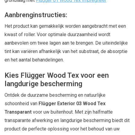
grondlaag met
Flügger 01 Wood Tex Impregneer
Aanbrenginstructies:
Het product kan gemakkelijk worden aangebracht met een
kwast of roller. Voor optimale duurzaamheid wordt
aanbevolen om twee lagen aan te brengen. De uiteindelijke
tint kan variëren afhankelijk van het substraat, de absorptie
en het aantal behandelingen.
Kies Flügger Wood Tex voor een
langdurige bescherming
Ontdek de duurzame bescherming en natuurlijke
schoonheid van
Flügger Exterior 03 Wood Tex
Transparant
voor uw buitenhout. Met zijn halfmatte
transparante afwerking en langdurige bescherming biedt dit
product de perfecte oplossing voor het behoud van uw