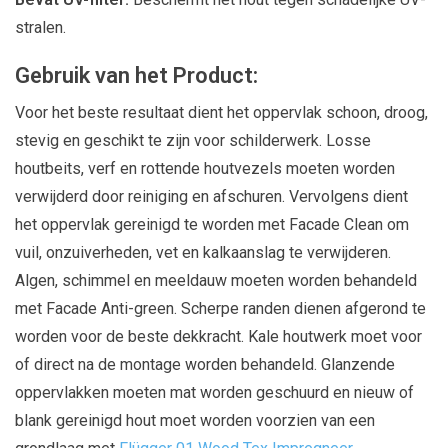
stralen.
Gebruik van het Product:
Voor het beste resultaat dient het oppervlak schoon, droog,
stevig en geschikt te zijn voor schilderwerk. Losse
houtbeits, verf en rottende houtvezels moeten worden
verwijderd door reiniging en afschuren. Vervolgens dient
het oppervlak gereinigd te worden met Facade Clean om
vuil, onzuiverheden, vet en kalkaanslag te verwijderen.
Algen, schimmel en meeldauw moeten worden behandeld
met Facade Anti-green. Scherpe randen dienen afgerond te
worden voor de beste dekkracht. Kale houtwerk moet voor
of direct na de montage worden behandeld. Glanzende
oppervlakken moeten mat worden geschuurd en nieuw of
blank gereinigd hout moet worden voorzien van een