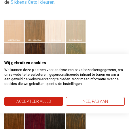
de
Sikkens Cetol kleuren
.
Wij gebruiken cookies
We kunnen deze plaatsen voor analyse van onze bezoekersgegevens, om
onze website te verbeteren, gepersonaliseerde inhoud te tonen en om u
een geweldige website-ervaring te bieden. Voor meer informatie over de
cookies die we gebruiken opent u de instellingen.
ACCEPTEER ALLES
NEE, PAS AAN