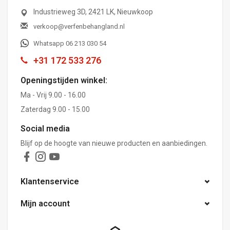
Industrieweg 3D, 2421 LK, Nieuwkoop
verkoop@verfenbehangland.nl
Whatsapp 06 213 030 54
+31 172 533 276
Openingstijden winkel:
Ma - Vrij 9.00 - 16.00
Zaterdag 9.00 - 15.00
Social media
Blijf op de hoogte van nieuwe producten en aanbiedingen.
Klantenservice
Mijn account