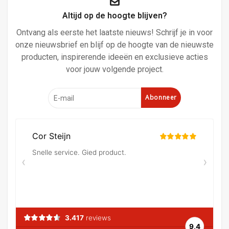
Altijd op de hoogte blijven?
Ontvang als eerste het laatste nieuws! Schrijf je in voor
onze nieuwsbrief en blijf op de hoogte van de nieuwste
producten, inspirerende ideeën en exclusieve acties
voor jouw volgende project.
Abonneer