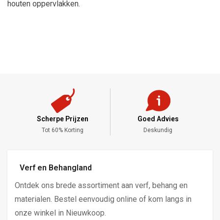
houten oppervlakken.
Scherpe Prijzen
Goed Advies
,-
Tot 60% Korting
Deskundig
Verf en Behangland
Ontdek ons brede assortiment aan verf, behang en
materialen. Bestel eenvoudig online of kom langs in
onze winkel in Nieuwkoop.