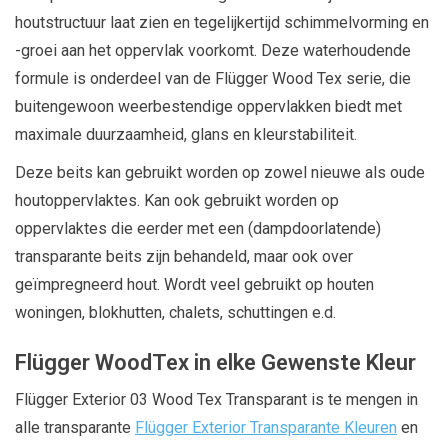
houtstructuur laat zien en tegelijkertijd schimmelvorming en
-groei aan het oppervlak voorkomt. Deze waterhoudende
formule is onderdeel van de Flügger Wood Tex serie, die
buitengewoon weerbestendige oppervlakken biedt met
maximale duurzaamheid, glans en kleurstabiliteit.
Deze beits kan gebruikt worden op zowel nieuwe als oude
houtoppervlaktes. Kan ook gebruikt worden op
oppervlaktes die eerder met een (dampdoorlatende)
transparante beits zijn behandeld, maar ook over
geïmpregneerd hout. Wordt veel gebruikt op houten
woningen, blokhutten, chalets, schuttingen e.d.
Flügger WoodTex in elke Gewenste Kleur
Flügger Exterior 03 Wood Tex Transparant is te mengen in
alle transparante
Flügger Exterior Transparante Kleuren
en