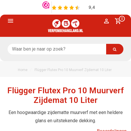
0
/
Home
Flügger Flutex Pro 10 Muurverf Zijdemat 10 Liter
Flügger Flutex Pro 10 Muurverf
Zijdemat 10 Liter
Een hoogwaardige zijdematte muurverf met een heldere
glans en uitstekende dekking.