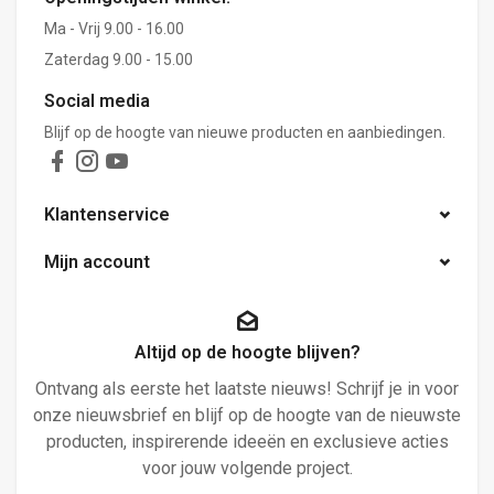
Ma - Vrij 9.00 - 16.00
Zaterdag 9.00 - 15.00
Social media
Blijf op de hoogte van nieuwe producten en aanbiedingen.
Klantenservice
Mijn account
Altijd op de hoogte blijven?
Ontvang als eerste het laatste nieuws! Schrijf je in voor
onze nieuwsbrief en blijf op de hoogte van de nieuwste
producten, inspirerende ideeën en exclusieve acties
voor jouw volgende project.