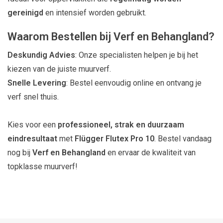
gereinigd
en intensief worden gebruikt.
Waarom Bestellen bij Verf en Behangland?
Deskundig Advies
: Onze specialisten helpen je bij het
kiezen van de juiste muurverf.
Snelle Levering
: Bestel eenvoudig online en ontvang je
verf snel thuis.
Kies voor een
professioneel, strak en duurzaam
eindresultaat
met
Flügger Flutex Pro 10
. Bestel vandaag
nog bij
Verf en Behangland
en ervaar de kwaliteit van
topklasse muurverf!