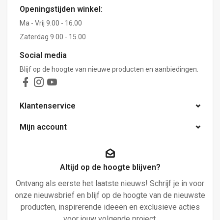
Openingstijden winkel:
Ma - Vrij 9.00 - 16.00
Zaterdag 9.00 - 15.00
Social media
Blijf op de hoogte van nieuwe producten en aanbiedingen.
Klantenservice
Mijn account
Altijd op de hoogte blijven?
Ontvang als eerste het laatste nieuws! Schrijf je in voor
onze nieuwsbrief en blijf op de hoogte van de nieuwste
producten, inspirerende ideeën en exclusieve acties
voor jouw volgende project.