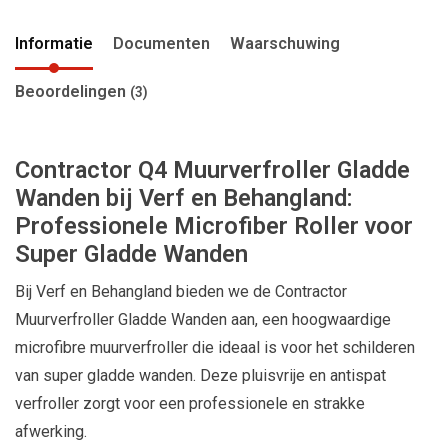
Informatie
Documenten
Waarschuwing
Beoordelingen
(3)
Contractor Q4 Muurverfroller Gladde
Wanden bij Verf en Behangland:
Professionele Microfiber Roller voor
Super Gladde Wanden
Bij Verf en Behangland bieden we de Contractor
Muurverfroller Gladde Wanden aan, een hoogwaardige
microfibre muurverfroller die ideaal is voor het schilderen
van super gladde wanden. Deze pluisvrije en antispat
verfroller zorgt voor een professionele en strakke
afwerking.