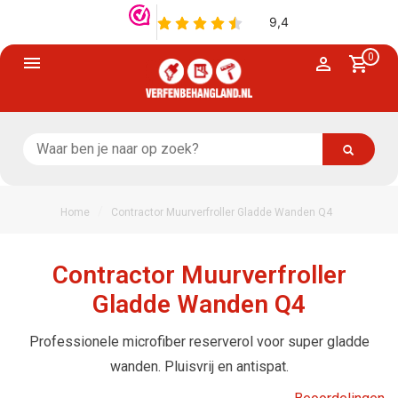
0
/
Home
Contractor Muurverfroller Gladde Wanden Q4
Contractor Muurverfroller
Gladde Wanden Q4
Professionele microfiber reserverol voor super gladde
wanden. Pluisvrij en antispat.