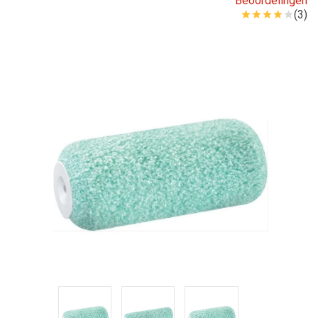
Beoordelingen
(3)