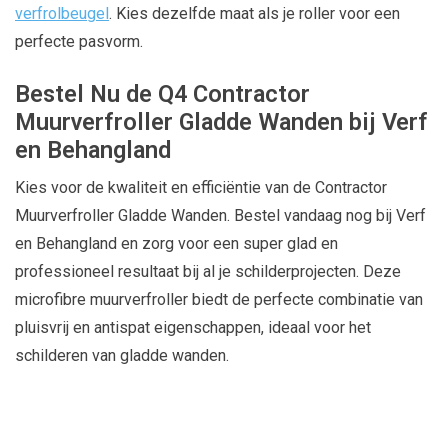
verfrolbeugel
. Kies dezelfde maat als je roller voor een
perfecte pasvorm.
Bestel Nu de Q4 Contractor
Muurverfroller Gladde Wanden bij Verf
en Behangland
Kies voor de kwaliteit en efficiëntie van de Contractor
Muurverfroller Gladde Wanden. Bestel vandaag nog bij Verf
en Behangland en zorg voor een super glad en
professioneel resultaat bij al je schilderprojecten. Deze
microfibre muurverfroller biedt de perfecte combinatie van
pluisvrij en antispat eigenschappen, ideaal voor het
schilderen van gladde wanden.