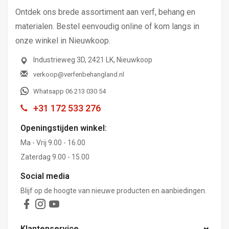
Ontdek ons brede assortiment aan verf, behang en
materialen. Bestel eenvoudig online of kom langs in
onze winkel in Nieuwkoop.
Industrieweg 3D, 2421 LK, Nieuwkoop
verkoop@verfenbehangland.nl
Whatsapp 06 213 030 54
+31 172 533 276
Openingstijden winkel:
Ma - Vrij 9.00 - 16.00
Zaterdag 9.00 - 15.00
Social media
Blijf op de hoogte van nieuwe producten en aanbiedingen.
Klantenservice