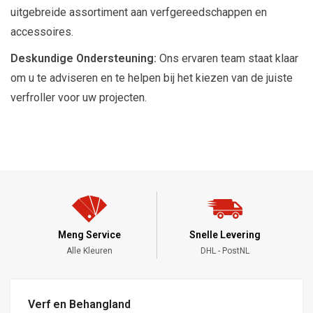
uitgebreide assortiment aan verfgereedschappen en
accessoires.
Deskundige Ondersteuning:
Ons ervaren team staat klaar
om u te adviseren en te helpen bij het kiezen van de juiste
verfroller voor uw projecten.
Meng Service
Snelle Levering
Alle Kleuren
DHL - PostNL
Verf en Behangland