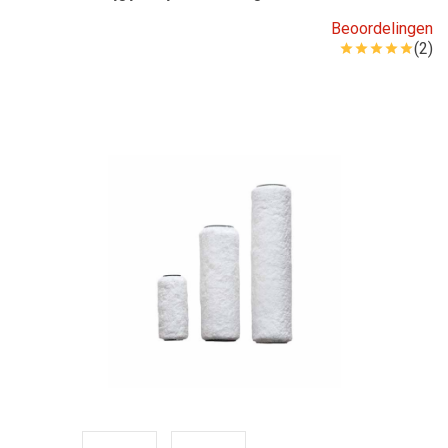
Beoordelingen
(2)