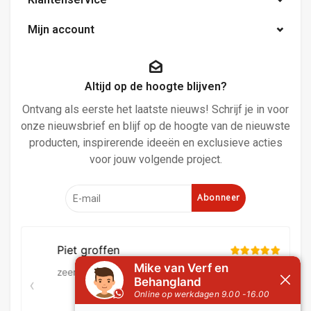
Mijn account
Altijd op de hoogte blijven?
Ontvang als eerste het laatste nieuws! Schrijf je in voor
onze nieuwsbrief en blijf op de hoogte van de nieuwste
producten, inspirerende ideeën en exclusieve acties
voor jouw volgende project.
Abonneer