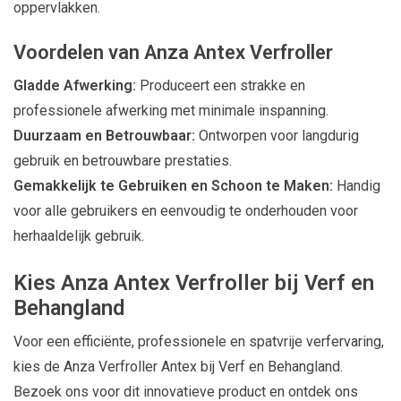
oppervlakken.
Voordelen van Anza Antex Verfroller
Gladde Afwerking:
Produceert een strakke en
professionele afwerking met minimale inspanning.
Duurzaam en Betrouwbaar:
Ontworpen voor langdurig
gebruik en betrouwbare prestaties.
Gemakkelijk te Gebruiken en Schoon te Maken:
Handig
voor alle gebruikers en eenvoudig te onderhouden voor
herhaaldelijk gebruik.
Kies Anza Antex Verfroller bij Verf en
Behangland
Voor een efficiënte, professionele en spatvrije verfervaring,
kies de Anza Verfroller Antex bij Verf en Behangland.
Bezoek ons voor dit innovatieve product en ontdek ons