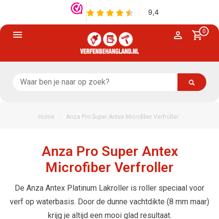
0
/
Home
Anza Pro Super Antex Microfiber Verfroller
Anza Pro Super Antex
Microfiber Verfroller
De Anza Antex Platinum Lakroller is roller speciaal voor
verf op waterbasis. Door de dunne vachtdikte (8 mm maar)
krijg je altijd een mooi glad resultaat.