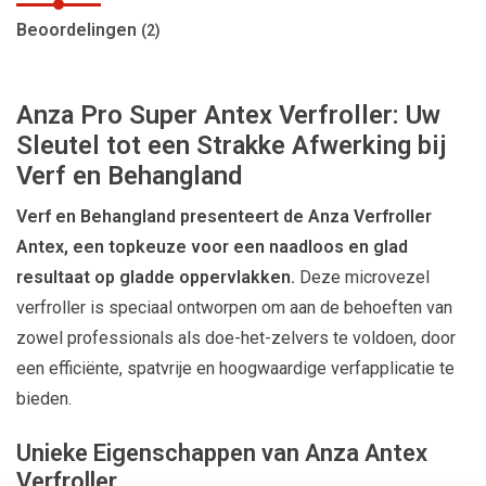
Beoordelingen
(2)
Anza Pro Super Antex Verfroller: Uw
Sleutel tot een Strakke Afwerking bij
Verf en Behangland
Verf en Behangland presenteert de Anza Verfroller
Antex, een topkeuze voor een naadloos en glad
resultaat op gladde oppervlakken.
Deze microvezel
verfroller is speciaal ontworpen om aan de behoeften van
zowel professionals als doe-het-zelvers te voldoen, door
een efficiënte, spatvrije en hoogwaardige verfapplicatie te
bieden.
Unieke Eigenschappen van Anza Antex
Verfroller