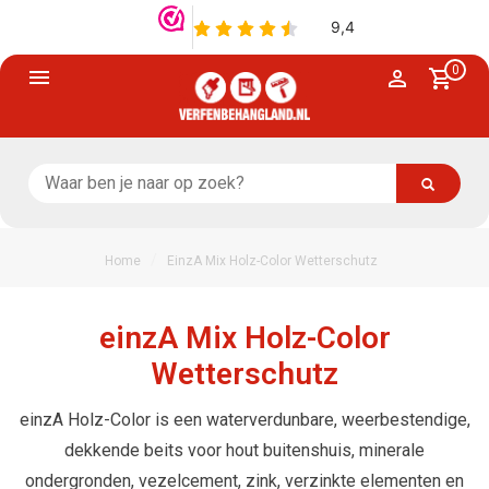
0
/
Home
EinzA Mix Holz-Color Wetterschutz
einzA Mix Holz-Color
Wetterschutz
einzA Holz-Color is een waterverdunbare, weerbestendige,
dekkende beits voor hout buitenshuis, minerale
ondergronden, vezelcement, zink, verzinkte elementen en