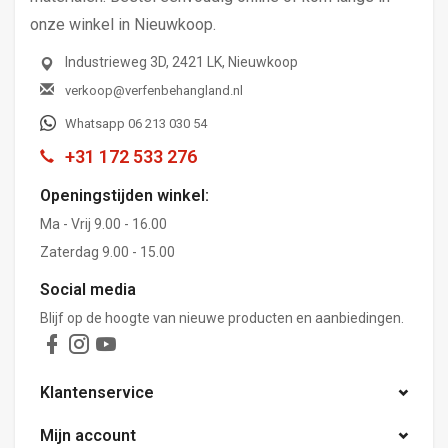
onze winkel in Nieuwkoop.
Industrieweg 3D, 2421 LK, Nieuwkoop
verkoop@verfenbehangland.nl
Whatsapp 06 213 030 54
+31 172 533 276
Openingstijden winkel:
Ma - Vrij 9.00 - 16.00
Zaterdag 9.00 - 15.00
Social media
Blijf op de hoogte van nieuwe producten en aanbiedingen.
Klantenservice
Mijn account