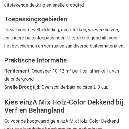
uitstekende dekking en snelle droogtijd.
Toepassingsgebieden
Ideaal voor gevelbekleding, overstekken, vakwerkhuizen,
en andere buitentoepassingen. Uitstekend geschikt voor
het beschermen en verfraaien van diverse buitenmaterialen.
Praktische Informatie
Rendement:
Ongeveer 10-12 m² per liter, afhankelijk van
de ondergrond.
Snelle Droogtijd:
Overschilderbaar na circa 2-3 uur.
Kies einzA Mix Holz-Color Dekkend bij
Verf en Behangland
Ga voor de hoogwaardige einzA Mix Holz-Color Dekkend