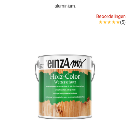
aluminium.
Beoordelingen
(5)