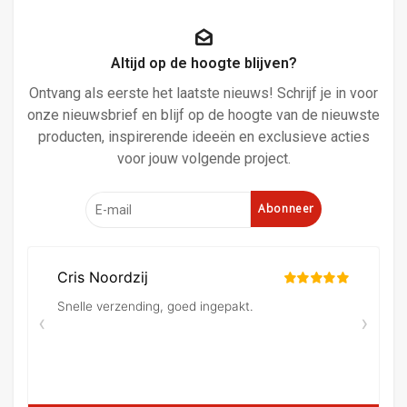
Altijd op de hoogte blijven?
Ontvang als eerste het laatste nieuws! Schrijf je in voor
onze nieuwsbrief en blijf op de hoogte van de nieuwste
producten, inspirerende ideeën en exclusieve acties
voor jouw volgende project.
Abonneer