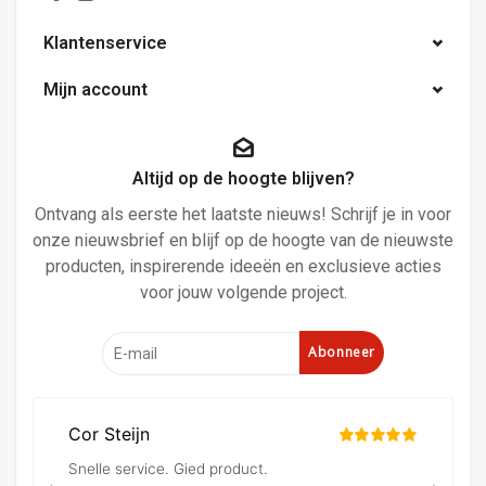
Klantenservice
Mijn account
Altijd op de hoogte blijven?
Ontvang als eerste het laatste nieuws! Schrijf je in voor
onze nieuwsbrief en blijf op de hoogte van de nieuwste
producten, inspirerende ideeën en exclusieve acties
voor jouw volgende project.
Abonneer