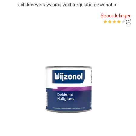
schilderwerk waarbij vochtregulatie gewenst is.
Beoordelingen
(4)