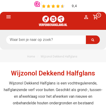
0
/
Home
Wijzonol Dekkend Halfglans
Wijzonol Dekkend Halfglans
Wijzonol Dekkend Halfglans is een vochtregulerende,
halfglanzende verf voor buiten. Geschikt als grond-, tussen-
en afwerklaag voor het afwerken van nieuwe en
onbehandelde houten ondergronden en bestaand