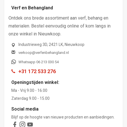
Verf en Behangland
Ontdek ons brede assortiment aan verf, behang en
materialen. Bestel eenvoudig online of kom langs in
onze winkel in Nieuwkoop.
Industrieweg 3D, 2421 LK, Nieuwkoop
verkoop@verfenbehangland.nl
Whatsapp 06 213 030 54
+31 172 533 276
Openingstijden winkel:
Ma - Vrij 9.00 - 16.00
Zaterdag 9.00 - 15.00
Social media
Blijf op de hoogte van nieuwe producten en aanbiedingen.