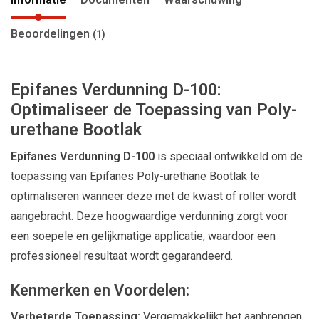
Beoordelingen
(1)
Epifanes Verdunning D-100:
Optimaliseer de Toepassing van Poly-
urethane Bootlak
Epifanes Verdunning D-100
is speciaal ontwikkeld om de
toepassing van Epifanes Poly-urethane Bootlak te
optimaliseren wanneer deze met de kwast of roller wordt
aangebracht. Deze hoogwaardige verdunning zorgt voor
een soepele en gelijkmatige applicatie, waardoor een
professioneel resultaat wordt gegarandeerd.
Kenmerken en Voordelen:
Verbeterde Toepassing:
Vergemakkelijkt het aanbrengen