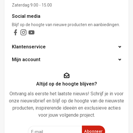
Zaterdag 9.00 - 15.00
Social media
Blijf op de hoogte van nieuwe producten en aanbiedingen.
Klantenservice
Mijn account
Altijd op de hoogte blijven?
Ontvang als eerste het laatste nieuws! Schrijf je in voor
onze nieuwsbrief en blijf op de hoogte van de nieuwste
producten, inspirerende ideeën en exclusieve acties
voor jouw volgende project.
Abonneer