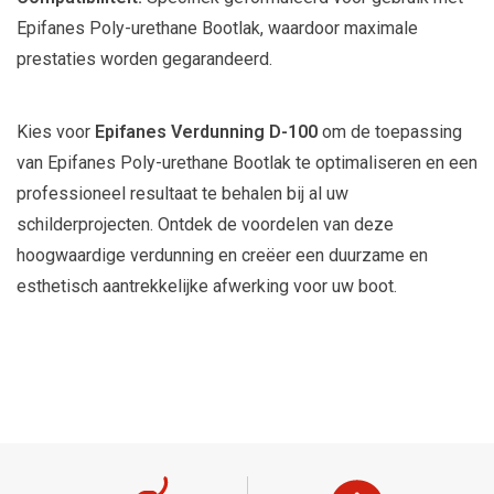
Epifanes Poly-urethane Bootlak, waardoor maximale
prestaties worden gegarandeerd.
Kies voor
Epifanes Verdunning D-100
om de toepassing
van Epifanes Poly-urethane Bootlak te optimaliseren en een
professioneel resultaat te behalen bij al uw
schilderprojecten. Ontdek de voordelen van deze
hoogwaardige verdunning en creëer een duurzame en
esthetisch aantrekkelijke afwerking voor uw boot.