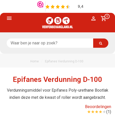
0
/
Home
Epifanes Verdunning D-100
Epifanes Verdunning D-100
Verdunningsmiddel voor Epifanes Poly-urethane Bootlak
indien deze met de kwast of roller wordt aangebracht.
Beoordelingen
(1)