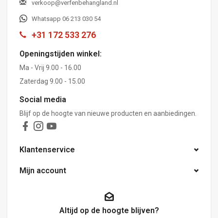
verkoop@verfenbehangland.nl
Whatsapp 06 213 030 54
+31 172 533 276
Openingstijden winkel:
Ma - Vrij 9.00 - 16.00
Zaterdag 9.00 - 15.00
Social media
Blijf op de hoogte van nieuwe producten en aanbiedingen.
Klantenservice
Mijn account
Altijd op de hoogte blijven?