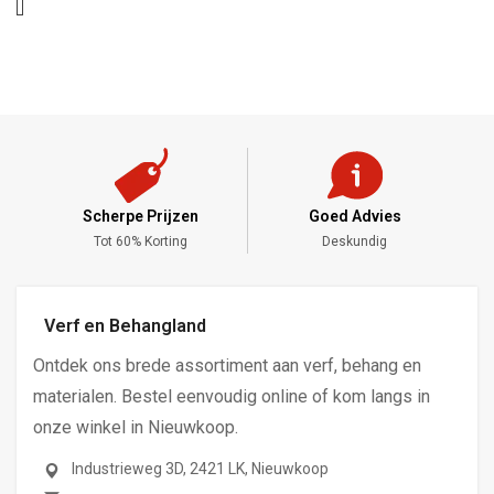
Scherpe Prijzen
Goed Advies
,-
Tot 60% Korting
Deskundig
Verf en Behangland
Ontdek ons brede assortiment aan verf, behang en
materialen. Bestel eenvoudig online of kom langs in
onze winkel in Nieuwkoop.
Industrieweg 3D, 2421 LK, Nieuwkoop