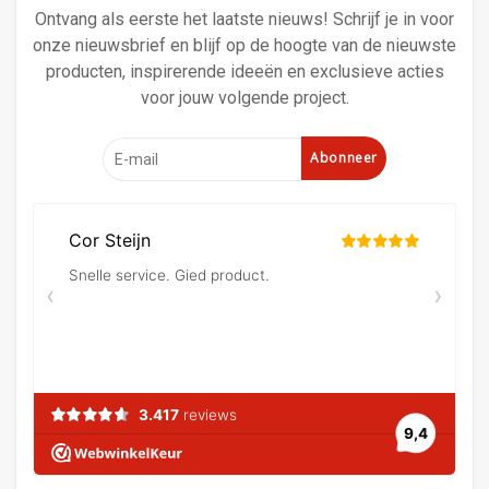
Ontvang als eerste het laatste nieuws! Schrijf je in voor
onze nieuwsbrief en blijf op de hoogte van de nieuwste
producten, inspirerende ideeën en exclusieve acties
voor jouw volgende project.
Abonneer