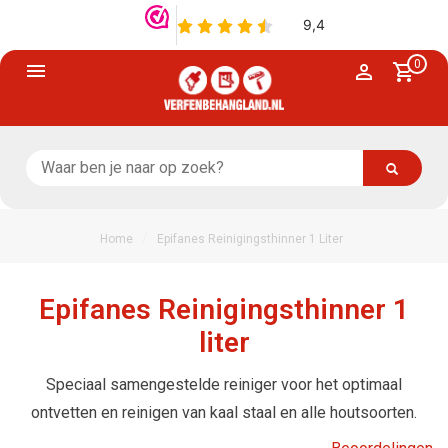
0
/
Home
Epifanes Reinigingsthinner 1 Liter
Epifanes Reinigingsthinner 1
liter
Speciaal samengestelde reiniger voor het optimaal
ontvetten en reinigen van kaal staal en alle houtsoorten.