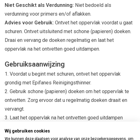
Niet Geschikt als Verdunning:
Niet bedoeld als
verdunning voor primers en/of aflakken.
Advies voor Gebruik:
Ontvet het oppervlak voordat u gaat
schuren. Ontvet uitsluitend met schone (papieren) doeken.
Draai en vervang de doeken regelmatig en laat het
oppervlak na het ontvetten goed uitdampen.
Gebruiksaanwijzing
Voordat u begint met schuren, ontvet het oppervlak
grondig met Epifanes Reinigingsthinner.
Gebruik schone (papieren) doeken om het oppervlak te
ontvetten. Zorg ervoor dat u regelmatig doeken draait en
vervangt.
Laat het oppervlak na het ontvetten goed uitdampen
voordat u verder gaat met uw schilderwerk.
Wij gebruiken cookies
We kunnen deze plaatsen voor analyse van onze bezoekersgegevens, om