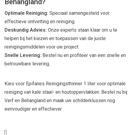
Behangland?
Optimale Reiniging:
Speciaal samengesteld voor
effectieve ontvetting en reiniging.
Deskundig Advies:
Onze experts staan klaar om u te
helpen bij het kiezen en toepassen van de juiste
reinigingsmiddelen voor uw project.
Snelle Levering:
Bestel nu en profiteer van een snelle en
betrouwbare levering.
Kies voor Epifanes Reinigingsthinner 1 liter voor optimale
reiniging van kale staal- en houtoppervlakken. Bestel nu bij
Verf en Behangland en maak uw schilderklussen nog
eenvoudiger en effectiever.