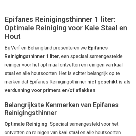
Epifanes Reinigingsthinner 1 liter:
Optimale Reiniging voor Kale Staal en
Hout
Bij Verf en Behangland presenteren we
Epifanes
Reinigingsthinner 1 liter
, een speciaal samengestelde
reiniger voor het optimaal ontvetten en reinigen van kaal
staal en alle houtsoorten. Het is echter belangrijk op te
merken dat Epifanes Reinigingsthinner
niet geschikt is als
verdunning voor primers en/of aflakken
.
Belangrijkste Kenmerken van Epifanes
Reinigingsthinner
Optimale Reiniging:
Speciaal samengesteld voor het
ontvetten en reinigen van kaal staal en alle houtsoorten.