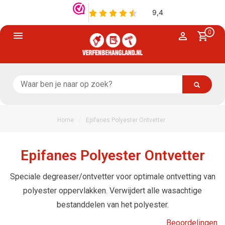
0
/
Home
Epifanes Polyester Ontvetter
Epifanes Polyester Ontvetter
Speciale degreaser/ontvetter voor optimale ontvetting van
polyester oppervlakken. Verwijdert alle wasachtige
bestanddelen van het polyester.
Beoordelingen