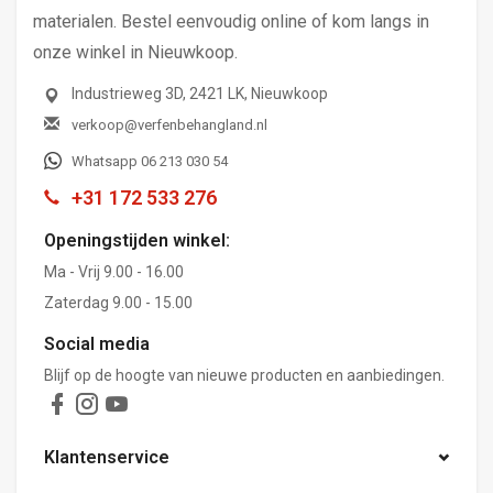
materialen. Bestel eenvoudig online of kom langs in
onze winkel in Nieuwkoop.
Industrieweg 3D, 2421 LK, Nieuwkoop
verkoop@verfenbehangland.nl
Whatsapp 06 213 030 54
+31 172 533 276
Openingstijden winkel:
Ma - Vrij 9.00 - 16.00
Zaterdag 9.00 - 15.00
Social media
Blijf op de hoogte van nieuwe producten en aanbiedingen.
Klantenservice