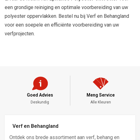
een grondige reiniging en optimale voorbereiding van uw
polyester oppervlakken. Bestel nu bij Verf en Behangland
voor een soepele en efficiënte voorbereiding van uw
verfprojecten.
Goed Advies
Meng Service
Deskundig
Alle Kleuren
Verf en Behangland
Ontdek ons brede assortiment aan verf, behang en