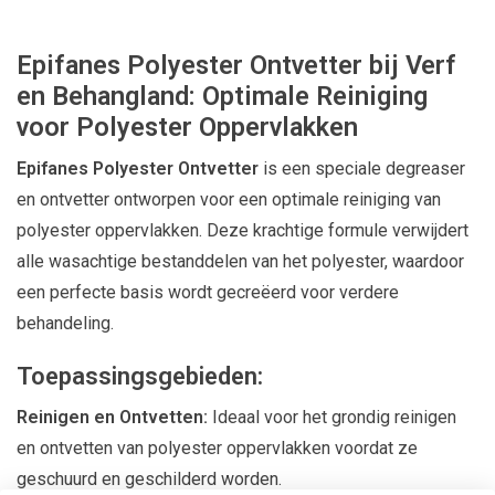
Epifanes Polyester Ontvetter bij Verf
en Behangland: Optimale Reiniging
voor Polyester Oppervlakken
Epifanes Polyester Ontvetter
is een speciale degreaser
en ontvetter ontworpen voor een optimale reiniging van
polyester oppervlakken. Deze krachtige formule verwijdert
alle wasachtige bestanddelen van het polyester, waardoor
een perfecte basis wordt gecreëerd voor verdere
behandeling.
Toepassingsgebieden:
Reinigen en Ontvetten:
Ideaal voor het grondig reinigen
en ontvetten van polyester oppervlakken voordat ze
geschuurd en geschilderd worden.