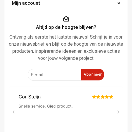
Mijn account
Altijd op de hoogte blijven?
Ontvang als eerste het laatste nieuws! Schrijf je in voor
onze nieuwsbrief en blijf op de hoogte van de nieuwste
producten, inspirerende ideeën en exclusieve acties
voor jouw volgende project.
Abonneer